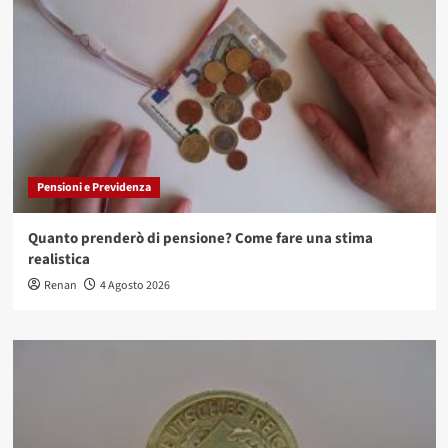
Pensioni e Previdenza
Quanto prenderò di pensione? Come fare una stima
realistica
Renan
4 Agosto 2026