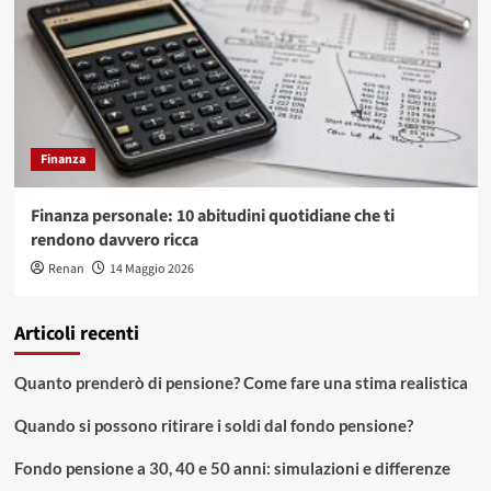
Finanza
Finanza personale: 10 abitudini quotidiane che ti
rendono davvero ricca
Renan
14 Maggio 2026
Articoli recenti
Quanto prenderò di pensione? Come fare una stima realistica
Quando si possono ritirare i soldi dal fondo pensione?
Fondo pensione a 30, 40 e 50 anni: simulazioni e differenze