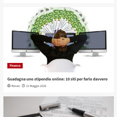
Finanza
Guadagna uno stipendio online: 10 siti per farlo davvero
Renan
21 Maggio 2026