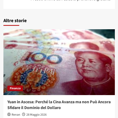
Altre storie
Finanza
Yuan in Ascesa: Perché la Cina Avanza ma non Può Ancora
Sfidare il Dominio del Dollaro
Renan
28 Maggio 2026