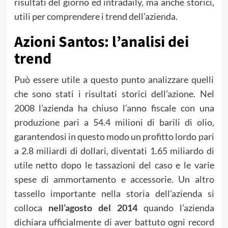
risultati del giorno ed intradaily, ma anche storici,
utili per comprendere i trend dell’azienda.
Azioni Santos: l’analisi dei
trend
Può essere utile a questo punto analizzare quelli
che sono stati i risultati storici dell’azione. Nel
2008 l’azienda ha chiuso l’anno fiscale con una
produzione pari a 54.4 milioni di barili di olio,
garantendosi in questo modo un profitto lordo pari
a 2.8 miliardi di dollari, diventati 1.65 miliardo di
utile netto dopo le tassazioni del caso e le varie
spese di ammortamento e accessorie. Un altro
tassello importante nella storia dell’azienda si
colloca
nell’agosto del 2014
quando l’azienda
dichiara ufficialmente di aver battuto ogni record