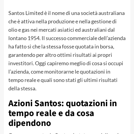
Santos Limited è il nome di una società australiana
che è attiva nella produzione e nella gestione di
olio e gas nei mercati asiatici ed australiani dal
lontano 1954. Il successo commerciale dell’azienda
ha fatto sì che la stessa fosse quotata in borsa,
garantendo per altro ottimi risultati ai propri
investitori. Oggi capiremo meglio di cosa si occupi
l’azienda, come monitorarne le quotazioni in
tempo reale e quali sono stati gli ultimi risultati
della stessa.
Azioni Santos: quotazioni in
tempo reale e da cosa
dipendono