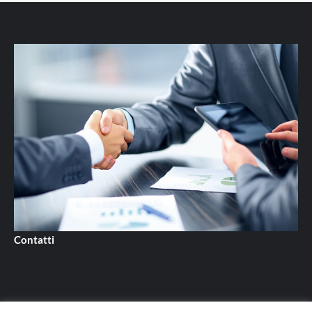
Contatti