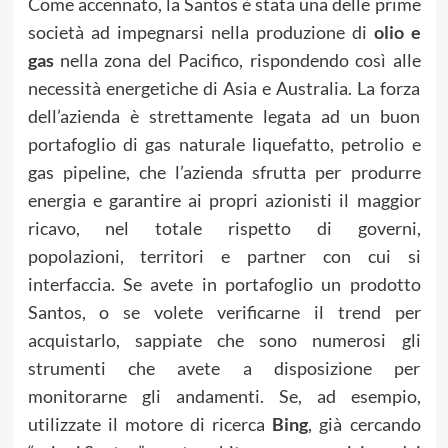
Come accennato, la Santos è stata una delle prime
società ad impegnarsi nella produzione di
olio e
gas
nella zona del Pacifico, rispondendo così alle
necessità energetiche di Asia e Australia. La forza
dell’azienda è strettamente legata ad un buon
portafoglio di gas naturale liquefatto, petrolio e
gas pipeline, che l’azienda sfrutta per produrre
energia e garantire ai propri azionisti il maggior
ricavo, nel totale rispetto di governi,
popolazioni, territori e partner con cui si
interfaccia. Se avete in portafoglio un prodotto
Santos, o se volete verificarne il trend per
acquistarlo, sappiate che sono numerosi gli
strumenti che avete a disposizione per
monitorarne gli andamenti. Se, ad esempio,
utilizzate il motore di ricerca
Bing
, già cercando