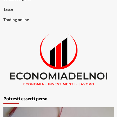
Tasse
Trading online
Potresti esserti perso