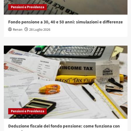
Pensioni e Previdenza
Fondo pensione a 30, 40 e 50 anni: simulazioni e differenze
Renan
28 Luglio 2026
Pensioni e Previdenza
Deduzione fiscale del fondo pensione: come funziona con