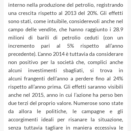
interno nella produzione del petrolio, registrando
una crescita rispetto al 2013 del 20%. Gli effetti
sono stati, come intuibile, considerevoli anche nel
campo delle vendite, che hanno raggiunto i 28.9
milioni di barili di petrolio ceduti (con un
incremento pari al 5% rispetto all’anno
precedente). L’anno 2014 è tuttavia da considerare
non positivo per la società che, complici anche
alcuni investimenti sbagliati, si trova in
alcuni frangenti dell’anno a perdere fino al 24%
rispetto all’anno prima. Gli effetti saranno visibili
anche nel 2015, anno in cui l’azione ha perso ben
due terzi del proprio valore. Numerose sono state
da allora le politiche, le campagne e gli
accorgimenti ideali per risanare la situazione,
senza tuttavia tagliare in maniera eccessiva le