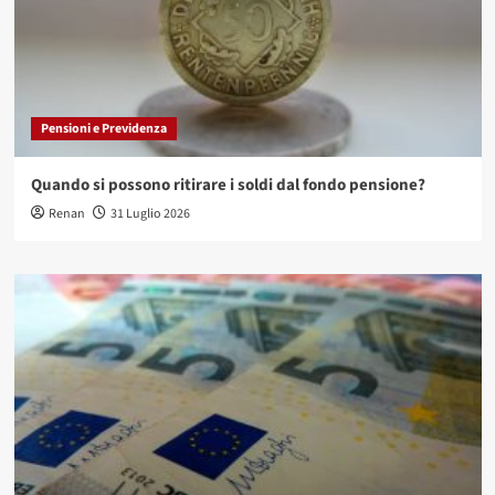
Pensioni e Previdenza
Quando si possono ritirare i soldi dal fondo pensione?
Renan
31 Luglio 2026