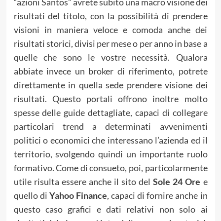
“azioni Santos” avrete subito una macro visione dei
risultati del titolo, con la possibilità di prendere
visioni in maniera veloce e comoda anche dei
risultati storici, divisi per mese o per anno in base a
quelle che sono le vostre necessità. Qualora
abbiate invece un broker di riferimento, potrete
direttamente in quella sede prendere visione dei
risultati. Questo portali offrono inoltre molto
spesse delle guide dettagliate, capaci di collegare
particolari trend a determinati avvenimenti
politici o economici che interessano l’azienda ed il
territorio, svolgendo quindi un importante ruolo
formativo. Come di consueto, poi, particolarmente
utile risulta essere anche il sito del
Sole 24 Ore
e
quello di
Yahoo Finance
, capaci di fornire anche in
questo caso grafici e dati relativi non solo ai