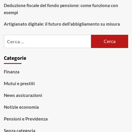
Deduzione fiscale del fondo pensione: come funziona con
esempi
Artigianato digitale: il futuro dell’abbigliamento su misura
Ricerca
per:
Categorie
Finanza
Mutui e prestiti
News assicurazioni
Notizie economia
Pensioni e Previdenza
Senza categoria