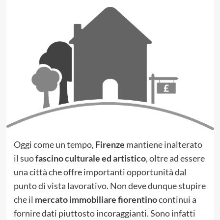
Oggi come un tempo,
Firenze
mantiene inalterato
il suo
fascino culturale ed artistico
, oltre ad essere
una città che offre importanti opportunità dal
punto di vista lavorativo. Non deve dunque stupire
che il
mercato immobiliare fiorentino
continui a
fornire dati piuttosto incoraggianti. Sono infatti