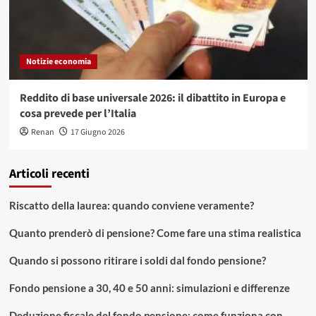
Notizie economia
Reddito di base universale 2026: il dibattito in Europa e
cosa prevede per l’Italia
Renan
17 Giugno 2026
Articoli recenti
Riscatto della laurea: quando conviene veramente?
Quanto prenderò di pensione? Come fare una stima realistica
Quando si possono ritirare i soldi dal fondo pensione?
Fondo pensione a 30, 40 e 50 anni: simulazioni e differenze
Deduzione fiscale del fondo pensione: come funziona con