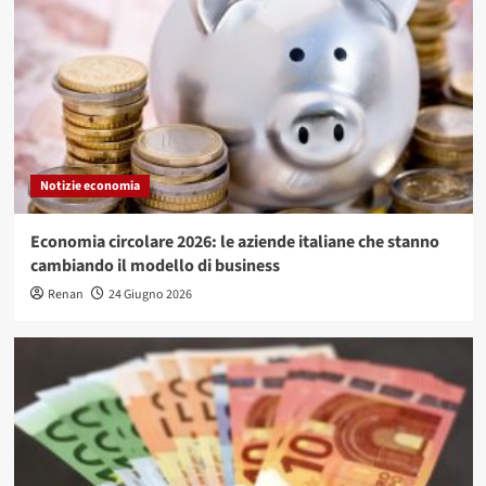
Notizie economia
Economia circolare 2026: le aziende italiane che stanno
cambiando il modello di business
Renan
24 Giugno 2026