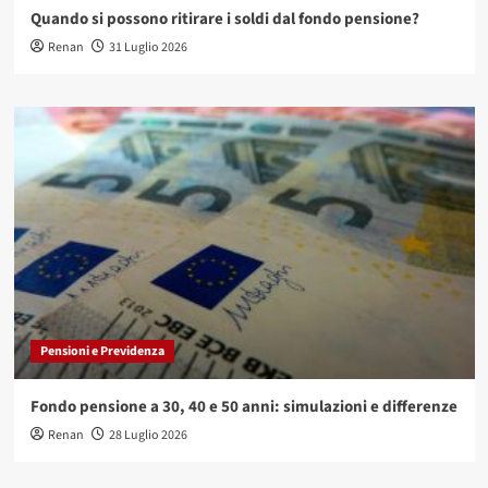
Quando si possono ritirare i soldi dal fondo pensione?
Renan
31 Luglio 2026
Pensioni e Previdenza
Fondo pensione a 30, 40 e 50 anni: simulazioni e differenze
Renan
28 Luglio 2026