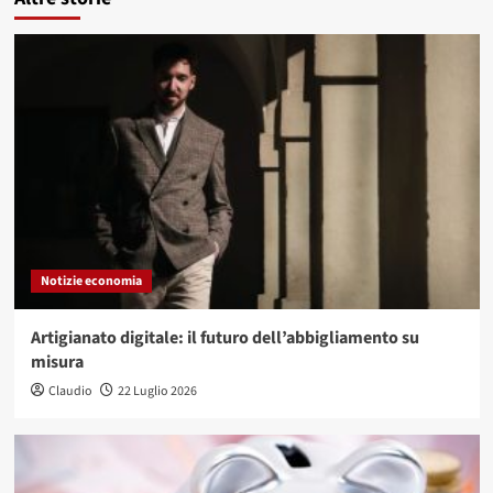
Notizie economia
Artigianato digitale: il futuro dell’abbigliamento su
misura
Claudio
22 Luglio 2026