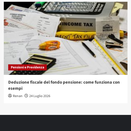
Pensioni e Previdenza
Deduzione fiscale del fondo pensione: come funziona con
esempi
Renan
24 Luglio 2026