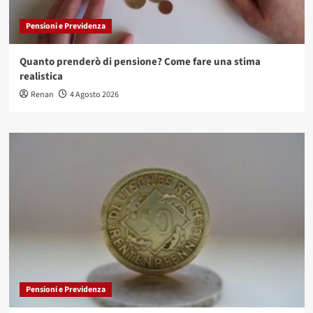
Pensioni e Previdenza
Quanto prenderò di pensione? Come fare una stima
realistica
Renan
4 Agosto 2026
Pensioni e Previdenza