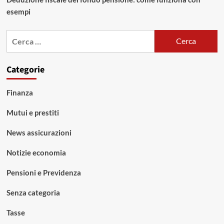
esempi
Ricerca
per:
Categorie
Finanza
Mutui e prestiti
News assicurazioni
Notizie economia
Pensioni e Previdenza
Senza categoria
Tasse