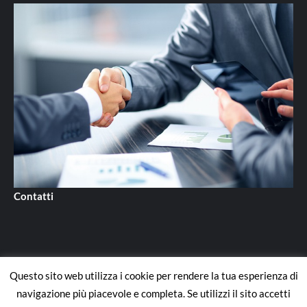
Contatti
Questo sito web utilizza i cookie per rendere la tua esperienza di
Contatti
navigazione più piacevole e completa. Se utilizzi il sito accetti