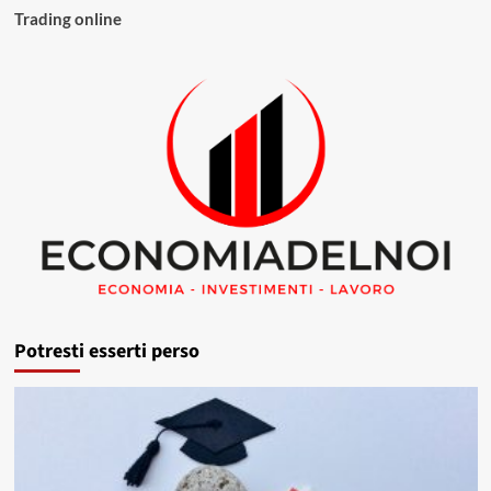
Trading online
Potresti esserti perso