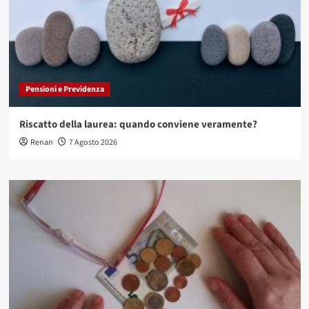
Pensioni e Previdenza
Riscatto della laurea: quando conviene veramente?
Renan
7 Agosto 2026