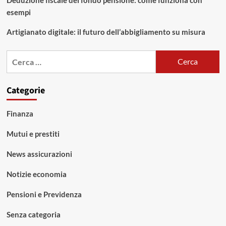
esempi
Artigianato digitale: il futuro dell’abbigliamento su misura
Ricerca
per:
Categorie
Finanza
Mutui e prestiti
News assicurazioni
Notizie economia
Pensioni e Previdenza
Senza categoria