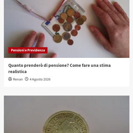
Pensioni e Previdenza
Quanto prenderò di pensione? Come fare una stima
realistica
Renan
4 Agosto 2026