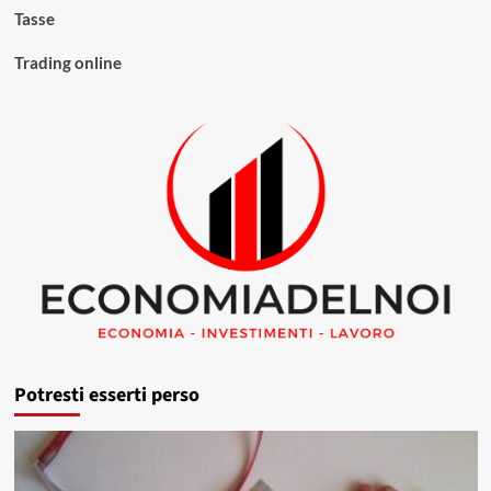
Tasse
Trading online
Potresti esserti perso