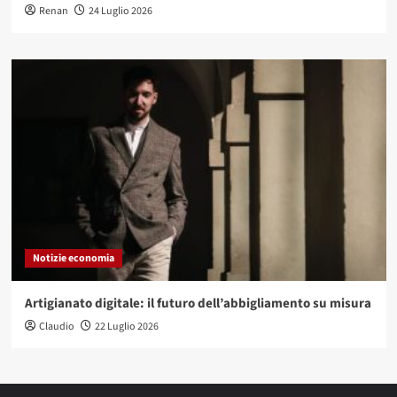
Renan
24 Luglio 2026
Notizie economia
Artigianato digitale: il futuro dell’abbigliamento su misura
Claudio
22 Luglio 2026