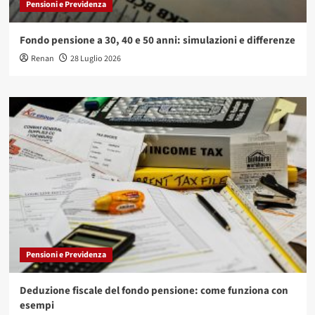
Pensioni e Previdenza
Fondo pensione a 30, 40 e 50 anni: simulazioni e differenze
Renan
28 Luglio 2026
Pensioni e Previdenza
Deduzione fiscale del fondo pensione: come funziona con
esempi