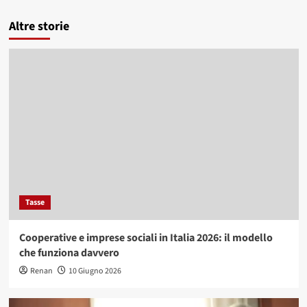
Altre storie
Tasse
Cooperative e imprese sociali in Italia 2026: il modello
che funziona davvero
Renan
10 Giugno 2026