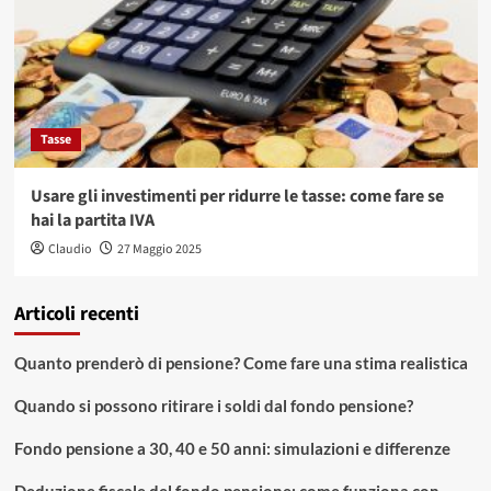
Tasse
Usare gli investimenti per ridurre le tasse: come fare se
hai la partita IVA
Claudio
27 Maggio 2025
Articoli recenti
Quanto prenderò di pensione? Come fare una stima realistica
Quando si possono ritirare i soldi dal fondo pensione?
Fondo pensione a 30, 40 e 50 anni: simulazioni e differenze
Deduzione fiscale del fondo pensione: come funziona con