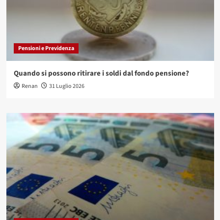
Pensioni e Previdenza
Quando si possono ritirare i soldi dal fondo pensione?
Renan
31 Luglio 2026