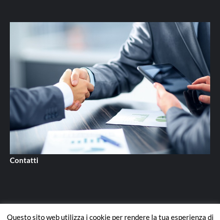
Contatti
Questo sito web utilizza i cookie per rendere la tua esperienza di