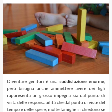
Diventare genitori è una
soddisfazione enorme
,
però bisogna anche ammettere avere dei figli
rappresenta un grosso impegna sia dal punto di
vista delle responsabilità che dal punto di viste del
tempo e delle spese; molte famiglie si chiedono se