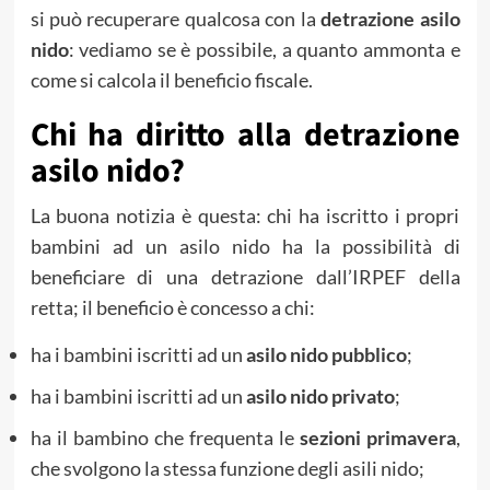
si può recuperare qualcosa con la
detrazione asilo
nido
: vediamo se è possibile, a quanto ammonta e
come si calcola il beneficio fiscale.
Chi ha diritto alla detrazione
asilo nido?
La buona notizia è questa: chi ha iscritto i propri
bambini ad un asilo nido ha la possibilità di
beneficiare di una detrazione dall’IRPEF della
retta; il beneficio è concesso a chi:
ha i bambini iscritti ad un
asilo nido pubblico
;
ha i bambini iscritti ad un
asilo nido privato
;
ha il bambino che frequenta le
sezioni primavera
,
che svolgono la stessa funzione degli asili nido;