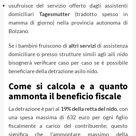
usufruisce del servizio offerto dagli assistenti
domiciliari
Tagesmutter
(tradotto spesso in
mamma di giorno) nella provincia autonoma di
Bolzano.
Se i bambini fruiscono di
altri servizi
di assistenza
domiciliare o presso strutture simili agli aili nido
bisognerà verificare caso per caso se è possibile
beneficiare della detrazione asilo nido.
Come si calcola e a quanto
ammonta il beneficio fiscale
La detrazione è pari al
19% della retta del nido
, con
una spesa massima di 632 euro per ogni figlio
fiscalmente a carico del contribuente; questo
significa che l’ammontare massimo della