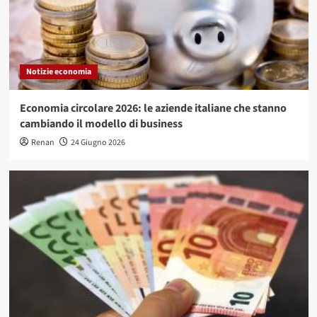
Notizie economia
Economia circolare 2026: le aziende italiane che stanno
cambiando il modello di business
Renan
24 Giugno 2026