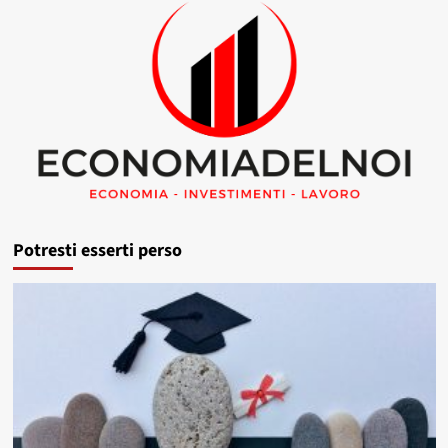
Potresti esserti perso