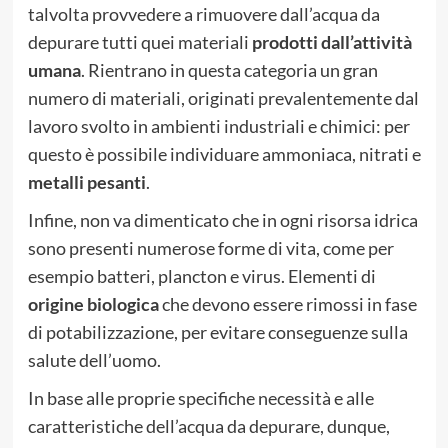
talvolta provvedere a rimuovere dall’acqua da
depurare tutti quei materiali
prodotti dall’attività
umana
. Rientrano in questa categoria un gran
numero di materiali, originati prevalentemente dal
lavoro svolto in ambienti industriali e chimici: per
questo è possibile individuare ammoniaca, nitrati e
metalli pesanti
.
Infine, non va dimenticato che in ogni risorsa idrica
sono presenti numerose forme di vita, come per
esempio batteri, plancton e virus. Elementi di
origine biologica
che devono essere rimossi in fase
di potabilizzazione, per evitare conseguenze sulla
salute dell’uomo.
In base alle proprie specifiche necessità e alle
caratteristiche dell’acqua da depurare, dunque,