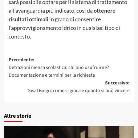
sarà possibile optare per il sistema di trattamento
all’avanguardia più indicato, così da
ottenere
risultati ottimali
in grado di consentire
l’approvvigionamento idrico in qualsiasi tipo di
contesto.
Navigazione
Precedente:
Detrazioni mensa scolastica: chi può usufruirne?
articolo
Documentazione e termini per la richiesta
Successivo:
Sisal Bingo: come si gioca e quanto si può vincere
Altre storie