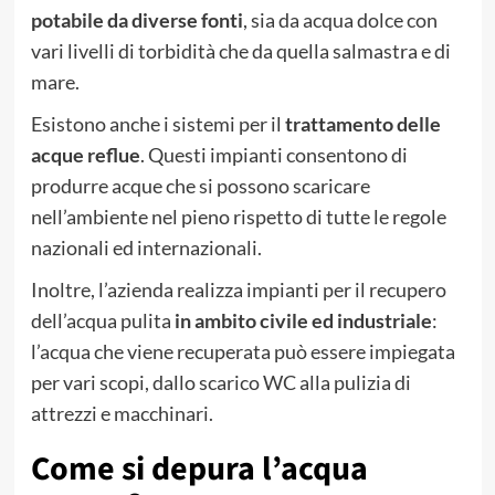
potabile da diverse fonti
, sia da acqua dolce con
vari livelli di torbidità che da quella salmastra e di
mare.
Esistono anche i sistemi per il
trattamento delle
acque reflue
. Questi impianti consentono di
produrre acque che si possono scaricare
nell’ambiente nel pieno rispetto di tutte le regole
nazionali ed internazionali.
Inoltre, l’azienda realizza impianti per il recupero
dell’acqua pulita
in ambito civile ed industriale
:
l’acqua che viene recuperata può essere impiegata
per vari scopi, dallo scarico WC alla pulizia di
attrezzi e macchinari.
Come si depura l’acqua