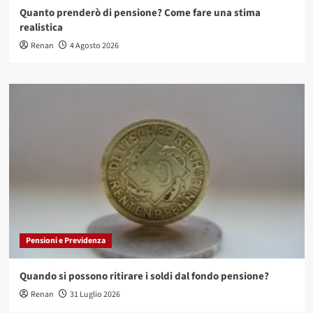
Quanto prenderò di pensione? Come fare una stima
realistica
Renan
4 Agosto 2026
Pensioni e Previdenza
Quando si possono ritirare i soldi dal fondo pensione?
Renan
31 Luglio 2026