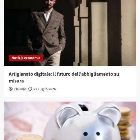
Notizie economia
Artigianato digitale: il futuro dell’abbigliamento su
misura
Claudio
22 Luglio 2026