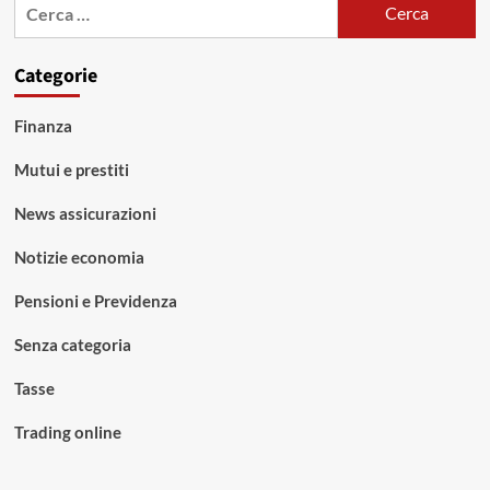
Ricerca
per:
Categorie
Finanza
Mutui e prestiti
News assicurazioni
Notizie economia
Pensioni e Previdenza
Senza categoria
Tasse
Trading online