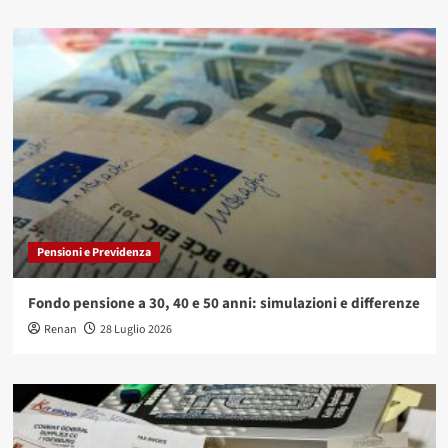
Pensioni e Previdenza
Fondo pensione a 30, 40 e 50 anni: simulazioni e differenze
Renan
28 Luglio 2026