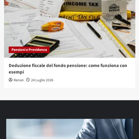
Pensioni e Previdenza
Deduzione fiscale del fondo pensione: come funziona con
esempi
Renan
24 Luglio 2026