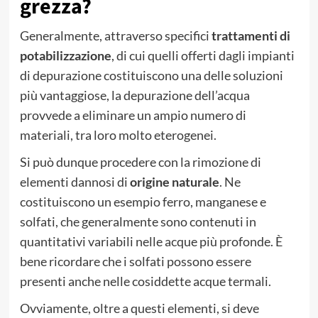
grezza?
Generalmente, attraverso specifici
trattamenti di
potabilizzazione
, di cui quelli offerti dagli impianti
di depurazione costituiscono una delle soluzioni
più vantaggiose, la depurazione dell’acqua
provvede a eliminare un ampio numero di
materiali, tra loro molto eterogenei.
Si può dunque procedere con la rimozione di
elementi dannosi di
origine naturale
. Ne
costituiscono un esempio ferro, manganese e
solfati, che generalmente sono contenuti in
quantitativi variabili nelle acque più profonde. È
bene ricordare che i solfati possono essere
presenti anche nelle cosiddette acque termali.
Ovviamente, oltre a questi elementi, si deve