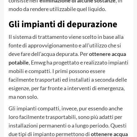
consiste nell’
eliminazione di alcune sostanze
, in
modo da rendere utilizzabile quel liquido.
Gli impianti di depurazione
Il sistema di trattamento viene scelto in base alla
fonte di approvvigionamento e all’utilizzo che si
deve fare dell’acqua depurata. Per
ottenere acqua
potabile
, Emwg ha progettato e realizzato impianti
mobili e compatti. I primi possono essere
facilmente trasportati ed installati a seconda delle
esigenze, per far fronte a interventi di emergenza,
ma non solo.
Gli impianti compatti, invece, pur essendo anche
loro facilmente trasportabili, sono più adatti per
installazioni permanenti o a lungo periodo. Questi
due tipi di impianto permettono di
ottenere acqua