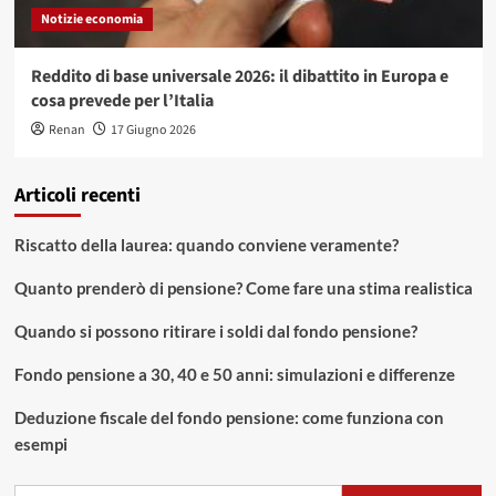
Notizie economia
Reddito di base universale 2026: il dibattito in Europa e
cosa prevede per l’Italia
Renan
17 Giugno 2026
Articoli recenti
Riscatto della laurea: quando conviene veramente?
Quanto prenderò di pensione? Come fare una stima realistica
Quando si possono ritirare i soldi dal fondo pensione?
Fondo pensione a 30, 40 e 50 anni: simulazioni e differenze
Deduzione fiscale del fondo pensione: come funziona con
esempi