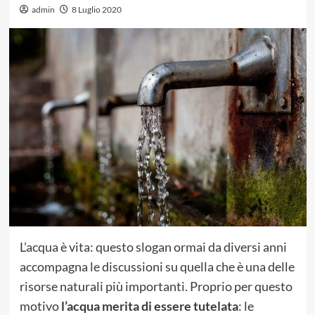
admin
8 Luglio 2020
L’acqua è vita: questo slogan ormai da diversi anni
accompagna le discussioni su quella che è una delle
risorse naturali più importanti. Proprio per questo
motivo
l’acqua merita di essere tutelata
: le