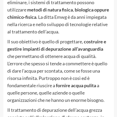
eliminare, i sistemi di trattamento possono
utilizzare
metodi di natura fisica
,
biologica oppure
chimico-fisica
. La ditta
Emwg
è da anni impiegata
nella ricerca e nello sviluppo di tecnologie relative
al trattamento dell’acqua.
Il suo obiettivo è quello di progettare,
costruire e
gestire impianti di depurazione all’avanguardia
che permettano di ottenere acqua di qualità.
L’errore che spesso si tende a commettere è quello
di dare l’acqua per scontata, come se fosse una
risorsa infinita. Purtroppo non è così ed è
fondamentale riuscire a
fornire acqua pulita
a
quelle persone, quelle aziende o quelle
organizzazioni che ne hanno un enorme bisogno.
Il trattamento di depurazione dell’acqua grezza