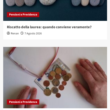
Pensioni e Previdenza
Riscatto della laurea: quando conviene veramente?
Renan
7 Agosto 2026
Pensioni e Previdenza