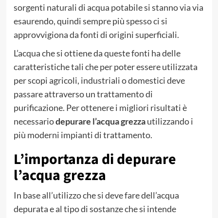
sorgenti naturali di acqua potabile si stanno via via
esaurendo, quindi sempre più spesso ci si
approvvigiona da fonti di origini superficiali.
L’acqua che si ottiene da queste fonti ha delle
caratteristiche tali che per poter essere utilizzata
per scopi agricoli, industriali o domestici deve
passare attraverso un trattamento di
purificazione. Per ottenere i migliori risultati è
necessario
depurare l’acqua grezza
utilizzando i
più moderni impianti di trattamento.
L’importanza di depurare
l’acqua grezza
In base all’utilizzo che si deve fare dell’acqua
depurata e al tipo di sostanze che si intende