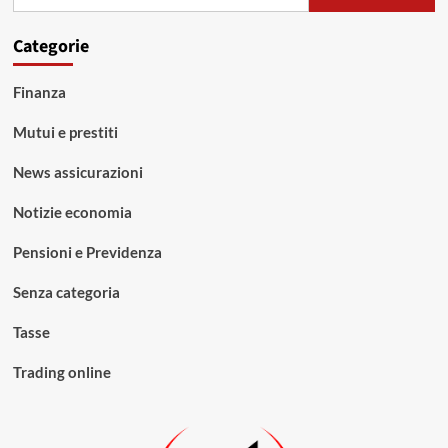
per:
Categorie
Finanza
Mutui e prestiti
News assicurazioni
Notizie economia
Pensioni e Previdenza
Senza categoria
Tasse
Trading online