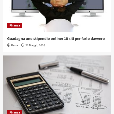
Finanza
Guadagna uno stipendio online: 10 siti per farlo davvero
Renan
21 Maggio 2026
Finanza