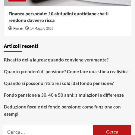
Finanza personale: 10 abitudini quotidiane che ti
rendono davvero ricca
Renan
14 Maggio 2026
Articoli recenti
Riscatto della laurea: quando conviene veramente?
Quanto prenderò di pensione? Come fare una stima realistica
Quando si possono ritirare i soldi dal fondo pensione?
Fondo pensione a 30, 40 e 50 anni: simulazioni e differenze
Deduzione fiscale del fondo pensione: come funziona con
esempi
Ricerca