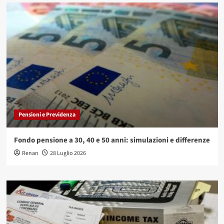
Pensioni e Previdenza
Fondo pensione a 30, 40 e 50 anni: simulazioni e differenze
Renan
28 Luglio 2026