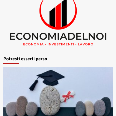
Potresti esserti perso