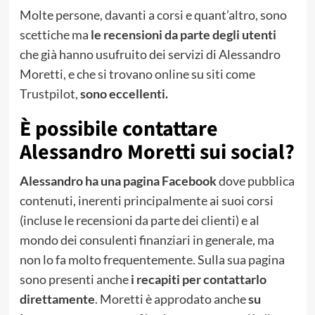
Molte persone, davanti a corsi e quant’altro, sono
scettiche ma
le recensioni da parte degli utenti
che già hanno usufruito dei servizi di Alessandro
Moretti, e che si trovano online su siti come
Trustpilot,
sono eccellenti.
È possibile contattare
Alessandro Moretti sui social?
Alessandro ha una pagina Facebook
dove pubblica
contenuti, inerenti principalmente ai suoi corsi
(incluse le recensioni da parte dei clienti) e al
mondo dei consulenti finanziari in generale, ma
non lo fa molto frequentemente. Sulla sua pagina
sono presenti anche
i recapiti per contattarlo
direttamente
. Moretti è approdato anche
su