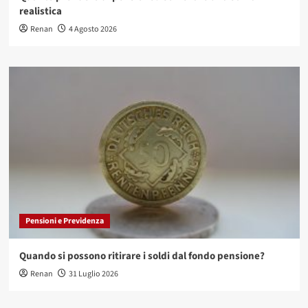
realistica
Renan
4 Agosto 2026
Pensioni e Previdenza
Quando si possono ritirare i soldi dal fondo pensione?
Renan
31 Luglio 2026