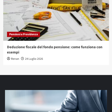
Pensioni e Previdenza
Deduzione fiscale del fondo pensione: come funziona con
esempi
Renan
24 Luglio 2026