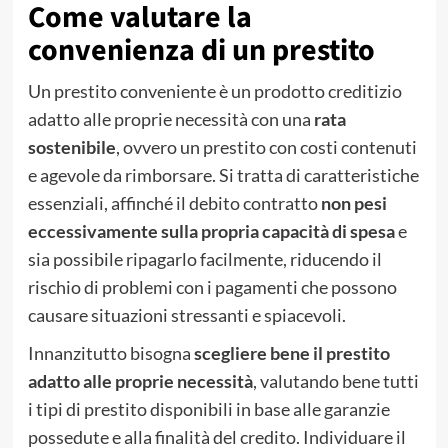
Come valutare la
convenienza di un prestito
Un prestito conveniente è un prodotto creditizio
adatto alle proprie necessità con una
rata
sostenibile
, ovvero un prestito con costi contenuti
e agevole da rimborsare. Si tratta di caratteristiche
essenziali, affinché il debito contratto
non pesi
eccessivamente sulla propria capacità di spesa
e
sia possibile ripagarlo facilmente, riducendo il
rischio di problemi con i pagamenti che possono
causare situazioni stressanti e spiacevoli.
Innanzitutto bisogna
scegliere bene il prestito
adatto alle proprie necessità
, valutando bene tutti
i tipi di prestito disponibili in base alle garanzie
possedute e alla finalità del credito. Individuare il