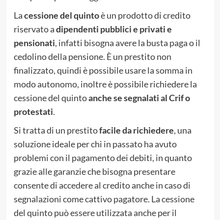
La
cessione del quinto
è un prodotto di credito
riservato a
dipendenti pubblici e privati e
pensionati
, infatti bisogna avere la busta paga o il
cedolino della pensione. È un prestito non
finalizzato, quindi è possibile usare la somma in
modo autonomo, inoltre è possibile richiedere la
cessione del quinto
anche se segnalati al Crif o
protestati
.
Si tratta di un prestito
facile da richiedere
, una
soluzione ideale per chi in passato ha avuto
problemi con il pagamento dei debiti, in quanto
grazie alle garanzie che bisogna presentare
consente di accedere al credito anche in caso di
segnalazioni come cattivo pagatore. La cessione
del quinto può essere utilizzata anche per il