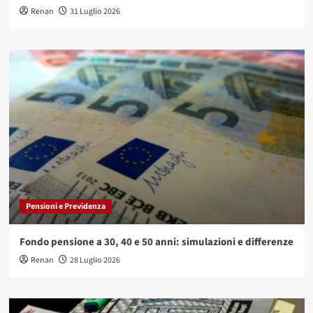
Renan
31 Luglio 2026
Pensioni e Previdenza
Fondo pensione a 30, 40 e 50 anni: simulazioni e differenze
Renan
28 Luglio 2026