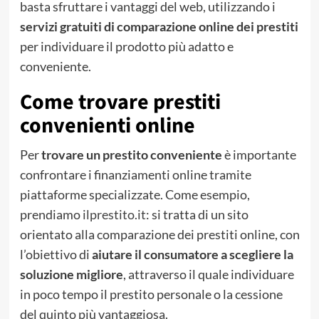
basta sfruttare i vantaggi del web, utilizzando i
servizi gratuiti di comparazione online dei prestiti
per individuare il prodotto più adatto e
conveniente.
Come trovare prestiti
convenienti online
Per
trovare un prestito conveniente
è importante
confrontare i finanziamenti online tramite
piattaforme specializzate. Come esempio,
prendiamo
ilprestito.it
: si tratta di un sito
orientato alla comparazione dei prestiti online, con
l’obiettivo di
aiutare il consumatore a scegliere la
soluzione migliore
, attraverso il quale individuare
in poco tempo il prestito personale o la cessione
del quinto più vantaggiosa.