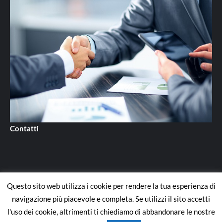
Contatti
Questo sito web utilizza i cookie per rendere la tua esperienza di
Contatti
navigazione più piacevole e completa. Se utilizzi il sito accetti
l'uso dei cookie, altrimenti ti chiediamo di abbandonare le nostre