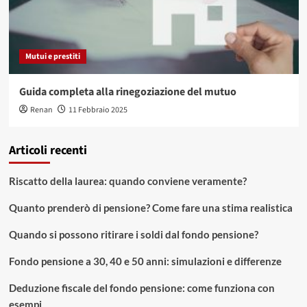
Mutui e prestiti
Guida completa alla rinegoziazione del mutuo
Renan
11 Febbraio 2025
Articoli recenti
Riscatto della laurea: quando conviene veramente?
Quanto prenderò di pensione? Come fare una stima realistica
Quando si possono ritirare i soldi dal fondo pensione?
Fondo pensione a 30, 40 e 50 anni: simulazioni e differenze
Deduzione fiscale del fondo pensione: come funziona con
esempi