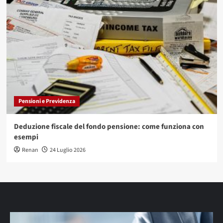
Pensioni e Previdenza
Deduzione fiscale del fondo pensione: come funziona con
esempi
Renan
24 Luglio 2026