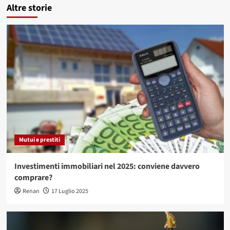
Altre storie
Mutui e prestiti
Investimenti immobiliari nel 2025: conviene davvero
comprare?
Renan
17 Luglio 2025