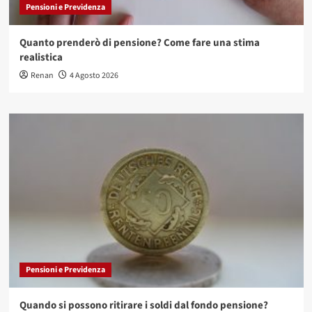
Pensioni e Previdenza
Quanto prenderò di pensione? Come fare una stima
realistica
Renan
4 Agosto 2026
Pensioni e Previdenza
Quando si possono ritirare i soldi dal fondo pensione?