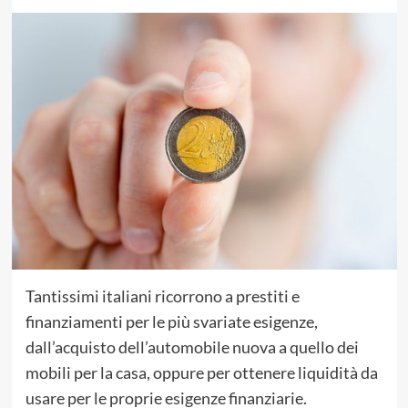
Tantissimi italiani ricorrono a prestiti e
finanziamenti per le più svariate esigenze,
dall’acquisto dell’automobile nuova a quello dei
mobili per la casa, oppure per ottenere liquidità da
usare per le proprie esigenze finanziarie.