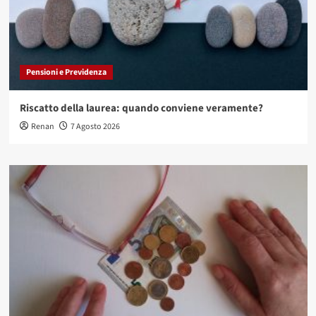
Pensioni e Previdenza
Riscatto della laurea: quando conviene veramente?
Renan
7 Agosto 2026