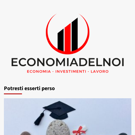
Potresti esserti perso