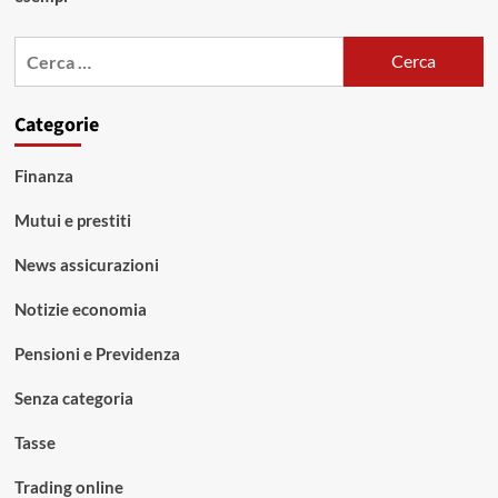
Ricerca
per:
Categorie
Finanza
Mutui e prestiti
News assicurazioni
Notizie economia
Pensioni e Previdenza
Senza categoria
Tasse
Trading online