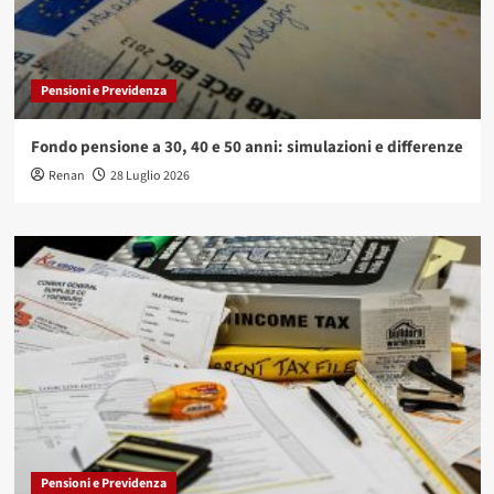
Pensioni e Previdenza
Fondo pensione a 30, 40 e 50 anni: simulazioni e differenze
Renan
28 Luglio 2026
Pensioni e Previdenza