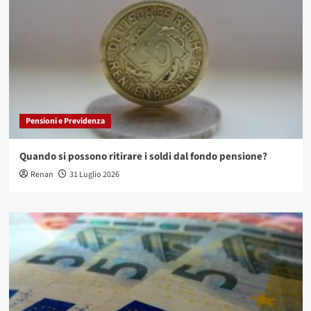
Pensioni e Previdenza
Quando si possono ritirare i soldi dal fondo pensione?
Renan
31 Luglio 2026