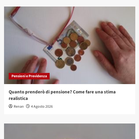
Pensioni e Previdenza
Quanto prenderò di pensione? Come fare una stima
realistica
Renan
4 Agosto 2026