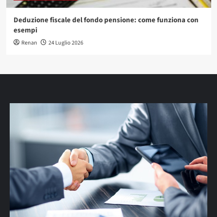
Deduzione fiscale del fondo pensione: come funziona con
esempi
Renan
24 Luglio 2026