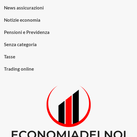
News assicurazioni
Notizie economia
Pensioni e Previdenza
Senza categoria
Tasse
Trading online