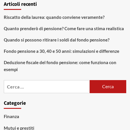
Articoli recenti
Riscatto della laurea: quando conviene veramente?
Quanto prenderò di pensione? Come fare una stima realistica
Quando si possono ritirare i soldi dal fondo pensione?
Fondo pensione a 30, 40 e 50 anni: simulazioni e differenze
Deduzione fiscale del fondo pensione: come funziona con
esempi
Ricerca
per:
Categorie
Finanza
Mutui e prestiti