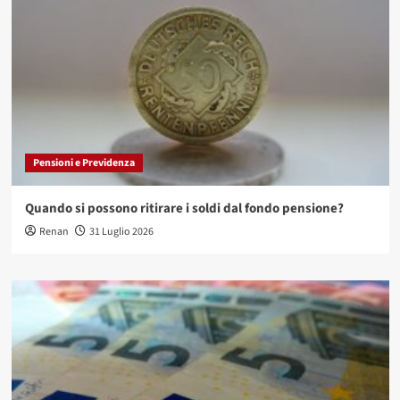
Pensioni e Previdenza
Quando si possono ritirare i soldi dal fondo pensione?
Renan
31 Luglio 2026