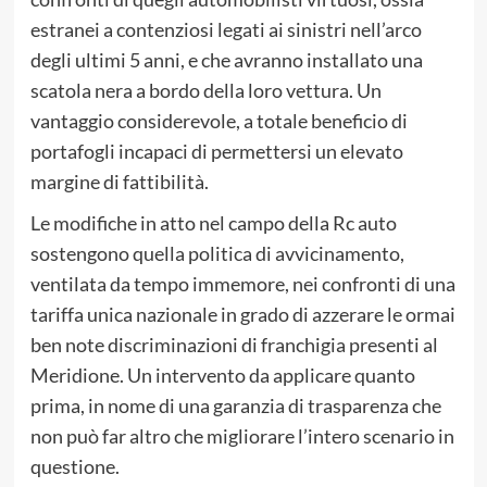
estranei a contenziosi legati ai sinistri nell’arco
degli ultimi 5 anni, e che avranno installato una
scatola nera a bordo della loro vettura. Un
vantaggio considerevole, a totale beneficio di
portafogli incapaci di permettersi un elevato
margine di fattibilità.
Le modifiche in atto nel campo della Rc auto
sostengono quella politica di avvicinamento,
ventilata da tempo immemore, nei confronti di una
tariffa unica nazionale in grado di azzerare le ormai
ben note discriminazioni di franchigia presenti al
Meridione. Un intervento da applicare quanto
prima, in nome di una garanzia di trasparenza che
non può far altro che migliorare l’intero scenario in
questione.