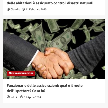
delle abitazioni è assicurato contro i disastri naturali
Claudio
11 Febbraio 2025
News assicurazioni
Funzionario delle assicurazioni: qual è il ruolo
dell’ispettore? Cosa fa?
admin
11 Aprile 2024