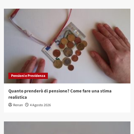
Pensioni e Previdenza
Quanto prenderò di pensione? Come fare una stima
realistica
Renan
4 Agosto 2026