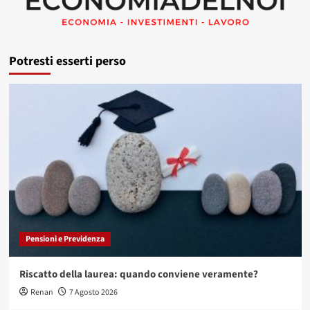
Potresti esserti perso
Pensioni e Previdenza
Riscatto della laurea: quando conviene veramente?
Renan
7 Agosto 2026