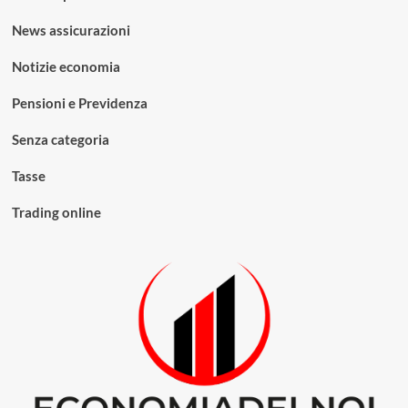
News assicurazioni
Notizie economia
Pensioni e Previdenza
Senza categoria
Tasse
Trading online