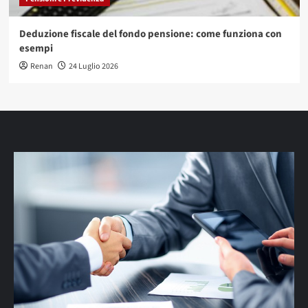
Deduzione fiscale del fondo pensione: come funziona con
esempi
Renan
24 Luglio 2026