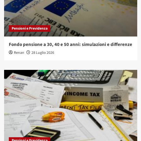
Pensioni e Previdenza
Fondo pensione a 30, 40 e 50 anni: simulazioni e differenze
Renan
28 Luglio 2026
Pensioni e Previdenza