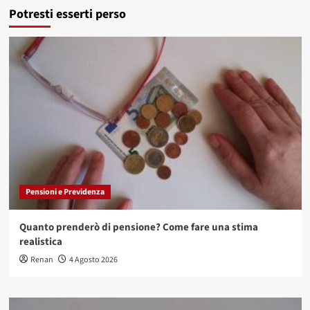
Potresti esserti perso
Pensioni e Previdenza
Quanto prenderò di pensione? Come fare una stima
realistica
Renan
4 Agosto 2026