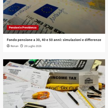
Pensioni e Previdenza
Fondo pensione a 30, 40 e 50 anni: simulazioni e differenze
Renan
28 Luglio 2026