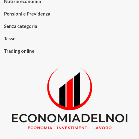
Notizie economia
Pensioni e Previdenza
Senza categoria
Tasse
Trading online