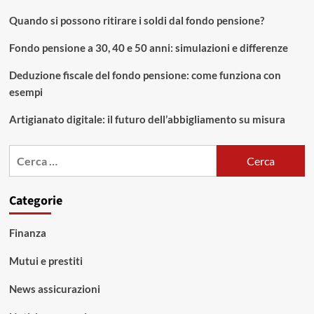
Quando si possono ritirare i soldi dal fondo pensione?
Fondo pensione a 30, 40 e 50 anni: simulazioni e differenze
Deduzione fiscale del fondo pensione: come funziona con
esempi
Artigianato digitale: il futuro dell’abbigliamento su misura
Ricerca
per:
Categorie
Finanza
Mutui e prestiti
News assicurazioni