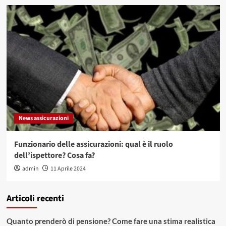
News assicurazioni
Funzionario delle assicurazioni: qual è il ruolo
dell’ispettore? Cosa fa?
admin
11 Aprile 2024
Articoli recenti
Quanto prenderò di pensione? Come fare una stima realistica