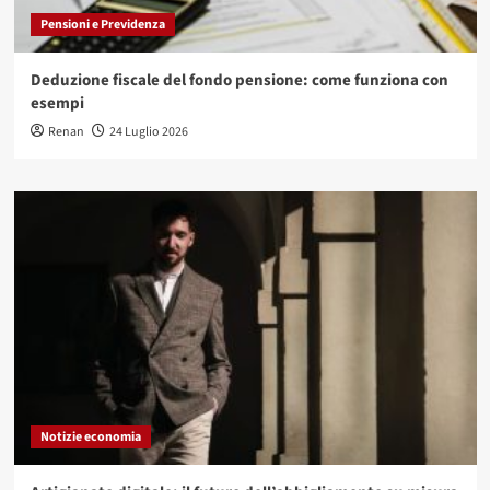
Pensioni e Previdenza
Deduzione fiscale del fondo pensione: come funziona con
esempi
Renan
24 Luglio 2026
Notizie economia