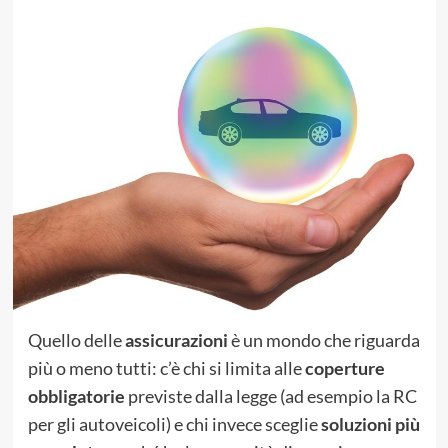
Quello delle
assicurazioni
è un mondo che riguarda
più o meno tutti: c’è chi si limita alle
coperture
obbligatorie
previste dalla legge (ad esempio la RC
per gli autoveicoli) e chi invece sceglie
soluzioni più