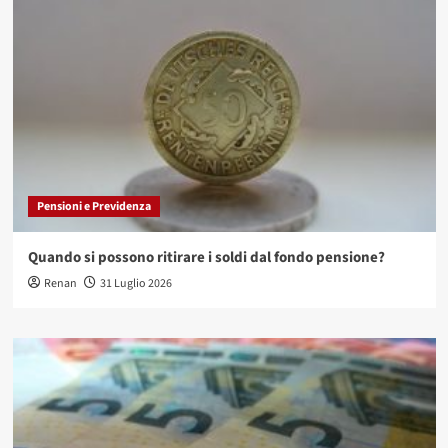
Pensioni e Previdenza
Quando si possono ritirare i soldi dal fondo pensione?
Renan
31 Luglio 2026