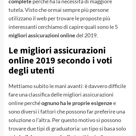
complete
perché ha la necessità di maggiore
tutela. Visto che ormai sempre più persone
utilizzano il web per trovare le proposte più
interessanti cerchiamo di capire quali sono le 5
migliori assicurazioni online
del 2019.
Le migliori assicurazioni
online 2019 secondo i voti
degli utenti
Mettiamo subito le mani avanti: è davvero difficile
fare una classifica delle migliori assicurazioni
online perché
ognuno ha le proprie esigenze
e
sono diversi i fattori che possono far preferire una
soluzione o l’altra. Per questo motivo si possono
trovare due tipi di graduatoria: un tipo si basa solo