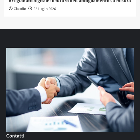
Artigianato digitale: il futuro dell’abbigliamento su misura
Claudio
22 Luglio 2026
Contatti