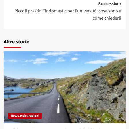
Successivo:
Piccoli prestiti Findomestic per l’università: cosa sono e
come chiederli
Altre storie
News assicurazioni