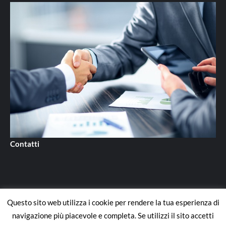
Contatti
Questo sito web utilizza i cookie per rendere la tua esperienza di
Contatti
navigazione più piacevole e completa. Se utilizzi il sito accetti