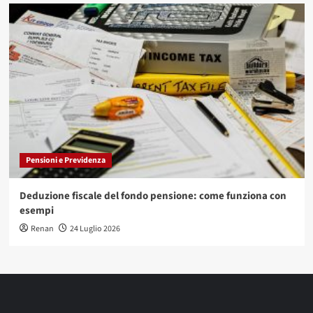
Pensioni e Previdenza
Deduzione fiscale del fondo pensione: come funziona con
esempi
Renan
24 Luglio 2026