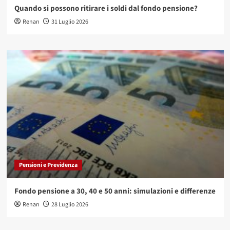
Quando si possono ritirare i soldi dal fondo pensione?
Renan
31 Luglio 2026
Pensioni e Previdenza
Fondo pensione a 30, 40 e 50 anni: simulazioni e differenze
Renan
28 Luglio 2026