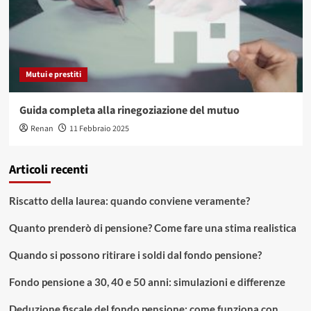
Mutui e prestiti
Guida completa alla rinegoziazione del mutuo
Renan
11 Febbraio 2025
Articoli recenti
Riscatto della laurea: quando conviene veramente?
Quanto prenderò di pensione? Come fare una stima realistica
Quando si possono ritirare i soldi dal fondo pensione?
Fondo pensione a 30, 40 e 50 anni: simulazioni e differenze
Deduzione fiscale del fondo pensione: come funziona con