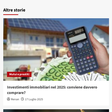
Altre storie
Mutui e prestiti
Investimenti immobiliari nel 2025: conviene davvero
comprare?
Renan
17 Luglio 2025