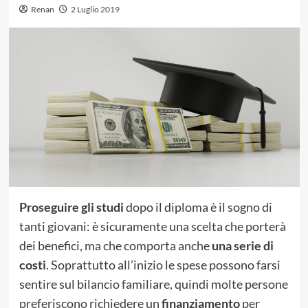
Renan
2 Luglio 2019
Proseguire gli studi
dopo il diploma è il sogno di
tanti giovani: è sicuramente una scelta che porterà
dei benefici, ma che comporta anche
una serie di
costi
. Soprattutto all’inizio le spese possono farsi
sentire sul bilancio familiare, quindi molte persone
preferiscono richiedere un
finanziamento
per