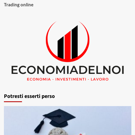
Trading online
Potresti esserti perso