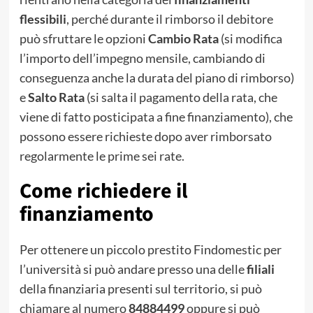
flessibili
, perché durante il rimborso il debitore
può sfruttare le opzioni
Cambio Rata
(si modifica
l’importo dell’impegno mensile, cambiando di
conseguenza anche la durata del piano di rimborso)
e
Salto Rata
(si salta il pagamento della rata, che
viene di fatto posticipata a fine finanziamento), che
possono essere richieste dopo aver rimborsato
regolarmente le prime sei rate.
Come richiedere il
finanziamento
Per ottenere un piccolo prestito Findomestic per
l’università si può andare presso una delle
filiali
della finanziaria presenti sul territorio, si può
chiamare al numero
84884499
oppure si può