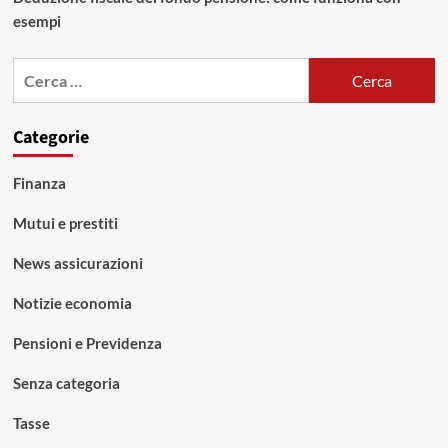
esempi
Ricerca
per:
Categorie
Finanza
Mutui e prestiti
News assicurazioni
Notizie economia
Pensioni e Previdenza
Senza categoria
Tasse