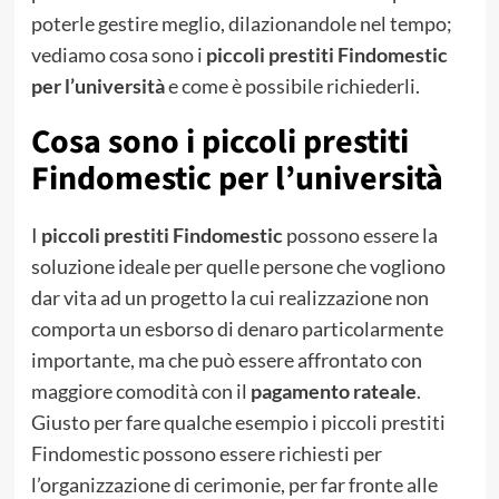
poterle gestire meglio, dilazionandole nel tempo;
vediamo cosa sono i
piccoli prestiti Findomestic
per l’università
e come è possibile richiederli.
Cosa sono i piccoli prestiti
Findomestic per l’università
I
piccoli prestiti Findomestic
possono essere la
soluzione ideale per quelle persone che vogliono
dar vita ad un progetto la cui realizzazione non
comporta un esborso di denaro particolarmente
importante, ma che può essere affrontato con
maggiore comodità con il
pagamento rateale
.
Giusto per fare qualche esempio i piccoli prestiti
Findomestic possono essere richiesti per
l’organizzazione di cerimonie, per far fronte alle