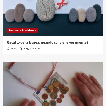
Pensioni e Previdenza
Riscatto della laurea: quando conviene veramente?
Renan
7 Agosto 2026