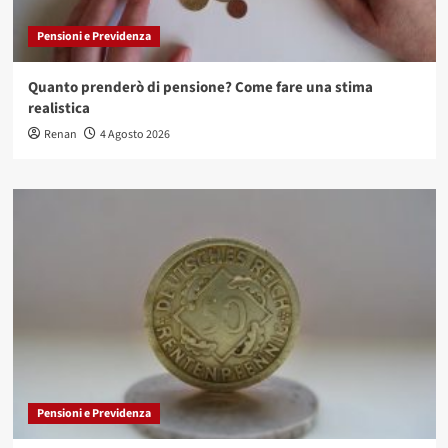
Pensioni e Previdenza
Quanto prenderò di pensione? Come fare una stima
realistica
Renan
4 Agosto 2026
Pensioni e Previdenza