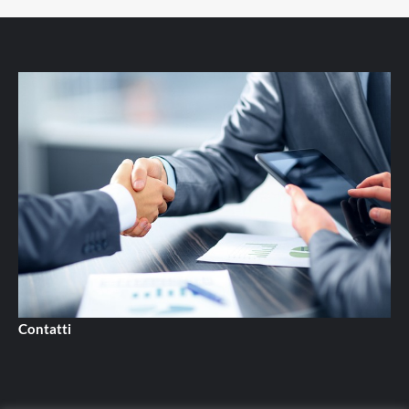
Contatti