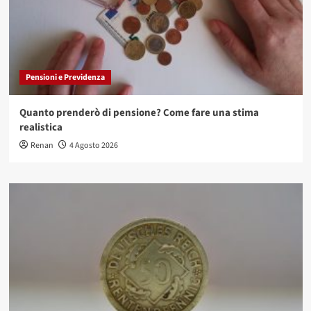
Pensioni e Previdenza
Quanto prenderò di pensione? Come fare una stima
realistica
Renan
4 Agosto 2026