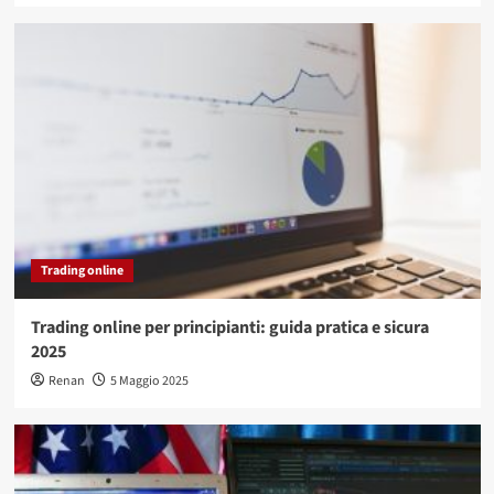
Trading online
Trading online per principianti: guida pratica e sicura
2025
Renan
5 Maggio 2025