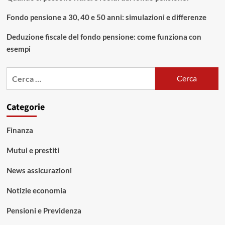
Fondo pensione a 30, 40 e 50 anni: simulazioni e differenze
Deduzione fiscale del fondo pensione: come funziona con
esempi
Ricerca
per:
Categorie
Finanza
Mutui e prestiti
News assicurazioni
Notizie economia
Pensioni e Previdenza