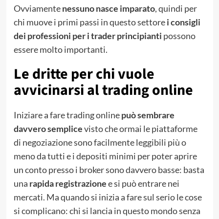
Ovviamente
nessuno nasce imparato
, quindi per
chi muove i primi passi in questo settore
i consigli
dei professioni per i trader principianti
possono
essere molto importanti.
Le dritte per chi vuole
avvicinarsi al trading online
Iniziare a fare trading online
può sembrare
davvero semplice
visto che ormai le piattaforme
di negoziazione sono facilmente leggibili più o
meno da tutti e i depositi minimi per poter aprire
un conto presso i broker sono davvero basse: basta
una
rapida registrazione
e si può entrare nei
mercati. Ma quando si inizia a fare sul serio le cose
si complicano: chi si lancia in questo mondo senza