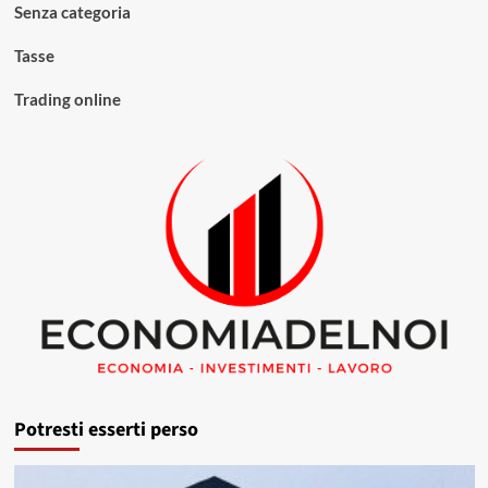
Senza categoria
Tasse
Trading online
Potresti esserti perso