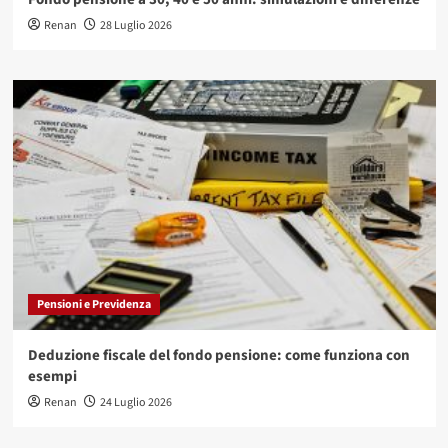
Renan
28 Luglio 2026
Pensioni e Previdenza
Deduzione fiscale del fondo pensione: come funziona con
esempi
Renan
24 Luglio 2026