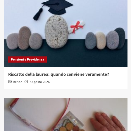
Pensioni e Previdenza
Riscatto della laurea: quando conviene veramente?
Renan
7 Agosto 2026