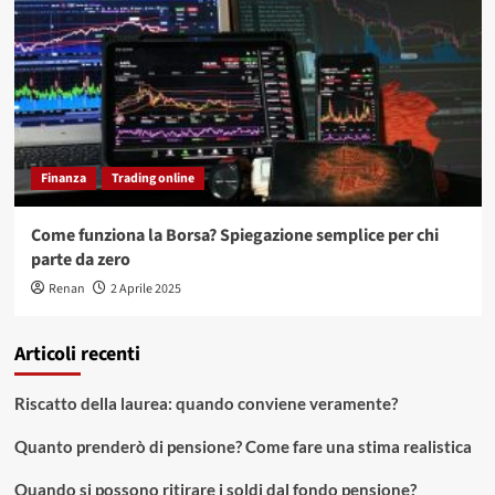
Finanza
Trading online
Come funziona la Borsa? Spiegazione semplice per chi
parte da zero
Renan
2 Aprile 2025
Articoli recenti
Riscatto della laurea: quando conviene veramente?
Quanto prenderò di pensione? Come fare una stima realistica
Quando si possono ritirare i soldi dal fondo pensione?