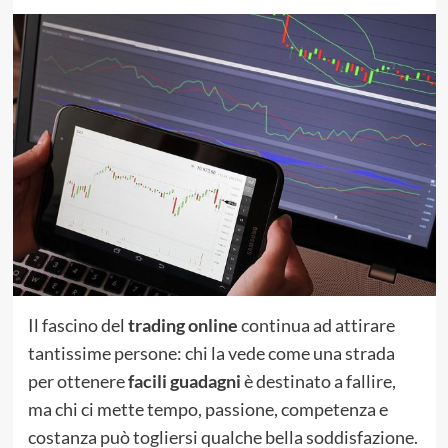
Il fascino del
trading online
continua ad attirare
tantissime persone: chi la vede come una strada
per ottenere
facili guadagni
è destinato a fallire,
ma chi ci mette tempo, passione, competenza e
costanza può togliersi qualche bella soddisfazione.