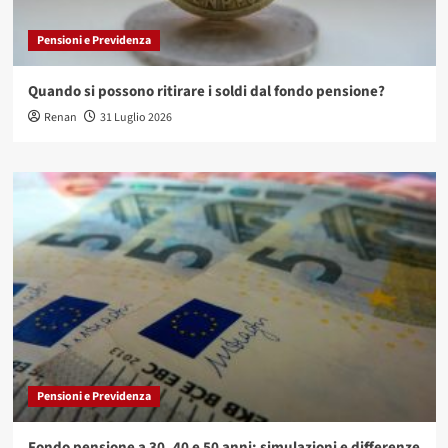
Pensioni e Previdenza
Quando si possono ritirare i soldi dal fondo pensione?
Renan
31 Luglio 2026
Pensioni e Previdenza
Fondo pensione a 30, 40 e 50 anni: simulazioni e differenze