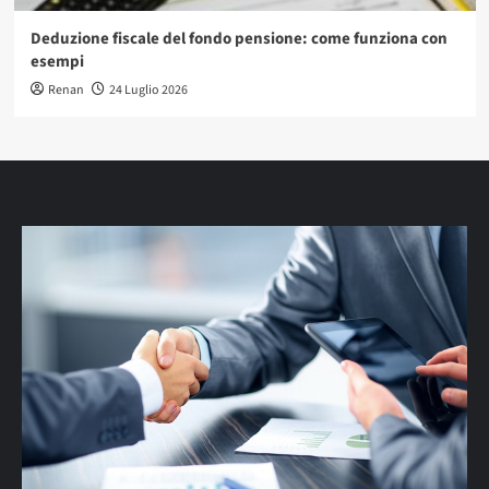
Deduzione fiscale del fondo pensione: come funziona con
esempi
Renan
24 Luglio 2026