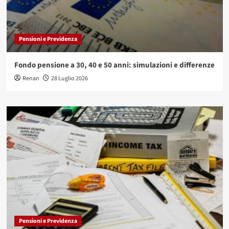
Pensioni e Previdenza
Fondo pensione a 30, 40 e 50 anni: simulazioni e differenze
Renan
28 Luglio 2026
Pensioni e Previdenza