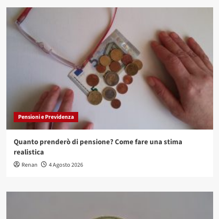
Pensioni e Previdenza
Quanto prenderò di pensione? Come fare una stima
realistica
Renan
4 Agosto 2026