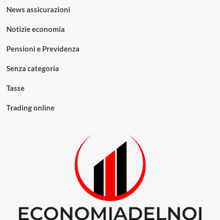
News assicurazioni
Notizie economia
Pensioni e Previdenza
Senza categoria
Tasse
Trading online