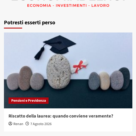
Potresti esserti perso
Pensioni e Previdenza
Riscatto della laurea: quando conviene veramente?
Renan
7 Agosto 2026