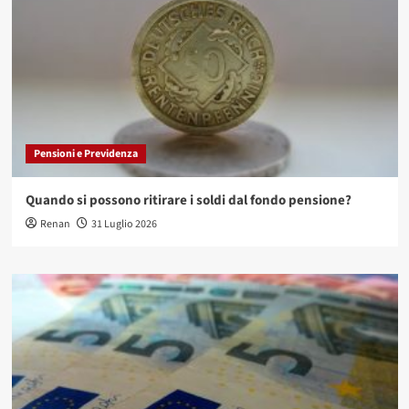
Pensioni e Previdenza
Quando si possono ritirare i soldi dal fondo pensione?
Renan
31 Luglio 2026