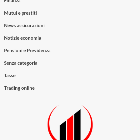
Finanza
Mutui e prestiti
News assicurazioni
Notizie economia
Pensioni e Previdenza
Senza categoria
Tasse
Trading online