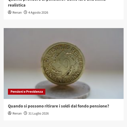
realistica
Renan
4 Agosto 2026
Pensioni e Previdenza
Quando si possono ritirare i soldi dal fondo pensione?
Renan
31 Luglio 2026