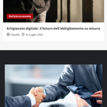
Notizie economia
Artigianato digitale: il futuro dell’abbigliamento su misura
Claudio
22 Luglio 2026