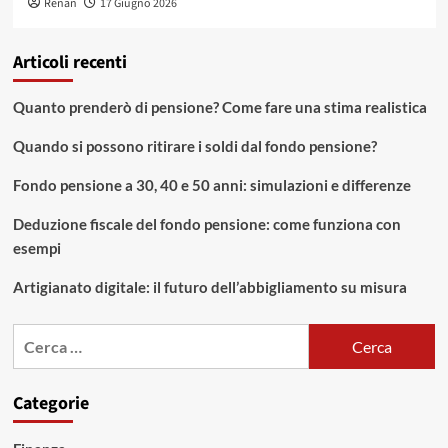
Renan
17 Giugno 2026
Articoli recenti
Quanto prenderò di pensione? Come fare una stima realistica
Quando si possono ritirare i soldi dal fondo pensione?
Fondo pensione a 30, 40 e 50 anni: simulazioni e differenze
Deduzione fiscale del fondo pensione: come funziona con
esempi
Artigianato digitale: il futuro dell’abbigliamento su misura
Ricerca
per:
Categorie