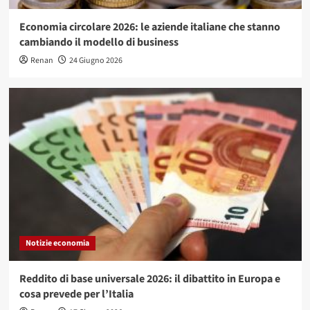
Economia circolare 2026: le aziende italiane che stanno
cambiando il modello di business
Renan
24 Giugno 2026
Notizie economia
Reddito di base universale 2026: il dibattito in Europa e
cosa prevede per l’Italia