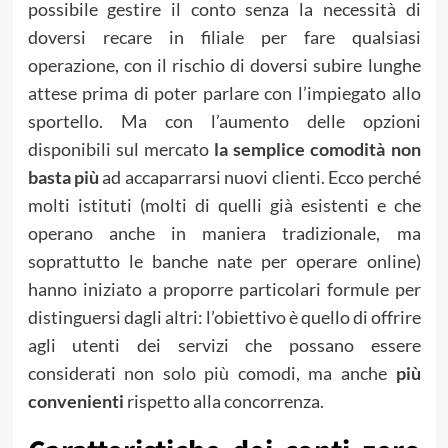
possibile gestire il conto senza la necessità di
doversi recare in filiale per fare qualsiasi
operazione, con il rischio di doversi subire lunghe
attese prima di poter parlare con l’impiegato allo
sportello. Ma con l’aumento delle opzioni
disponibili sul mercato
la semplice comodità non
basta più
ad accaparrarsi nuovi clienti. Ecco perché
molti istituti (molti di quelli già esistenti e che
operano anche in maniera tradizionale, ma
soprattutto le banche nate per operare online)
hanno iniziato a proporre particolari formule per
distinguersi dagli altri: l’obiettivo è quello di offrire
agli utenti dei servizi che possano essere
considerati non solo più comodi, ma anche
più
convenienti
rispetto alla concorrenza.