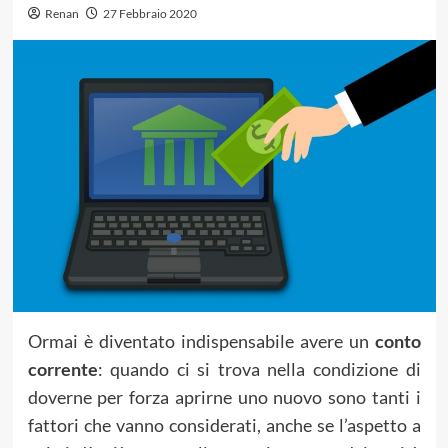
Renan
27 Febbraio 2020
Ormai è diventato indispensabile avere un
conto
corrente
: quando ci si trova nella condizione di
doverne per forza aprirne uno nuovo sono tanti i
fattori che vanno considerati, anche se l’aspetto a