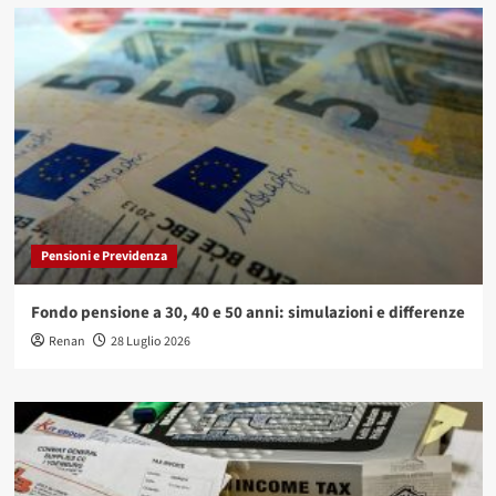
Pensioni e Previdenza
Fondo pensione a 30, 40 e 50 anni: simulazioni e differenze
Renan
28 Luglio 2026