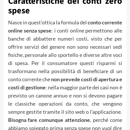
Caratteristiche dei conti zero
spese
Nasce in quest’ottica la formula del
conto corrente
online senza spese
: i conti online permettono alle
banche di abbattere numeri costi, visto che per
offrire servizi del genere non sono necessari sedi
fisiche, personale allo sportello e diverse altre voci
di spesa. Per il consumatore questi risparmi si
trasformano nella possibilità di beneficiare di un
conto corrente che
non prevede costi di apertura e
costi di gestione
: nella maggior parte dei casi non è
previsto un canone annuo e non si devono pagare
le classiche operazioni da conto, che vengono
sempre gestite tramite il sito web o l’applicazione.
Bisogna fare comunque attenzione
, perché come
abbiamo spiegato prima senza spese non vuol dire