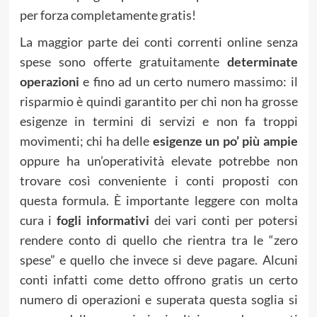
per forza completamente gratis!
La maggior parte dei conti correnti online senza
spese sono offerte gratuitamente
determinate
operazioni
e fino ad un certo numero massimo: il
risparmio è quindi garantito per chi non ha grosse
esigenze in termini di servizi e non fa troppi
movimenti; chi ha delle
esigenze un po’ più ampie
oppure ha un’operatività elevate potrebbe non
trovare così conveniente i conti proposti con
questa formula. È importante leggere con molta
cura i
fogli informativi
dei vari conti per potersi
rendere conto di quello che rientra tra le “zero
spese” e quello che invece si deve pagare. Alcuni
conti infatti come detto offrono gratis un certo
numero di operazioni e superata questa soglia si