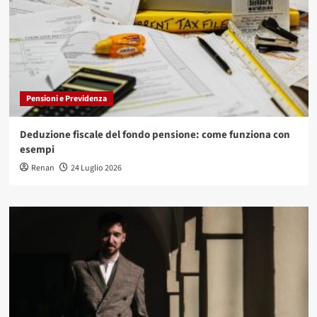
Pensioni e Previdenza
Deduzione fiscale del fondo pensione: come funziona con
esempi
Renan
24 Luglio 2026