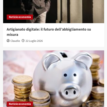
Notizie economia
Artigianato digitale: il futuro dell’abbigliamento su
misura
Claudio
22 Luglio 2026
Notizie economia