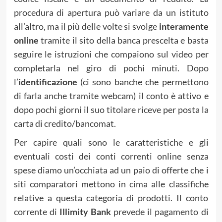
procedura di apertura può variare da un istituto
all’altro, ma il più delle volte si svolge
interamente
online
tramite il sito della banca prescelta e basta
seguire le istruzioni che compaiono sul video per
completarla nel giro di pochi minuti. Dopo
l’
identificazione
(ci sono banche che permettono
di farla anche tramite webcam) il conto è attivo e
dopo pochi giorni il suo titolare riceve per posta la
carta di credito/bancomat.
Per capire quali sono le caratteristiche e gli
eventuali costi dei conti correnti online senza
spese diamo un’occhiata ad un paio di offerte che i
siti comparatori mettono in cima alle classifiche
relative a questa categoria di prodotti. Il conto
corrente di
Illimity Bank
prevede il pagamento di