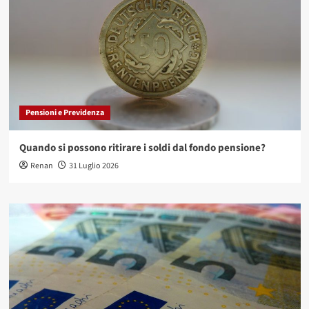
Pensioni e Previdenza
Quando si possono ritirare i soldi dal fondo pensione?
Renan
31 Luglio 2026