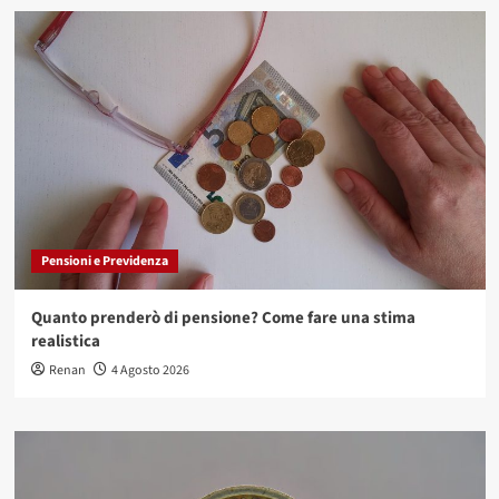
Pensioni e Previdenza
Quanto prenderò di pensione? Come fare una stima
realistica
Renan
4 Agosto 2026