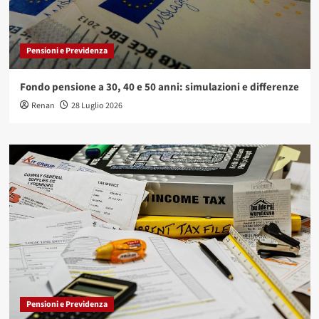
Pensioni e Previdenza
Fondo pensione a 30, 40 e 50 anni: simulazioni e differenze
Renan
28 Luglio 2026
Pensioni e Previdenza