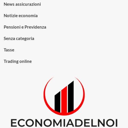
News assicurazioni
Notizie economia
Pensioni e Previdenza
Senza categoria
Tasse
Trading online