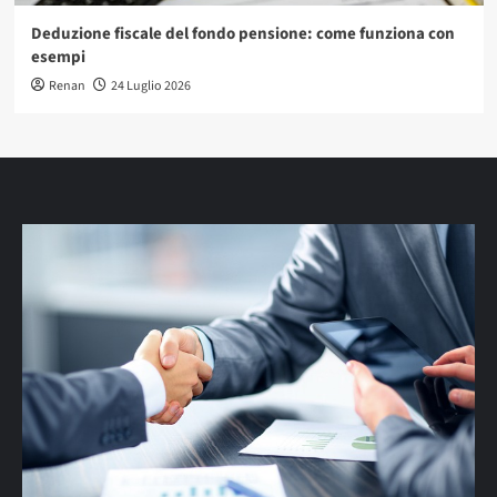
Deduzione fiscale del fondo pensione: come funziona con
esempi
Renan
24 Luglio 2026