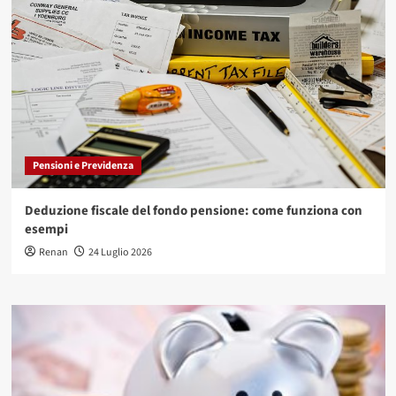
Pensioni e Previdenza
Deduzione fiscale del fondo pensione: come funziona con
esempi
Renan
24 Luglio 2026