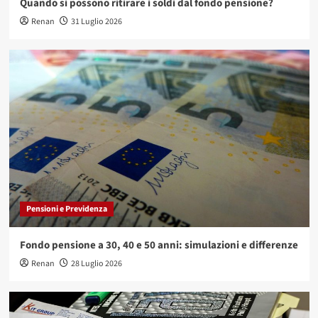
Quando si possono ritirare i soldi dal fondo pensione?
Renan
31 Luglio 2026
Pensioni e Previdenza
Fondo pensione a 30, 40 e 50 anni: simulazioni e differenze
Renan
28 Luglio 2026