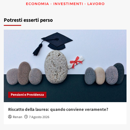
Potresti esserti perso
Pensioni e Previdenza
Riscatto della laurea: quando conviene veramente?
Renan
7 Agosto 2026