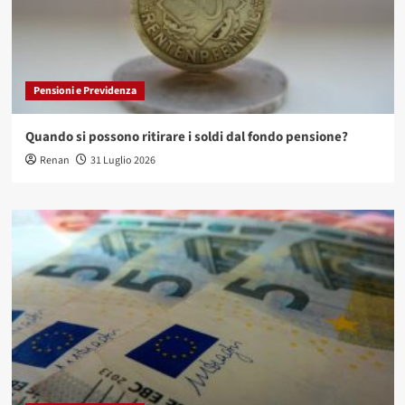
Pensioni e Previdenza
Quando si possono ritirare i soldi dal fondo pensione?
Renan
31 Luglio 2026