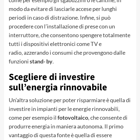
modo da evitare di lasciarle accese per lunghi
periodi in caso di distrazione. Infine, si può
procedere con l’installazione di prese con un
interruttore, che consentono spengere totalmente
tutti i dispositivi elettronici come TV e
radio, azzerando i consumi che provengono dalle
funzioni
stand- by
.
Scegliere di investire
sull’energia rinnovabile
Un’altra soluzione per poter risparmiare è quella di
investire in impianti per le energie rinnovabili,
come per esempio il
fotovoltaico
, che consente di
produrre energia in maniera autonoma. Il primo
vantaggio di questa fonte è quella di essere