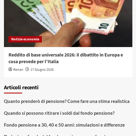
Notizie economia
Reddito di base universale 2026: il dibattito in Europa e
cosa prevede per l’Italia
Renan
17 Giugno 2026
Articoli recenti
Quanto prenderò di pensione? Come fare una stima realistica
Quando si possono ritirare i soldi dal fondo pensione?
Fondo pensione a 30, 40 e 50 anni: simulazioni e differenze