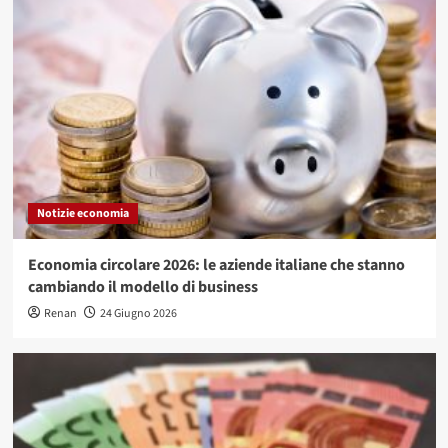
Notizie economia
Economia circolare 2026: le aziende italiane che stanno
cambiando il modello di business
Renan
24 Giugno 2026