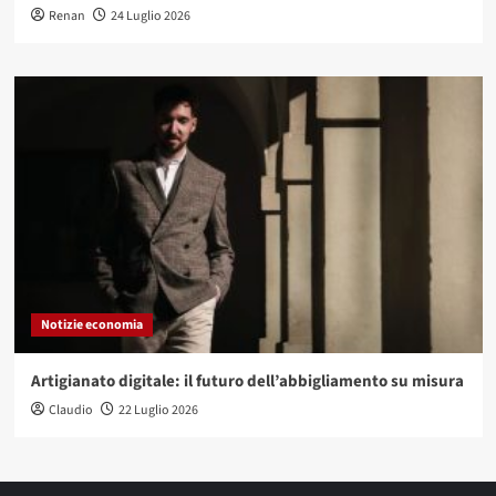
Renan
24 Luglio 2026
Notizie economia
Artigianato digitale: il futuro dell’abbigliamento su misura
Claudio
22 Luglio 2026