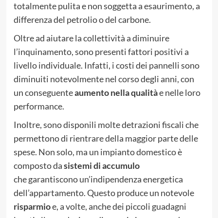
totalmente pulita e non soggetta a esaurimento, a
differenza del petrolio o del carbone.
Oltre ad aiutare la collettività a diminuire
l’inquinamento, sono presenti fattori positivi a
livello individuale. Infatti, i costi dei pannelli sono
diminuiti notevolmente nel corso degli anni, con
un conseguente
aumento nella qualità
e nelle loro
performance.
Inoltre, sono disponili molte detrazioni fiscali che
permettono di rientrare della maggior parte delle
spese. Non solo, ma un impianto domestico è
composto da
sistemi di accumulo
che garantiscono un’indipendenza energetica
dell’appartamento. Questo produce un notevole
risparmio
e, a volte, anche dei piccoli guadagni