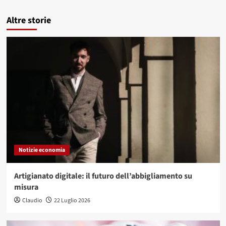
Altre storie
Notizie economia
Artigianato digitale: il futuro dell’abbigliamento su
misura
Claudio
22 Luglio 2026