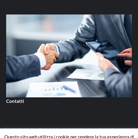
Contatti
Questo sito web utilizza i cookie per rendere la tua esperienza di