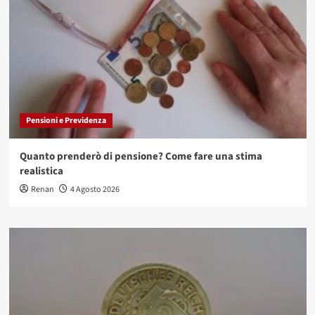
Pensioni e Previdenza
Quanto prenderò di pensione? Come fare una stima
realistica
Renan
4 Agosto 2026