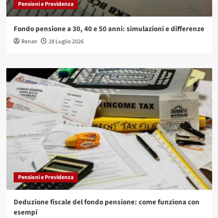
Pensioni e Previdenza
Fondo pensione a 30, 40 e 50 anni: simulazioni e differenze
Renan
28 Luglio 2026
Pensioni e Previdenza
Deduzione fiscale del fondo pensione: come funziona con
esempi