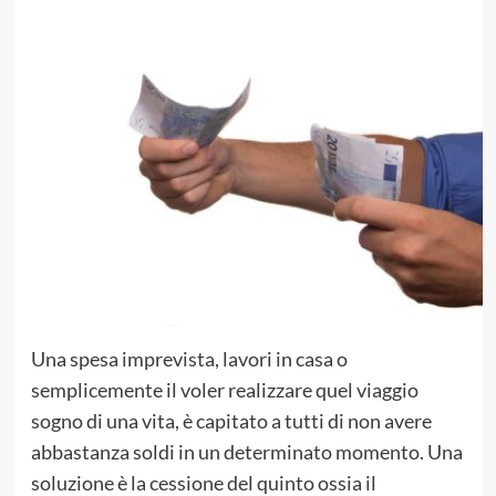
Una spesa imprevista, lavori in casa o
semplicemente il voler realizzare quel viaggio
sogno di una vita, è capitato a tutti di non avere
abbastanza soldi in un determinato momento. Una
soluzione è la cessione del quinto ossia il