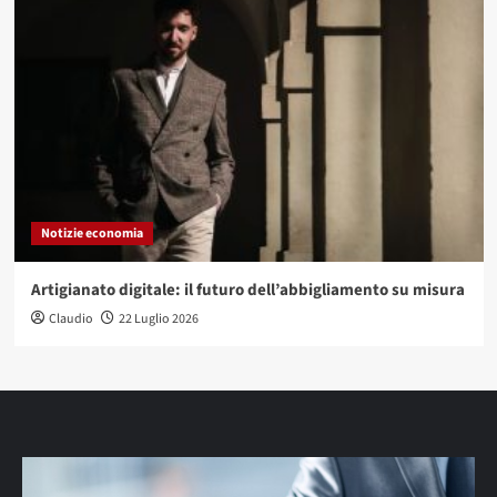
Notizie economia
Artigianato digitale: il futuro dell’abbigliamento su misura
Claudio
22 Luglio 2026