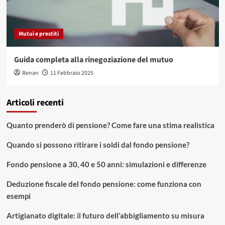
Mutui e prestiti
Guida completa alla rinegoziazione del mutuo
Renan
11 Febbraio 2025
Articoli recenti
Quanto prenderò di pensione? Come fare una stima realistica
Quando si possono ritirare i soldi dal fondo pensione?
Fondo pensione a 30, 40 e 50 anni: simulazioni e differenze
Deduzione fiscale del fondo pensione: come funziona con
esempi
Artigianato digitale: il futuro dell’abbigliamento su misura