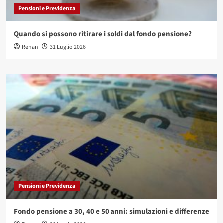
Pensioni e Previdenza
Quando si possono ritirare i soldi dal fondo pensione?
Renan
31 Luglio 2026
Pensioni e Previdenza
Fondo pensione a 30, 40 e 50 anni: simulazioni e differenze