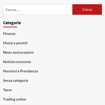
Ricerca
per:
Categorie
Finanza
Mutui e prestiti
News assicurazioni
Notizie economia
Pensioni e Previdenza
Senza categoria
Tasse
Trading online