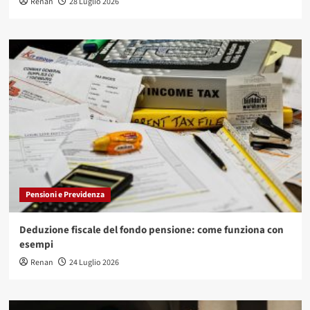
Renan
28 Luglio 2026
Pensioni e Previdenza
Deduzione fiscale del fondo pensione: come funziona con
esempi
Renan
24 Luglio 2026