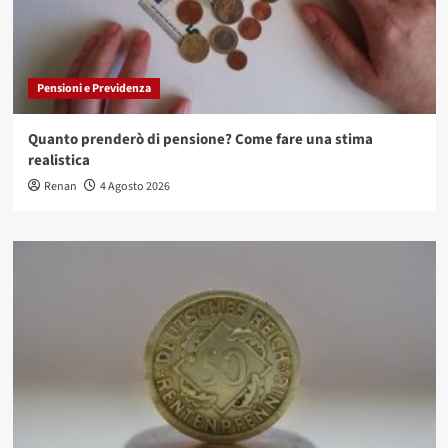
Pensioni e Previdenza
Quanto prenderò di pensione? Come fare una stima
realistica
Renan
4 Agosto 2026