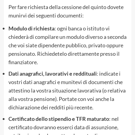
Per fare richiesta della cessione del quinto dovete
munirvi dei seguenti documenti:
Modulo di richiesta
: ogni banca o istituto vi
chiederà di compilare un modulo diverso a seconda
che voi siate dipendente pubblico, privato oppure
pensionato. Richiedetelo direttamente presso il
finanziatore.
Dati anagrafici, lavorativi e reddituali
: indicate i
vostri dati anagrafici e munitevi di documenti che
attestino la vostra situazione lavorativa (o relativa
alla vostra pensione). Portate con voi anche la
dichiarazione dei redditi più recente.
Certificato dello stipendio e TFR maturato
: nel
certificato dovranno esserci data di assunzione,