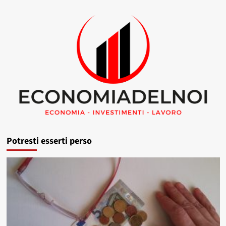
Potresti esserti perso