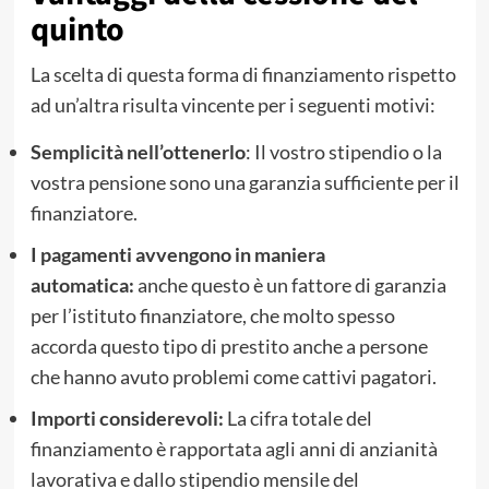
quinto
La scelta di questa forma di finanziamento rispetto
ad un’altra risulta vincente per i seguenti motivi:
Semplicità nell’ottenerlo
: Il vostro stipendio o la
vostra pensione sono una garanzia sufficiente per il
finanziatore.
I pagamenti avvengono in maniera
automatica:
anche questo è un fattore di garanzia
per l’istituto finanziatore, che molto spesso
accorda questo tipo di prestito anche a persone
che hanno avuto problemi come cattivi pagatori.
Importi considerevoli:
La cifra totale del
finanziamento è rapportata agli anni di anzianità
lavorativa e dallo stipendio mensile del