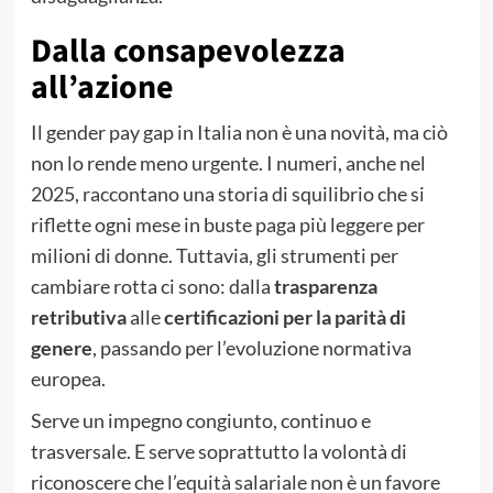
Dalla consapevolezza
all’azione
Il gender pay gap in Italia non è una novità, ma ciò
non lo rende meno urgente. I numeri, anche nel
2025, raccontano una storia di squilibrio che si
riflette ogni mese in buste paga più leggere per
milioni di donne. Tuttavia, gli strumenti per
cambiare rotta ci sono: dalla
trasparenza
retributiva
alle
certificazioni per la parità di
genere
, passando per l’evoluzione normativa
europea.
Serve un impegno congiunto, continuo e
trasversale. E serve soprattutto la volontà di
riconoscere che l’equità salariale non è un favore