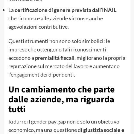
La
certificazione di genere prevista dall’INAIL
,
che riconosce alle aziende virtuose anche
agevolazioni contributive.
Questi strumenti non sono solo simbolici: le
imprese che ottengono tali riconoscimenti
accedono a
premialità fiscali
, migliorano la propria
reputazione sul mercato del lavoro e aumentano
l’engagement dei dipendenti.
Un cambiamento che parte
dalle aziende, ma riguarda
tutti
Ridurre il gender pay gap non è solo un obiettivo
economico, ma una questione di
giustizia sociale e