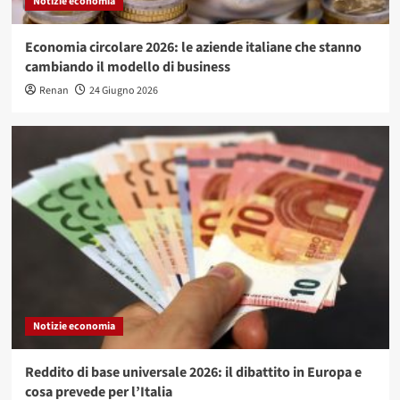
Notizie economia
Economia circolare 2026: le aziende italiane che stanno
cambiando il modello di business
Renan
24 Giugno 2026
Notizie economia
Reddito di base universale 2026: il dibattito in Europa e
cosa prevede per l’Italia