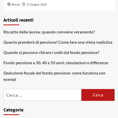
Renan
17 Giugno 2026
Articoli recenti
Riscatto della laurea: quando conviene veramente?
Quanto prenderò di pensione? Come fare una stima realistica
Quando si possono ritirare i soldi dal fondo pensione?
Fondo pensione a 30, 40 e 50 anni: simulazioni e differenze
Deduzione fiscale del fondo pensione: come funziona con
esempi
Ricerca
per:
Categorie