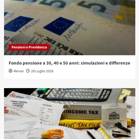
Pensioni e Previdenza
Fondo pensione a 30, 40 e 50 anni: simulazioni e differenze
Renan
28 Luglio 2026