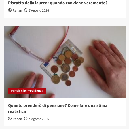
Riscatto della laurea: quando conviene veramente?
Renan
7 Agosto 2026
Pensioni e Previdenza
Quanto prenderò di pensione? Come fare una stima
realistica
Renan
4 Agosto 2026