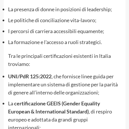
La presenza di donne in posizioni di leadership;
Le politiche di conciliazione vita-lavoro;
I percorsi di carriera accessibili equamente;
La formazione e l’accesso a ruoli strategici.
Tra le principali certificazioni esistenti in Italia
troviamo:
UNI/PdR 125:2022
, che fornisce linee guida per
implementare un sistema di gestione per la parità
di genere all’interno delle organizzazioni;
La
certificazione GEEIS (Gender Equality
European & International Standard)
, di respiro
europeo e adottata da grandi gruppi
internazionali;