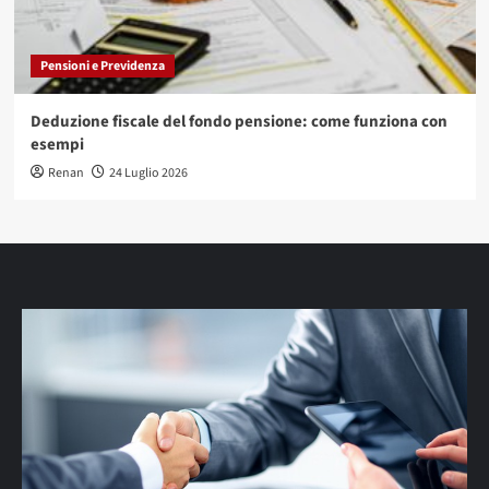
Pensioni e Previdenza
Deduzione fiscale del fondo pensione: come funziona con
esempi
Renan
24 Luglio 2026