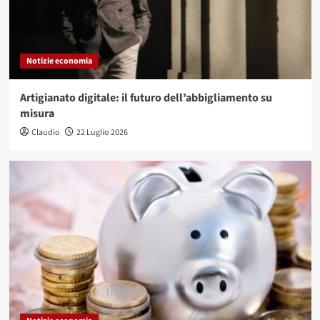
Notizie economia
Artigianato digitale: il futuro dell’abbigliamento su
misura
Claudio
22 Luglio 2026