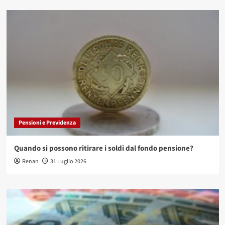
Pensioni e Previdenza
Quando si possono ritirare i soldi dal fondo pensione?
Renan
31 Luglio 2026