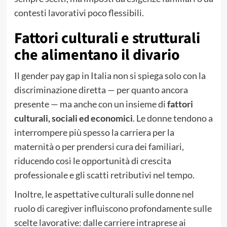
contesti lavorativi poco flessibili.
Fattori culturali e strutturali
che alimentano il divario
Il gender pay gap in Italia non si spiega solo con la
discriminazione diretta — per quanto ancora
presente — ma anche con un insieme di
fattori
culturali, sociali ed economici
. Le donne tendono a
interrompere più spesso la carriera per la
maternità o per prendersi cura dei familiari,
riducendo così le opportunità di crescita
professionale e gli scatti retributivi nel tempo.
Inoltre, le aspettative culturali sulle donne nel
ruolo di caregiver influiscono profondamente sulle
scelte lavorative: dalle carriere intraprese ai