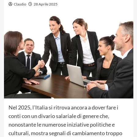
Claudio
28 Aprile 2025
Nel 2025, l’Italia si ritrova ancora a dover fare i
conti con un divario salariale di genere che,
nonostante le numerose iniziative politiche e
culturali, mostra segnali di cambiamento troppo