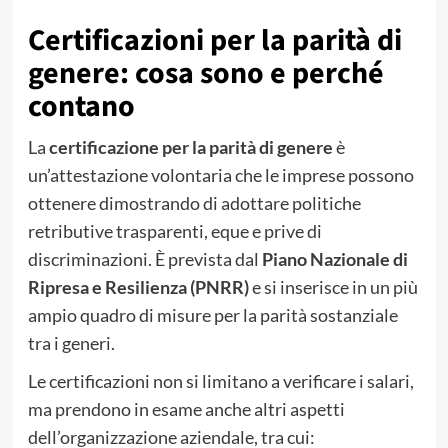
Certificazioni per la parità di
genere: cosa sono e perché
contano
La
certificazione per la parità di genere
è
un’attestazione volontaria che le imprese possono
ottenere dimostrando di adottare politiche
retributive trasparenti, eque e prive di
discriminazioni. È prevista dal
Piano Nazionale di
Ripresa e Resilienza (PNRR)
e si inserisce in un più
ampio quadro di misure per la parità sostanziale
tra i generi.
Le certificazioni non si limitano a verificare i salari,
ma prendono in esame anche altri aspetti
dell’organizzazione aziendale, tra cui: