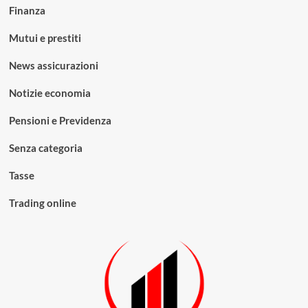
Finanza
Mutui e prestiti
News assicurazioni
Notizie economia
Pensioni e Previdenza
Senza categoria
Tasse
Trading online