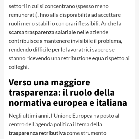
settori in cui si concentrano (spesso meno
remunerati), fino alla disponibilità ad accettare
ruoli meno stabili o con orari flessibili. Anche la
scarsa trasparenza salariale
nelle aziende
contribuisce a mantenere invisibile il problema,
rendendo difficile per le lavoratrici sapere se
stanno ricevendo una retribuzione equa rispetto ai
colleghi.
Verso una maggiore
trasparenza: il ruolo della
normativa europea e italiana
Negli ultimi anni, l’Unione Europea ha posto al
centro dell’agenda politica il tema della
trasparenza retributiva
come strumento