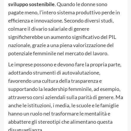
sviluppo sostenibile
. Quando le donne sono
pagate meno, l’intero sistema produttivo perde in
efficienza e innovazione. Secondo diversi studi,
colmare il divario salariale di genere
significherebbe un aumento significativo del PIL
nazionale, grazie a una piena valorizzazione del
potenziale femminile nel mercato del lavoro.
Le imprese possono e devono fare la propria parte,
adottando strumenti di autovalutazione,
favorendo una cultura della trasparenza e
supportando la leadership femminile, ad esempio,
attraverso corsi aziendali sulla parità di genere
. Ma
anche le istituzioni, i media, le scuole e le famiglie
hanno un ruolo nel trasformare le mentalità e
abbattere gli stereotipi che alimentano questa
disuguaglianza.