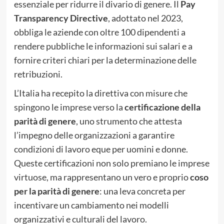
essenziale per ridurre il divario di genere. Il
Pay
Transparency Directive
, adottato nel 2023,
obbliga le aziende con oltre 100 dipendenti a
rendere pubbliche le informazioni sui salari e a
fornire criteri chiari per la determinazione delle
retribuzioni.
L’Italia ha recepito la direttiva con misure che
spingono le imprese verso la
certificazione della
parità di genere
, uno strumento che attesta
l’impegno delle organizzazioni a garantire
condizioni di lavoro eque per uomini e donne.
Queste certificazioni non solo premiano le imprese
virtuose, ma rappresentano un vero e proprio
coso
per la parità di genere
: una leva concreta per
incentivare un cambiamento nei modelli
organizzativi e culturali del lavoro.