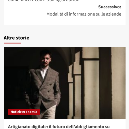
articolo
Successivo:
Modalità di informazione sulle aziende
Altre storie
Notizie economia
Artigianato digitale: il futuro dell’abbigliamento su