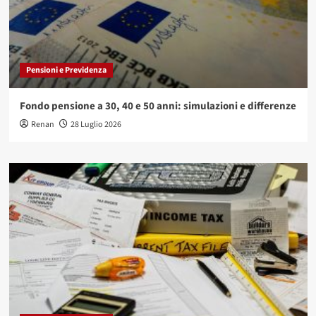
Pensioni e Previdenza
Fondo pensione a 30, 40 e 50 anni: simulazioni e differenze
Renan
28 Luglio 2026