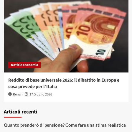
Notizie economia
Reddito di base universale 2026: il dibattito in Europa e
cosa prevede per l’Italia
Renan
17 Giugno 2026
Articoli recenti
Quanto prenderò di pensione? Come fare una stima realistica