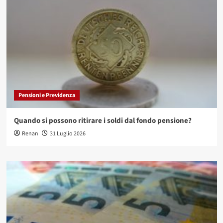
Pensioni e Previdenza
Quando si possono ritirare i soldi dal fondo pensione?
Renan
31 Luglio 2026