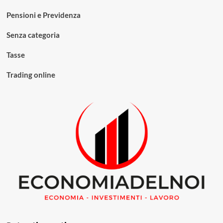
Pensioni e Previdenza
Senza categoria
Tasse
Trading online