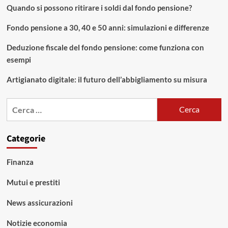
Quando si possono ritirare i soldi dal fondo pensione?
Fondo pensione a 30, 40 e 50 anni: simulazioni e differenze
Deduzione fiscale del fondo pensione: come funziona con
esempi
Artigianato digitale: il futuro dell’abbigliamento su misura
Ricerca
per:
Categorie
Finanza
Mutui e prestiti
News assicurazioni
Notizie economia