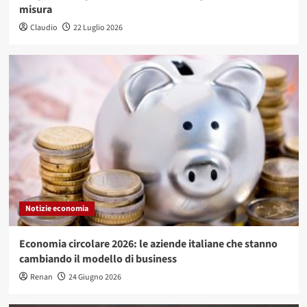
misura
Claudio
22 Luglio 2026
Notizie economia
Economia circolare 2026: le aziende italiane che stanno
cambiando il modello di business
Renan
24 Giugno 2026