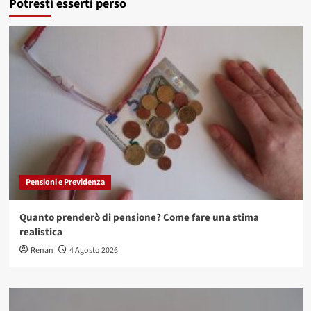
Potresti esserti perso
Pensioni e Previdenza
Quanto prenderò di pensione? Come fare una stima
realistica
Renan
4 Agosto 2026