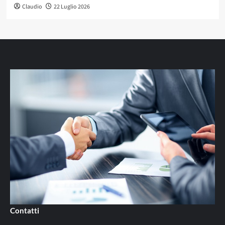
Claudio
22 Luglio 2026
Contatti