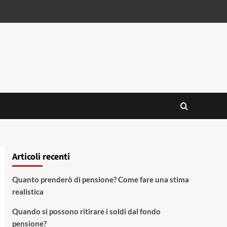
Articoli recenti
Quanto prenderò di pensione? Come fare una stima
realistica
Quando si possono ritirare i soldi dal fondo
pensione?