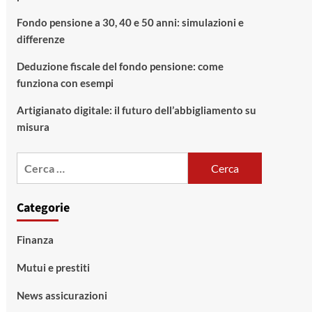
Fondo pensione a 30, 40 e 50 anni: simulazioni e
differenze
Deduzione fiscale del fondo pensione: come
funziona con esempi
Artigianato digitale: il futuro dell’abbigliamento su
misura
Ricerca
per:
Categorie
Finanza
Mutui e prestiti
News assicurazioni