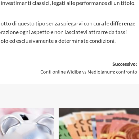
investimenti classici, legati alle performance di un titolo,
otto di questo tipo senza spiegarvi con cura le
differenze
erazione ogni aspetto e non lasciatevi attrarre da tassi
olo ed esclusivamente a determinate condizioni.
Successivo:
Conti online Widiba vs Mediolanum: confronto