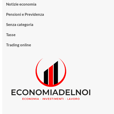
Notizie economia
Pensioni e Previdenza
Senza categoria
Tasse
Trading online