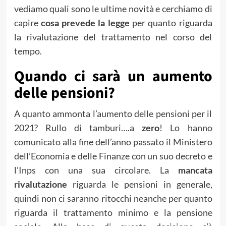
vediamo quali sono le ultime novità e cerchiamo di
capire
cosa prevede la legge
per quanto riguarda
la rivalutazione del trattamento nel corso del
tempo.
Quando ci sarà un aumento
delle pensioni?
A quanto ammonta l’aumento delle pensioni per il
2021? Rullo di tamburi….a
zero
! Lo hanno
comunicato alla fine dell’anno passato il Ministero
dell’Economia e delle Finanze con un suo decreto e
l’Inps con una sua circolare. La
mancata
rivalutazione
riguarda le pensioni in generale,
quindi non ci saranno ritocchi neanche per quanto
riguarda il trattamento minimo e la pensione