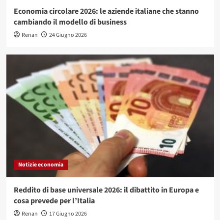
Economia circolare 2026: le aziende italiane che stanno
cambiando il modello di business
Renan
24 Giugno 2026
Notizie economia
Reddito di base universale 2026: il dibattito in Europa e
cosa prevede per l’Italia
Renan
17 Giugno 2026