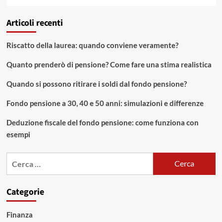
Articoli recenti
Riscatto della laurea: quando conviene veramente?
Quanto prenderò di pensione? Come fare una stima realistica
Quando si possono ritirare i soldi dal fondo pensione?
Fondo pensione a 30, 40 e 50 anni: simulazioni e differenze
Deduzione fiscale del fondo pensione: come funziona con
esempi
Ricerca
per:
Categorie
Finanza