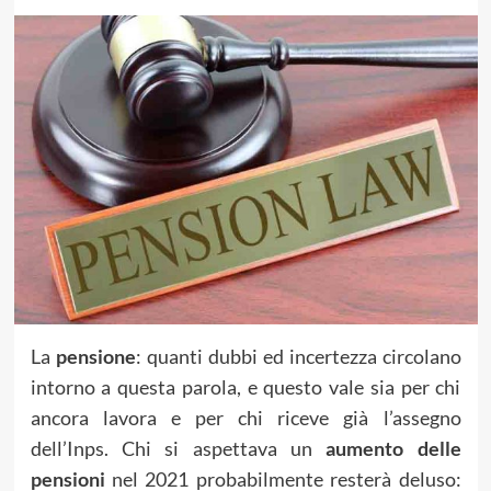
La
pensione
: quanti dubbi ed incertezza circolano
intorno a questa parola, e questo vale sia per chi
ancora lavora e per chi riceve già l’assegno
dell’Inps. Chi si aspettava un
aumento delle
pensioni
nel 2021 probabilmente resterà deluso: