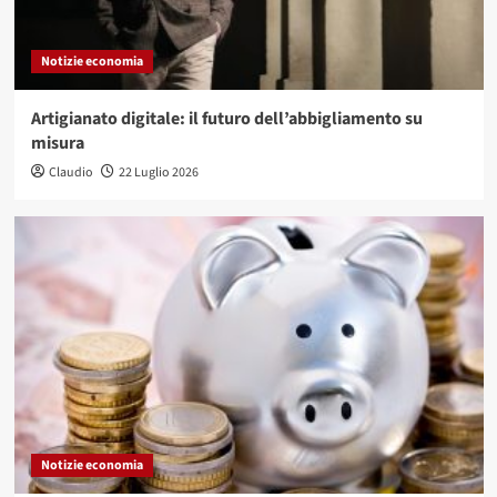
Notizie economia
Artigianato digitale: il futuro dell’abbigliamento su
misura
Claudio
22 Luglio 2026
Notizie economia