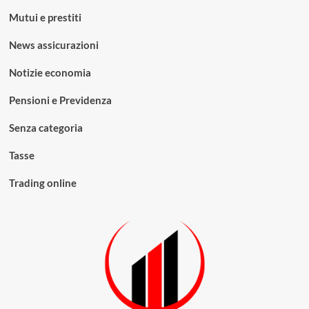
Mutui e prestiti
News assicurazioni
Notizie economia
Pensioni e Previdenza
Senza categoria
Tasse
Trading online