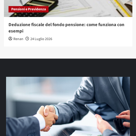
Pensioni e Previdenza
Deduzione fiscale del fondo pensione: come funziona con
esempi
Renan
24 Luglio 2026