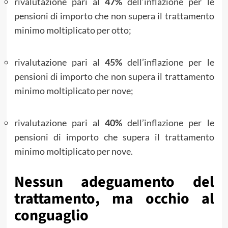
rivalutazione pari al
47%
dell’inflazione per le
pensioni di importo che non supera il trattamento
minimo moltiplicato per otto;
rivalutazione pari al
45%
dell’inflazione per le
pensioni di importo che non supera il trattamento
minimo moltiplicato per nove;
rivalutazione pari al
40%
dell’inflazione per le
pensioni di importo che supera il trattamento
minimo moltiplicato per nove.
Nessun adeguamento del
trattamento, ma occhio al
conguaglio