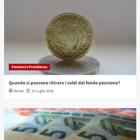
Pensioni e Previdenza
Quando si possono ritirare i soldi dal fondo pensione?
Renan
31 Luglio 2026