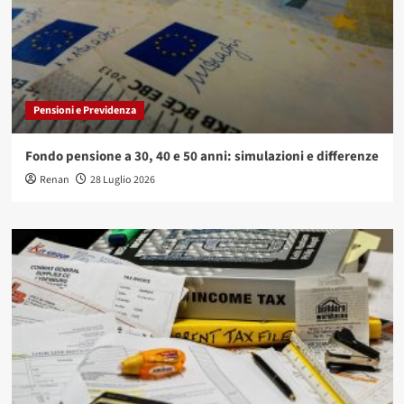
Pensioni e Previdenza
Fondo pensione a 30, 40 e 50 anni: simulazioni e differenze
Renan
28 Luglio 2026