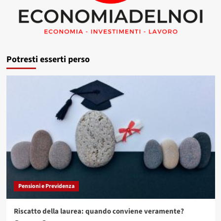
Potresti esserti perso
Pensioni e Previdenza
Riscatto della laurea: quando conviene veramente?