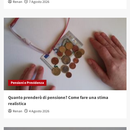
Renan
7 Agosto 2026
Pensioni e Previdenza
Quanto prenderò di pensione? Come fare una stima
realistica
Renan
4 Agosto 2026