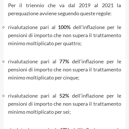
Per il triennio che va dal 2019 al 2021 la
perequazione avviene seguendo queste regole:
rivalutazione pari al
100%
dell’inflazione per le
pensioni di importo che non supera il trattamento
minimo moltiplicato per quattro;
rivalutazione pari al
77%
dell’inflazione per le
pensioni di importo che non supera il trattamento
minimo moltiplicato per cinque;
rivalutazione pari al
52%
dell’inflazione per le
pensioni di importo che non supera il trattamento
minimo moltiplicato per sei;