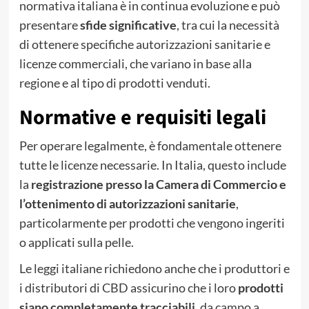
normativa italiana è in continua evoluzione e può
presentare
sfide significative
, tra cui la necessità
di ottenere specifiche autorizzazioni sanitarie e
licenze commerciali, che variano in base alla
regione e al tipo di prodotti venduti.
Normative e requisiti legali
Per operare legalmente, è fondamentale ottenere
tutte le licenze necessarie. In Italia, questo include
la
registrazione presso la Camera di Commercio e
l’ottenimento di autorizzazioni sanitarie
,
particolarmente per prodotti che vengono ingeriti
o applicati sulla pelle.
Le leggi italiane richiedono anche che i produttori e
i distributori di CBD assicurino che i loro
prodotti
siano completamente tracciabili
, da campo a