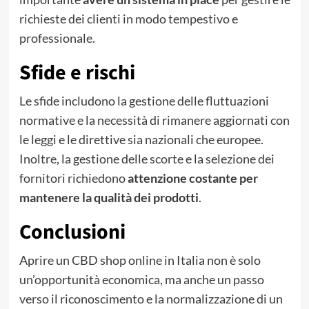
richieste dei clienti in modo tempestivo e
professionale.
Sfide e rischi
Le sfide includono la gestione delle fluttuazioni
normative e la necessità di rimanere aggiornati con
le leggi e le direttive sia nazionali che europee.
Inoltre, la gestione delle scorte e la selezione dei
fornitori richiedono
attenzione costante per
mantenere la qualità dei prodotti
.
Conclusioni
Aprire un CBD shop online in Italia non è solo
un’opportunità economica, ma anche un passo
verso il riconoscimento e la normalizzazione di un