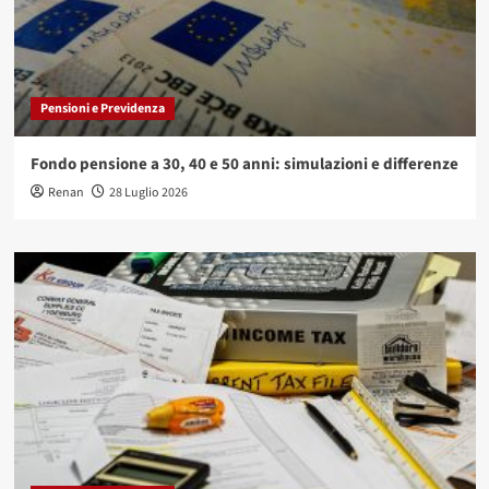
Pensioni e Previdenza
Fondo pensione a 30, 40 e 50 anni: simulazioni e differenze
Renan
28 Luglio 2026