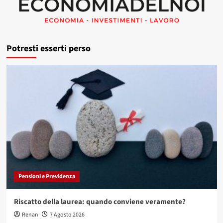
Potresti esserti perso
Pensioni e Previdenza
Riscatto della laurea: quando conviene veramente?
Renan
7 Agosto 2026