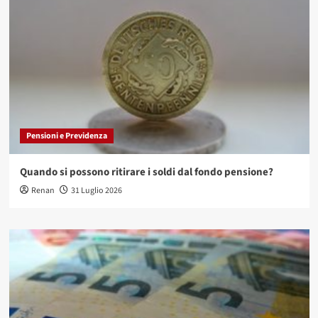
Pensioni e Previdenza
Quando si possono ritirare i soldi dal fondo pensione?
Renan
31 Luglio 2026