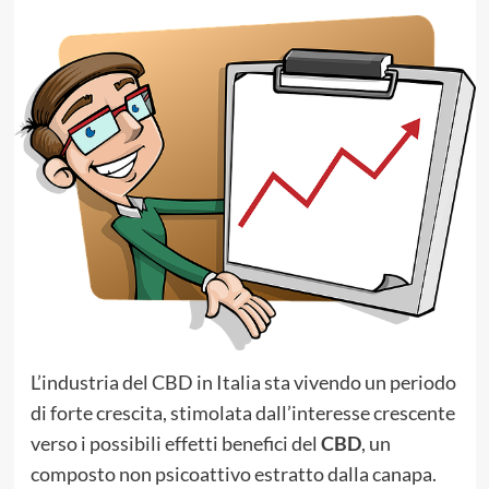
L’industria del CBD in Italia sta vivendo un periodo
di forte crescita, stimolata dall’interesse crescente
verso i possibili effetti benefici del
CBD
, un
composto non psicoattivo estratto dalla canapa.