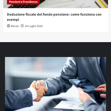
Pensioni e Previdenza
Deduzione fiscale del fondo pensione: come funziona con
esempi
Renan
24 Luglio 2026