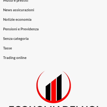
Mutui e prestiti
News assicurazioni
Notizie economia
Pensioni e Previdenza
Senza categoria
Tasse
Trading online