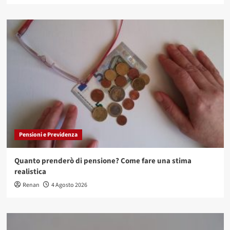
Pensioni e Previdenza
Quanto prenderò di pensione? Come fare una stima
realistica
Renan
4 Agosto 2026