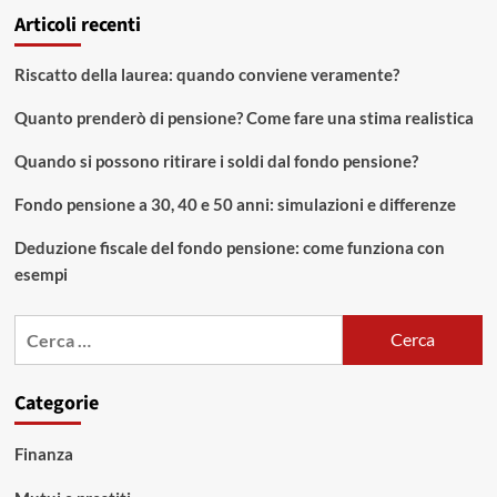
Articoli recenti
Riscatto della laurea: quando conviene veramente?
Quanto prenderò di pensione? Come fare una stima realistica
Quando si possono ritirare i soldi dal fondo pensione?
Fondo pensione a 30, 40 e 50 anni: simulazioni e differenze
Deduzione fiscale del fondo pensione: come funziona con
esempi
Ricerca
per:
Categorie
Finanza