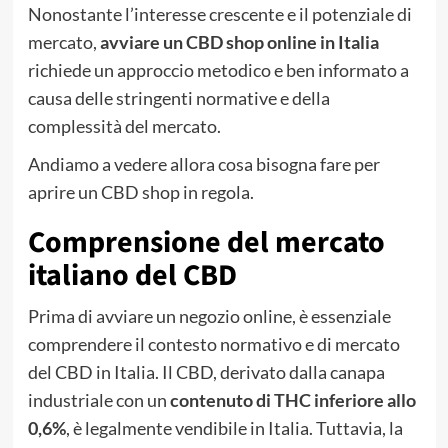
Nonostante l’interesse crescente e il potenziale di
mercato,
avviare un CBD shop online in Italia
richiede un approccio metodico e ben informato a
causa delle stringenti normative e della
complessità del mercato.
Andiamo a vedere allora cosa bisogna fare per
aprire un CBD shop in regola.
Comprensione del mercato
italiano del CBD
Prima di avviare un negozio online, è essenziale
comprendere il contesto normativo e di mercato
del CBD in Italia. Il CBD, derivato dalla canapa
industriale con un
contenuto di THC inferiore allo
0,6%
, è legalmente vendibile in Italia. Tuttavia, la