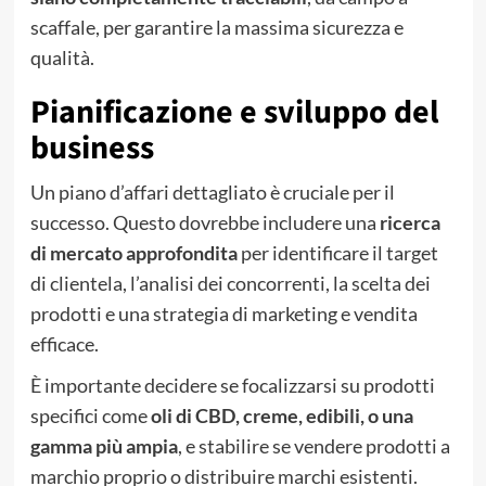
scaffale, per garantire la massima sicurezza e
qualità.
Pianificazione e sviluppo del
business
Un piano d’affari dettagliato è cruciale per il
successo. Questo dovrebbe includere una
ricerca
di mercato approfondita
per identificare il target
di clientela, l’analisi dei concorrenti, la scelta dei
prodotti e una strategia di marketing e vendita
efficace.
È importante decidere se focalizzarsi su prodotti
specifici come
oli di CBD, creme, edibili, o una
gamma più ampia
, e stabilire se vendere prodotti a
marchio proprio o distribuire marchi esistenti.