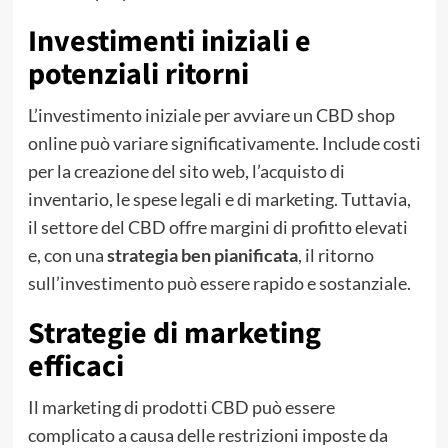
Investimenti iniziali e
potenziali ritorni
L’investimento iniziale per avviare un CBD shop
online può variare significativamente. Include costi
per la creazione del sito web, l’acquisto di
inventario, le spese legali e di marketing. Tuttavia,
il settore del CBD offre margini di profitto elevati
e, con una
strategia ben pianificata
, il ritorno
sull’investimento può essere rapido e sostanziale.
Strategie di marketing
efficaci
Il marketing di prodotti CBD può essere
complicato a causa delle restrizioni imposte da