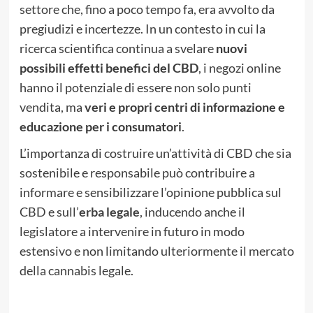
settore che, fino a poco tempo fa, era avvolto da
pregiudizi e incertezze. In un contesto in cui la
ricerca scientifica continua a svelare
nuovi
possibili effetti benefici del CBD
, i negozi online
hanno il potenziale di essere non solo punti
vendita, ma
veri e propri centri di informazione e
educazione per i consumatori
.
L’importanza di costruire un’attività di CBD che sia
sostenibile e responsabile può contribuire a
informare e sensibilizzare l’opinione pubblica sul
CBD e sull’
erba legale
, inducendo anche il
legislatore a intervenire in futuro in modo
estensivo e non limitando ulteriormente il mercato
della cannabis legale.