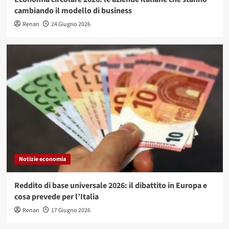
cambiando il modello di business
Renan
24 Giugno 2026
Notizie economia
Reddito di base universale 2026: il dibattito in Europa e
cosa prevede per l’Italia
Renan
17 Giugno 2026