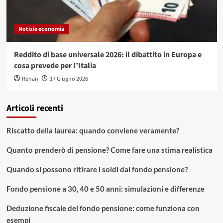
Notizie economia
Reddito di base universale 2026: il dibattito in Europa e
cosa prevede per l’Italia
Renan
17 Giugno 2026
Articoli recenti
Riscatto della laurea: quando conviene veramente?
Quanto prenderò di pensione? Come fare una stima realistica
Quando si possono ritirare i soldi dal fondo pensione?
Fondo pensione a 30, 40 e 50 anni: simulazioni e differenze
Deduzione fiscale del fondo pensione: come funziona con
esempi