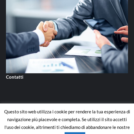
Contatti
Questo sito web utilizza i cookie per rendere la tua esperienza di
Contatti
navigazione più piacevole e completa. Se utilizzi il sito accetti
l'uso dei cookie, altrimenti ti chiediamo di abbandonare le nostre