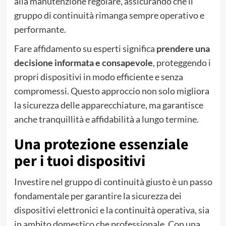
alla manutenzione regolare, assicurando che il
gruppo di continuità rimanga sempre operativo e
performante.
Fare affidamento su esperti significa
prendere una
decisione informata e consapevole
, proteggendo i
propri dispositivi in modo efficiente e senza
compromessi. Questo approccio non solo migliora
la sicurezza delle apparecchiature, ma garantisce
anche tranquillità e affidabilità a lungo termine.
Una protezione essenziale
per i tuoi dispositivi
Investire nel gruppo di continuità giusto è un passo
fondamentale per garantire la sicurezza dei
dispositivi elettronici e la continuità operativa, sia
in ambito domestico che professionale. Con una