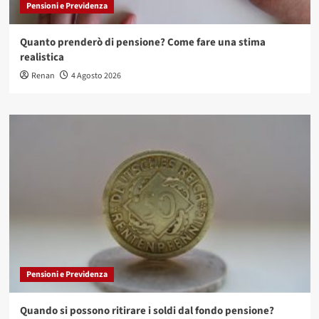
Pensioni e Previdenza
Quanto prenderò di pensione? Come fare una stima
realistica
Renan
4 Agosto 2026
Pensioni e Previdenza
Quando si possono ritirare i soldi dal fondo pensione?