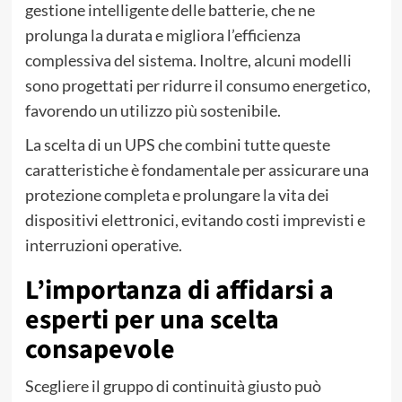
gestione intelligente delle batterie, che ne
prolunga la durata e migliora l’efficienza
complessiva del sistema. Inoltre, alcuni modelli
sono progettati per ridurre il consumo energetico,
favorendo un utilizzo più sostenibile.
La scelta di un UPS che combini tutte queste
caratteristiche è fondamentale per assicurare una
protezione completa e prolungare la vita dei
dispositivi elettronici, evitando costi imprevisti e
interruzioni operative.
L’importanza di affidarsi a
esperti per una scelta
consapevole
Scegliere il gruppo di continuità giusto può