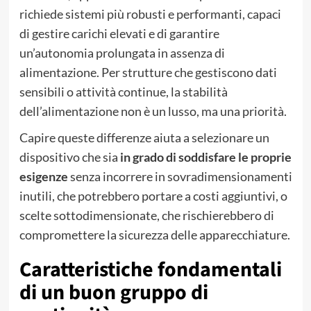
richiede sistemi più robusti e performanti, capaci
di gestire carichi elevati e di garantire
un’autonomia prolungata in assenza di
alimentazione. Per strutture che gestiscono dati
sensibili o attività continue, la stabilità
dell’alimentazione non è un lusso, ma una priorità.
Capire queste differenze aiuta a selezionare un
dispositivo che sia
in grado di soddisfare le proprie
esigenze
senza incorrere in sovradimensionamenti
inutili, che potrebbero portare a costi aggiuntivi, o
scelte sottodimensionate, che rischierebbero di
compromettere la sicurezza delle apparecchiature.
Caratteristiche fondamentali
di un buon gruppo di