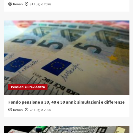
Renan
31 Luglio 2026
Pensioni e Previdenza
Fondo pensione a 30, 40 e 50 anni: simulazioni e differenze
Renan
28 Luglio 2026