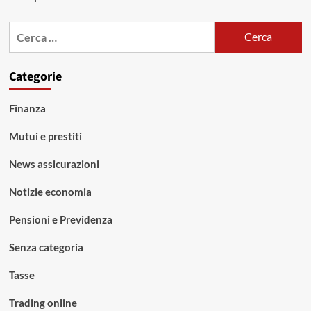
Ricerca
per:
Categorie
Finanza
Mutui e prestiti
News assicurazioni
Notizie economia
Pensioni e Previdenza
Senza categoria
Tasse
Trading online