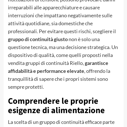
irreparabili alle apparecchiature e causare
interruzioni che impattano negativamente sulle
attività quotidiane, sia domestiche che
professionali. Per evitare questi rischi, scegliere il
gruppo di continuità giusto
non è solo una
questione tecnica, ma una decisione strategica. Un
dispositivo di qualità, come quelli proposti nella
vendita gruppi di continuità Riello,
garantisce
affidabilità e performance elevate
, offrendo la
tranquillità di sapere che i propri sistemi sono
sempre protetti.
Comprendere le proprie
esigenze di alimentazione
La scelta di un gruppo di continuità efficace parte