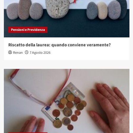
Pensioni e Previdenza
Riscatto della laurea: quando conviene veramente?
Renan
7 Agosto 2026