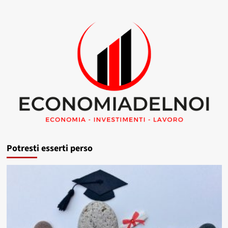
Potresti esserti perso