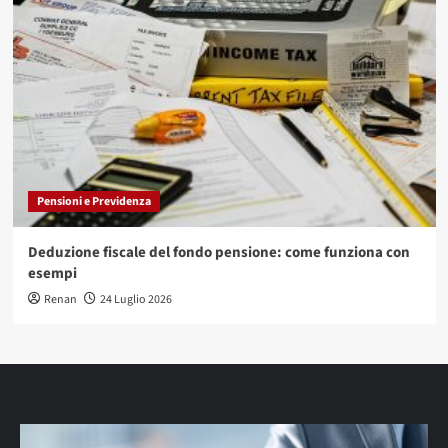
Pensioni e Previdenza
Deduzione fiscale del fondo pensione: come funziona con
esempi
Renan
24 Luglio 2026