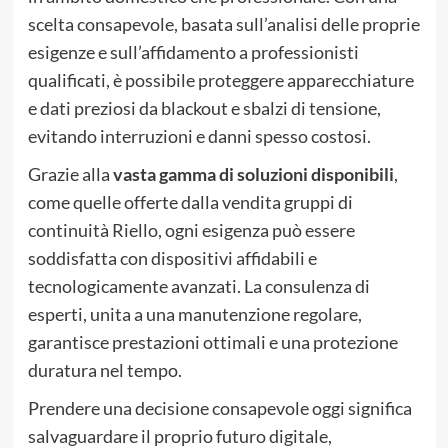
scelta consapevole, basata sull’analisi delle proprie
esigenze e sull’affidamento a professionisti
qualificati, è possibile proteggere apparecchiature
e dati preziosi da blackout e sbalzi di tensione,
evitando interruzioni e danni spesso costosi.
Grazie alla
vasta gamma di soluzioni disponibili
,
come quelle offerte dalla vendita gruppi di
continuità Riello, ogni esigenza può essere
soddisfatta con dispositivi affidabili e
tecnologicamente avanzati. La consulenza di
esperti, unita a una manutenzione regolare,
garantisce prestazioni ottimali e una protezione
duratura nel tempo.
Prendere una decisione consapevole oggi significa
salvaguardare il proprio futuro digitale,