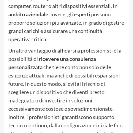
computer, router o altri dispositivi essenziali. In
ambito aziendale
, invece, gli esperti possono
proporre soluzioni più avanzate, in grado di gestire
grandi carichi e assicurare una continuità
operativa critica.
Un altro vantaggio di affidarsi a professionisti è la
possibilità di
ricevere una consulenza
personalizzata
che tiene conto non solo delle
esigenze attuali, ma anche di possibili espansioni
future. In questo modo, si evita il rischio di
scegliere un dispositivo che diventi presto
inadeguato o di investire in soluzioni
eccessivamente costose e sovradimensionate.
Inoltre, i professionisti garantiscono supporto
tecnico continuo, dalla configurazione iniziale fino