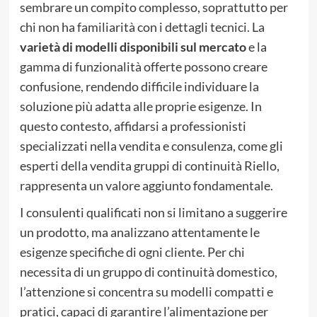
sembrare un compito complesso, soprattutto per
chi non ha familiarità con i dettagli tecnici. La
varietà di modelli disponibili sul mercato
e la
gamma di funzionalità offerte possono creare
confusione, rendendo difficile individuare la
soluzione più adatta alle proprie esigenze. In
questo contesto, affidarsi a professionisti
specializzati nella vendita e consulenza, come gli
esperti della vendita gruppi di continuità Riello,
rappresenta un valore aggiunto fondamentale.
I consulenti qualificati non si limitano a suggerire
un prodotto, ma analizzano attentamente le
esigenze specifiche di ogni cliente. Per chi
necessita di un gruppo di continuità domestico,
l’attenzione si concentra su modelli compatti e
pratici, capaci di garantire l’alimentazione per