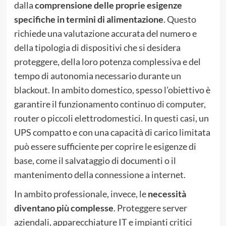
dalla
comprensione delle proprie esigenze
specifiche in termini di alimentazione
. Questo
richiede una valutazione accurata del numero e
della tipologia di dispositivi che si desidera
proteggere, della loro potenza complessiva e del
tempo di autonomia necessario durante un
blackout. In ambito domestico, spesso l’obiettivo è
garantire il funzionamento continuo di computer,
router o piccoli elettrodomestici. In questi casi, un
UPS compatto e con una capacità di carico limitata
può essere sufficiente per coprire le esigenze di
base, come il salvataggio di documenti o il
mantenimento della connessione a internet.
In ambito professionale, invece, le
necessità
diventano più complesse
. Proteggere server
aziendali, apparecchiature IT e impianti critici