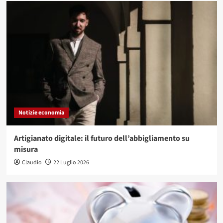
Notizie economia
Artigianato digitale: il futuro dell’abbigliamento su
misura
Claudio
22 Luglio 2026