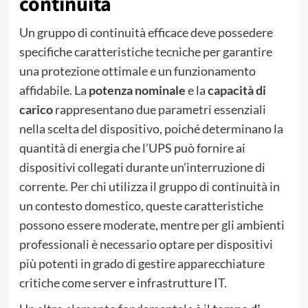
continuità
Un gruppo di continuità efficace deve possedere
specifiche caratteristiche tecniche per garantire
una protezione ottimale e un funzionamento
affidabile. La
potenza nominale
e la
capacità di
carico
rappresentano due parametri essenziali
nella scelta del dispositivo, poiché determinano la
quantità di energia che l’UPS può fornire ai
dispositivi collegati durante un’interruzione di
corrente. Per chi utilizza il gruppo di continuità in
un contesto domestico, queste caratteristiche
possono essere moderate, mentre per gli ambienti
professionali è necessario optare per dispositivi
più potenti in grado di gestire apparecchiature
critiche come server e infrastrutture IT.