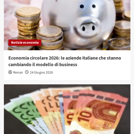
Notizie economia
Economia circolare 2026: le aziende italiane che stanno
cambiando il modello di business
Renan
24 Giugno 2026