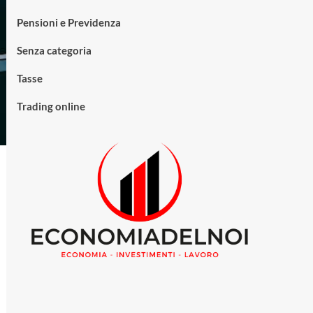
Pensioni e Previdenza
Senza categoria
Tasse
Trading online