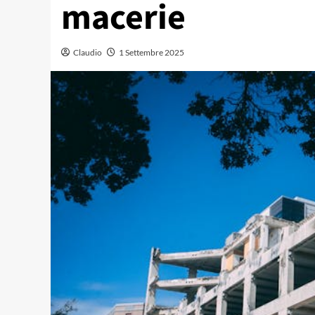
macerie
Claudio
1 Settembre 2025