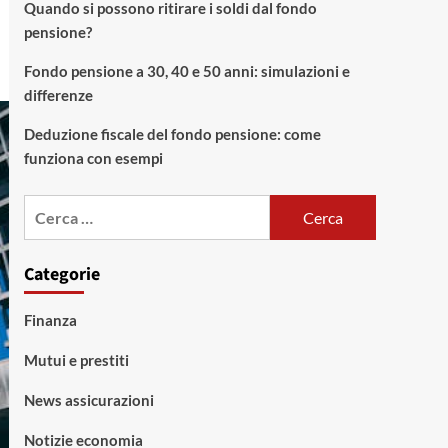
Quando si possono ritirare i soldi dal fondo
pensione?
Fondo pensione a 30, 40 e 50 anni: simulazioni e
differenze
Deduzione fiscale del fondo pensione: come
funziona con esempi
Ricerca
per:
Categorie
Finanza
Mutui e prestiti
News assicurazioni
Notizie economia