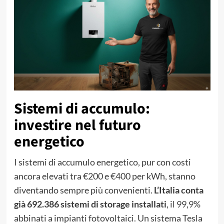
Sistemi di accumulo:
investire nel futuro
energetico
I sistemi di accumulo energetico, pur con costi
ancora elevati tra €200 e €400 per kWh, stanno
diventando sempre più convenienti.
L’Italia conta
già 692.386 sistemi di storage installati
, il 99,9%
abbinati a impianti fotovoltaici. Un sistema Tesla