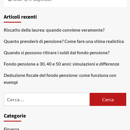
Articoli recenti
Riscatto della laurea: quando conviene veramente?
Quanto prenderò di pensione? Come fare una stima realistica
Quando si possono ritirare i soldi dal fondo pensione?
Fondo pensione a 30, 40 e 50 anni: simulazioni e differenze
Deduzione fiscale del fondo pensione: come funziona con
esempi
Ricerca
per:
Categorie
Finanza