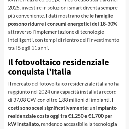
2025, investire in soluzioni smart diventa sempre
più conveniente. I dati mostrano che
le famiglie
possono ridurre i consumi energetici del 18-30%
attraverso l’implementazione di tecnologie
intelligenti, con tempi di rientro dell’investimento
tra i 5 e gli 11 anni.
Il fotovoltaico residenziale
conquista l’Italia
Il mercato del fotovoltaico residenziale italiano ha
raggiunto nel 2024 una capacità installata record
di 37,08 GW, con oltre 1,88 milioni di impianti.
I
costi sono scesi significativamente: un impianto
residenziale costa oggi tra €1.250 e €1.700 per
kW installato
, rendendo accessibile la tecnologia