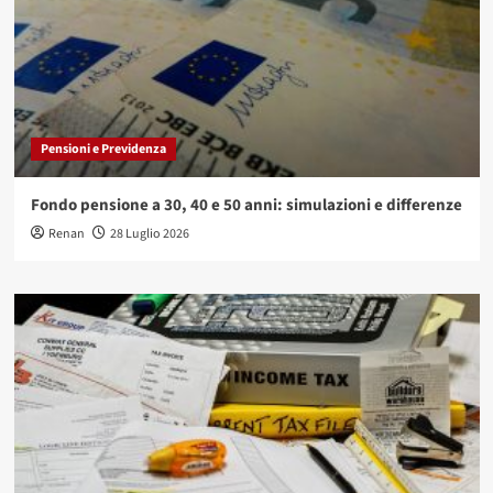
Pensioni e Previdenza
Fondo pensione a 30, 40 e 50 anni: simulazioni e differenze
Renan
28 Luglio 2026