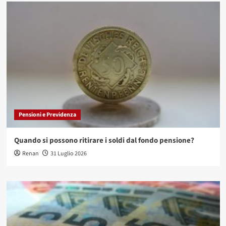
Pensioni e Previdenza
Quando si possono ritirare i soldi dal fondo pensione?
Renan
31 Luglio 2026