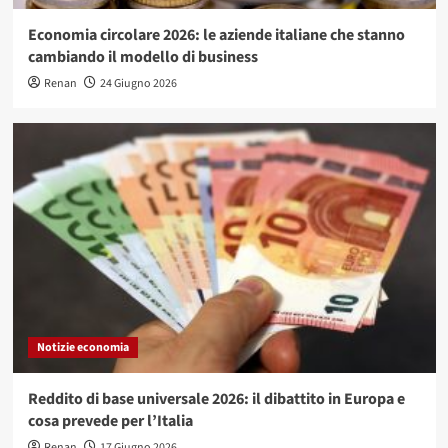
Economia circolare 2026: le aziende italiane che stanno
cambiando il modello di business
Renan
24 Giugno 2026
Notizie economia
Reddito di base universale 2026: il dibattito in Europa e
cosa prevede per l’Italia
Renan
17 Giugno 2026