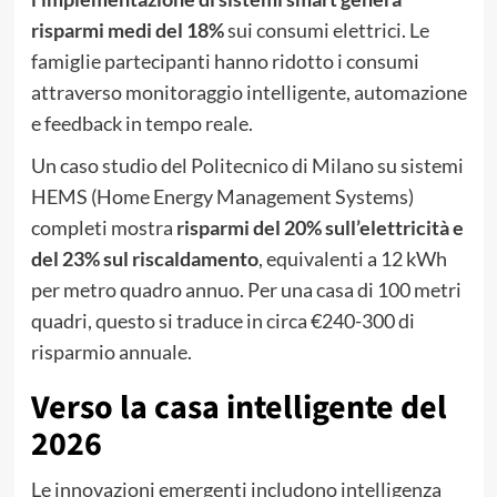
risparmi medi del 18%
sui consumi elettrici. Le
famiglie partecipanti hanno ridotto i consumi
attraverso monitoraggio intelligente, automazione
e feedback in tempo reale.
Un caso studio del Politecnico di Milano su sistemi
HEMS (Home Energy Management Systems)
completi mostra
risparmi del 20% sull’elettricità e
del 23% sul riscaldamento
, equivalenti a 12 kWh
per metro quadro annuo. Per una casa di 100 metri
quadri, questo si traduce in circa €240-300 di
risparmio annuale.
Verso la casa intelligente del
2026
Le innovazioni emergenti includono intelligenza