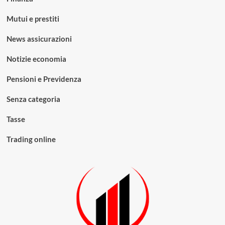
Mutui e prestiti
News assicurazioni
Notizie economia
Pensioni e Previdenza
Senza categoria
Tasse
Trading online