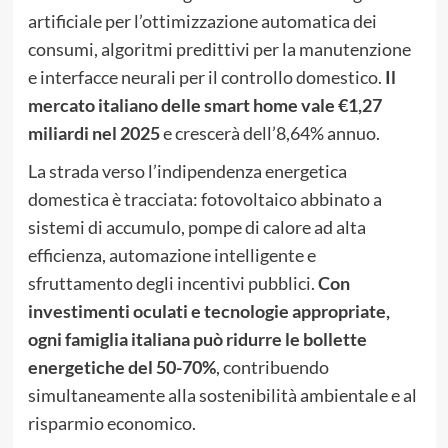
artificiale per l’ottimizzazione automatica dei
consumi, algoritmi predittivi per la manutenzione
e interfacce neurali per il controllo domestico.
Il
mercato italiano delle smart home vale €1,27
miliardi nel 2025
e crescerà dell’8,64% annuo.
La strada verso l’indipendenza energetica
domestica è tracciata: fotovoltaico abbinato a
sistemi di accumulo, pompe di calore ad alta
efficienza, automazione intelligente e
sfruttamento degli incentivi pubblici.
Con
investimenti oculati e tecnologie appropriate,
ogni famiglia italiana può ridurre le bollette
energetiche del 50-70%
, contribuendo
simultaneamente alla sostenibilità ambientale e al
risparmio economico.