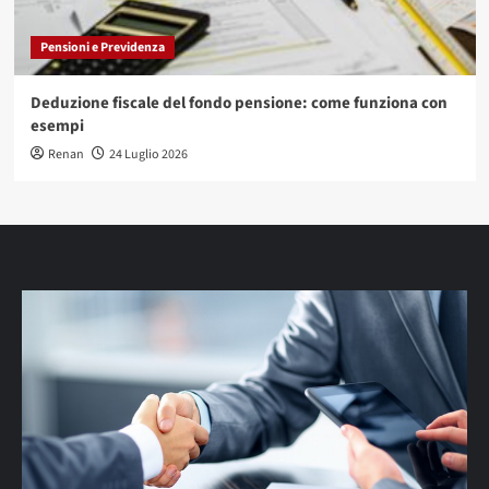
Pensioni e Previdenza
Deduzione fiscale del fondo pensione: come funziona con
esempi
Renan
24 Luglio 2026