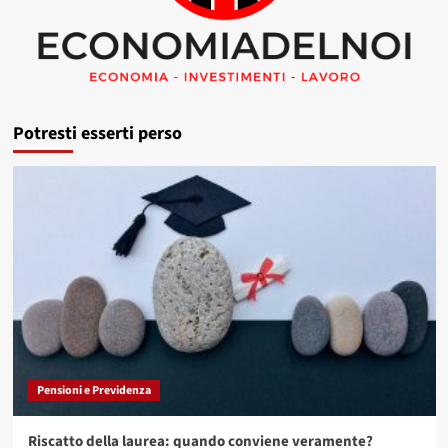
Potresti esserti perso
Pensioni e Previdenza
Riscatto della laurea: quando conviene veramente?