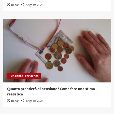
Renan
7 Agosto 2026
Pensioni e Previdenza
Quanto prenderò di pensione? Come fare una stima
realistica
Renan
4 Agosto 2026