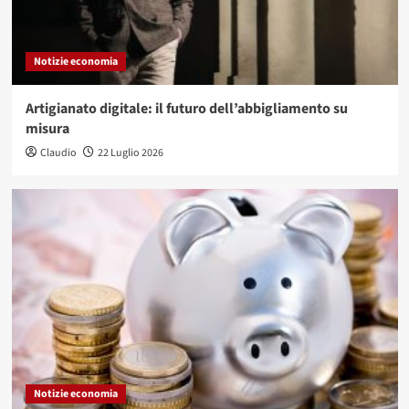
Notizie economia
Artigianato digitale: il futuro dell’abbigliamento su
misura
Claudio
22 Luglio 2026
Notizie economia