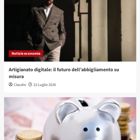
Notizie economia
Artigianato digitale: il futuro dell’abbigliamento su
misura
Claudio
22 Luglio 2026