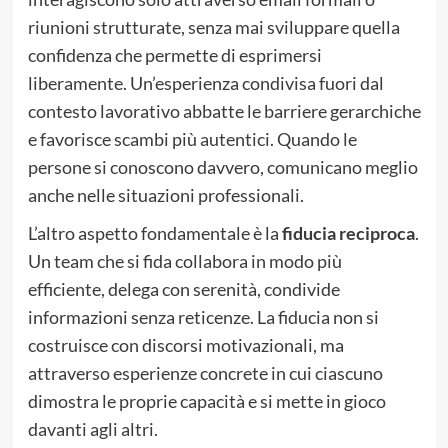
riunioni strutturate, senza mai sviluppare quella
confidenza che permette di esprimersi
liberamente. Un’esperienza condivisa fuori dal
contesto lavorativo abbatte le barriere gerarchiche
e favorisce scambi più autentici. Quando le
persone si conoscono davvero, comunicano meglio
anche nelle situazioni professionali.
L’altro aspetto fondamentale è la
fiducia reciproca
.
Un team che si fida collabora in modo più
efficiente, delega con serenità, condivide
informazioni senza reticenze. La fiducia non si
costruisce con discorsi motivazionali, ma
attraverso esperienze concrete in cui ciascuno
dimostra le proprie capacità e si mette in gioco
davanti agli altri.