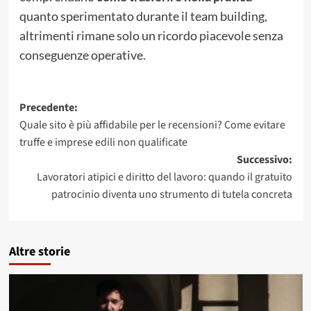
quanto sperimentato durante il team building,
altrimenti rimane solo un ricordo piacevole senza
conseguenze operative.
Navigazione
Precedente:
Quale sito è più affidabile per le recensioni? Come evitare
articolo
truffe e imprese edili non qualificate
Successivo:
Lavoratori atipici e diritto del lavoro: quando il gratuito
patrocinio diventa uno strumento di tutela concreta
Altre storie