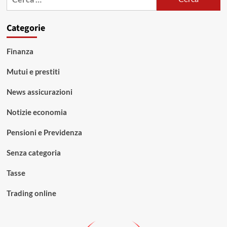
per:
Categorie
Finanza
Mutui e prestiti
News assicurazioni
Notizie economia
Pensioni e Previdenza
Senza categoria
Tasse
Trading online