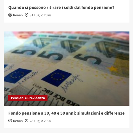
Quando si possono ritirare i soldi dal fondo pensione?
Renan
31 Luglio 2026
Pensioni e Previdenza
Fondo pensione a 30, 40 e 50 anni: simulazioni e differenze
Renan
28 Luglio 2026