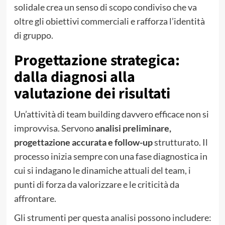
solidale crea un senso di scopo condiviso che va
oltre gli obiettivi commerciali e rafforza l’identità
di gruppo.
Progettazione strategica:
dalla diagnosi alla
valutazione dei risultati
Un’attività di team building davvero efficace non si
improvvisa. Servono
analisi preliminare,
progettazione accurata e follow-up
strutturato. Il
processo inizia sempre con una fase diagnostica in
cui si indagano le dinamiche attuali del team, i
punti di forza da valorizzare e le criticità da
affrontare.
Gli strumenti per questa analisi possono includere: