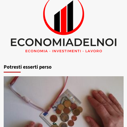
Potresti esserti perso