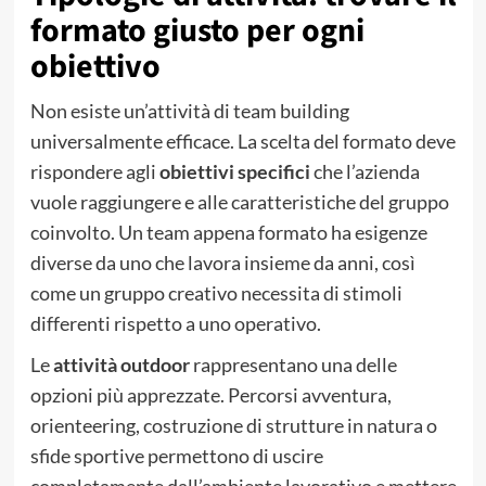
formato giusto per ogni
obiettivo
Non esiste un’attività di team building
universalmente efficace. La scelta del formato deve
rispondere agli
obiettivi specifici
che l’azienda
vuole raggiungere e alle caratteristiche del gruppo
coinvolto. Un team appena formato ha esigenze
diverse da uno che lavora insieme da anni, così
come un gruppo creativo necessita di stimoli
differenti rispetto a uno operativo.
Le
attività outdoor
rappresentano una delle
opzioni più apprezzate. Percorsi avventura,
orienteering, costruzione di strutture in natura o
sfide sportive permettono di uscire
completamente dall’ambiente lavorativo e mettere