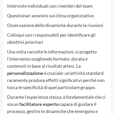
Interviste individuali con i membri del team
Questionari anonimi sul clima organizzativo
Osservazione delle dinamiche durante le riunioni
Colloqui con i responsabili per identificare gli
obiettivi prioritari
Una volta raccolte le informazioni, si progetta
l’intervento scegliendo formato, durata e
contenuti in base ai risultati attesi. La
personalizzazione
è cruciale: un’attività standard
raramente produce effetti significativi perché non
tocca le specificità di quel particolare gruppo.
Durante l’esperienza stessa, è fondamentale che ci
sia un
facilitatore esperto
capace di guidare il
processo, gestire le dinamiche che emergono e