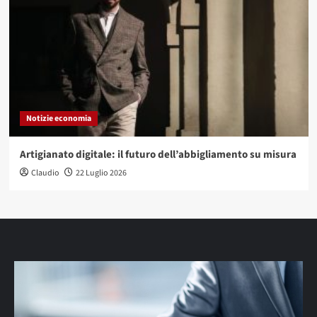
Notizie economia
Artigianato digitale: il futuro dell’abbigliamento su misura
Claudio
22 Luglio 2026