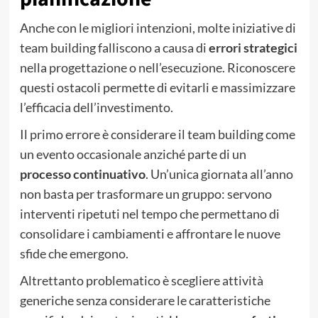
Anche con le migliori intenzioni, molte iniziative di
team building falliscono a causa di
errori strategici
nella progettazione o nell’esecuzione. Riconoscere
questi ostacoli permette di evitarli e massimizzare
l’efficacia dell’investimento.
Il primo errore è considerare il team building come
un evento occasionale anziché parte di un
processo continuativo
. Un’unica giornata all’anno
non basta per trasformare un gruppo: servono
interventi ripetuti nel tempo che permettano di
consolidare i cambiamenti e affrontare le nuove
sfide che emergono.
Altrettanto problematico è scegliere attività
generiche senza considerare le caratteristiche