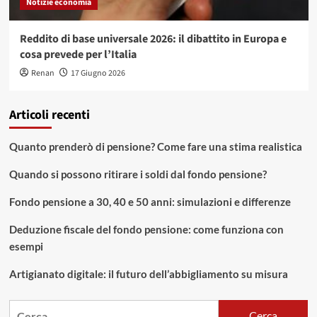
Notizie economia
Reddito di base universale 2026: il dibattito in Europa e
cosa prevede per l’Italia
Renan
17 Giugno 2026
Articoli recenti
Quanto prenderò di pensione? Come fare una stima realistica
Quando si possono ritirare i soldi dal fondo pensione?
Fondo pensione a 30, 40 e 50 anni: simulazioni e differenze
Deduzione fiscale del fondo pensione: come funziona con
esempi
Artigianato digitale: il futuro dell’abbigliamento su misura
Ricerca