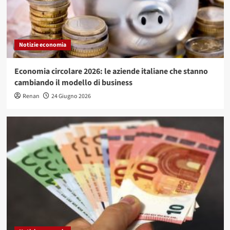
Notizie economia
Economia circolare 2026: le aziende italiane che stanno
cambiando il modello di business
Renan
24 Giugno 2026