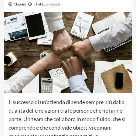
Claudio
5 Febbraio 2026
Il successo di un’azienda dipende sempre più dalla
qualità delle relazioni tra le persone che ne fanno
parte. Un team che collabora in modo fluido, che si
comprende e che condivide obiettivi comuni
rappresenta un vantaggio competitivo