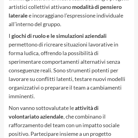
artistici collettivi attivano
modalità di pensiero
laterale
e incoraggiano l’espressione individuale
all’interno del gruppo.
I
giochi di ruolo e le simulazioni aziendali
permettono di ricreare situazioni lavorative in
forma ludica, offrendo la possibilità di
sperimentare comportamenti alternativi senza
conseguenze reali. Sono strumenti potenti per
lavorare su conflitti latenti, testare nuovi modelli
organizzativi o preparare il team a cambiamenti
imminenti.
Non vanno sottovalutate le
attività di
volontariato aziendale
, che combinano il
rafforzamento del team con un impatto sociale
positivo. Partecipare insieme a un progetto