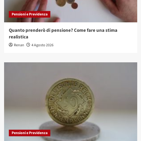
Pensioni e Previdenza
Quanto prenderò di pensione? Come fare una stima
realistica
Renan
4 Agosto 2026
Pensioni e Previdenza