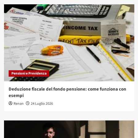
Pensioni e Previdenza
Deduzione fiscale del fondo pensione: come funziona con
esempi
Renan
24 Luglio 2026