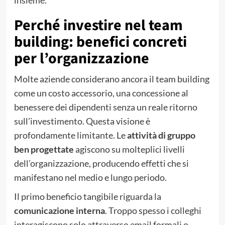
Perché investire nel team
building: benefici concreti
per l’organizzazione
Molte aziende considerano ancora il team building
come un costo accessorio, una concessione al
benessere dei dipendenti senza un reale ritorno
sull’investimento. Questa visione è
profondamente limitante. Le
attività di gruppo
ben progettate
agiscono su molteplici livelli
dell’organizzazione, producendo effetti che si
manifestano nel medio e lungo periodo.
Il primo beneficio tangibile riguarda la
comunicazione interna
. Troppo spesso i colleghi
interagiscono solo attraverso email formali o