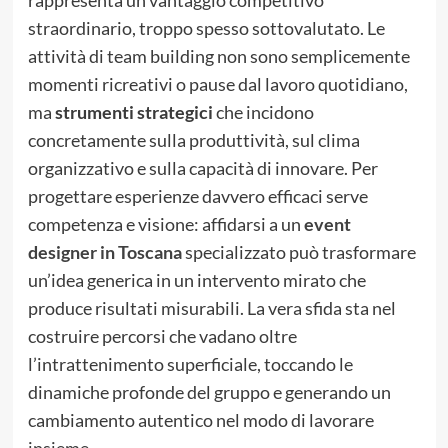
straordinario, troppo spesso sottovalutato. Le
attività di team building non sono semplicemente
momenti ricreativi o pause dal lavoro quotidiano,
ma
strumenti strategici
che incidono
concretamente sulla produttività, sul clima
organizzativo e sulla capacità di innovare. Per
progettare esperienze davvero efficaci serve
competenza e visione: affidarsi a un
event
designer in Toscana
specializzato può trasformare
un’idea generica in un intervento mirato che
produce risultati misurabili. La vera sfida sta nel
costruire percorsi che vadano oltre
l’intrattenimento superficiale, toccando le
dinamiche profonde del gruppo e generando un
cambiamento autentico nel modo di lavorare
insieme.