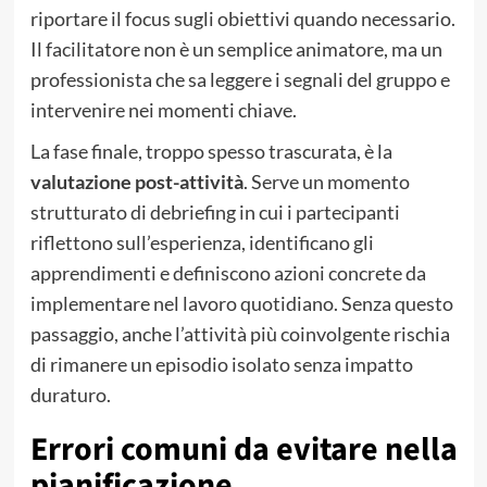
riportare il focus sugli obiettivi quando necessario.
Il facilitatore non è un semplice animatore, ma un
professionista che sa leggere i segnali del gruppo e
intervenire nei momenti chiave.
La fase finale, troppo spesso trascurata, è la
valutazione post-attività
. Serve un momento
strutturato di debriefing in cui i partecipanti
riflettono sull’esperienza, identificano gli
apprendimenti e definiscono azioni concrete da
implementare nel lavoro quotidiano. Senza questo
passaggio, anche l’attività più coinvolgente rischia
di rimanere un episodio isolato senza impatto
duraturo.
Errori comuni da evitare nella
pianificazione