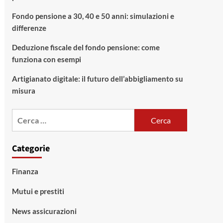
Fondo pensione a 30, 40 e 50 anni: simulazioni e
differenze
Deduzione fiscale del fondo pensione: come
funziona con esempi
Artigianato digitale: il futuro dell’abbigliamento su
misura
Ricerca
per:
Categorie
Finanza
Mutui e prestiti
News assicurazioni