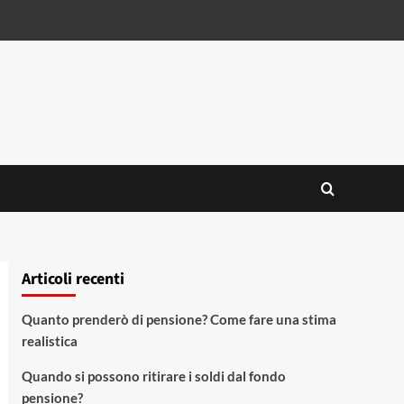
Articoli recenti
Quanto prenderò di pensione? Come fare una stima
realistica
Quando si possono ritirare i soldi dal fondo
pensione?