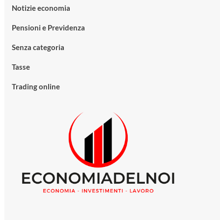
Notizie economia
Pensioni e Previdenza
Senza categoria
Tasse
Trading online