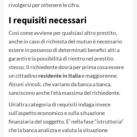
rivolgersi per ottenere le cifra.
I requisiti necessari
Così come avviene per qualsiasi altro prestito,
anche in caso di richiesta del mutuo è necessario
essere in possesso di determinati benefici atti a
garantire la possibilità di rientro nel prestito
stesso. Il richiedente dovrà per prima cosa essere
un cittadino
residente in Italia
e maggiorenne.
Alcuni vincoli, che variano da banca a banca,
sanciscono anche l’età massima del richiedente.
Un’altra categoria di requisiti indaga invece
sull’aspetto economico e sulla situazione
finanziaria del soggetto. E’ nella fase “istruttoria”
che la banca analizza e valuta la situazione