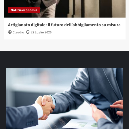
Notizie economia
Artigianato digitale: il futuro dell’abbigliamento su misura
Claudio
22 Luglio 2026