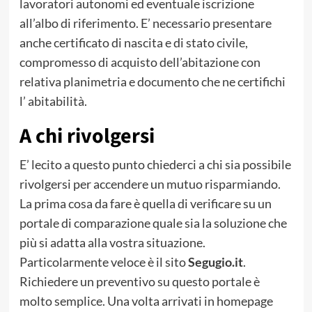
lavoratori autonomi ed eventuale iscrizione
all’albo di riferimento. E’ necessario presentare
anche certificato di nascita e di stato civile,
compromesso di acquisto dell’abitazione con
relativa planimetria e documento che ne certifichi
l’ abitabilità.
A chi rivolgersi
E’ lecito a questo punto chiederci a chi sia possibile
rivolgersi per accendere un mutuo risparmiando.
La prima cosa da fare è quella di verificare su un
portale di comparazione quale sia la soluzione che
più si adatta alla vostra situazione.
Particolarmente veloce è il sito
Segugio.it
.
Richiedere un preventivo su questo portale è
molto semplice. Una volta arrivati in homepage