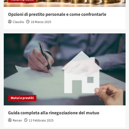
Opzioni di prestito personale e come confrontarle
Claudio
18 Marzo 2025
Mutui e prestiti
Guida completa alla rinegoziazione del mutuo
Renan
11 Febbraio 2025