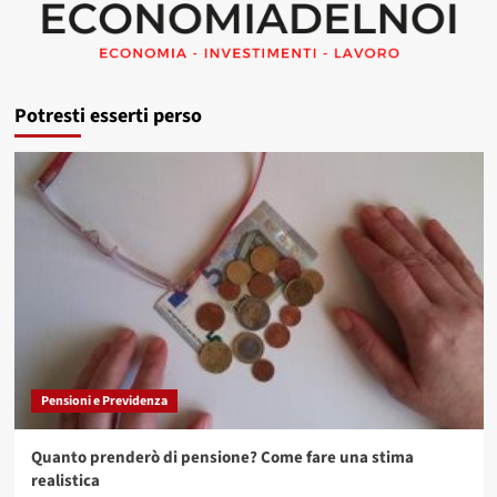
Potresti esserti perso
Pensioni e Previdenza
Quanto prenderò di pensione? Come fare una stima
realistica