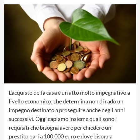
L’acquisto della casa è un atto molto impegnativo a
livello economico, che determina non di rado un
impegno destinato a proseguire anche negli anni
successivi. Oggi capiamo insieme quali sono i
requisiti che bisogna avere per chiedere un
prestito pari a 100.000 euro e dove bisogna