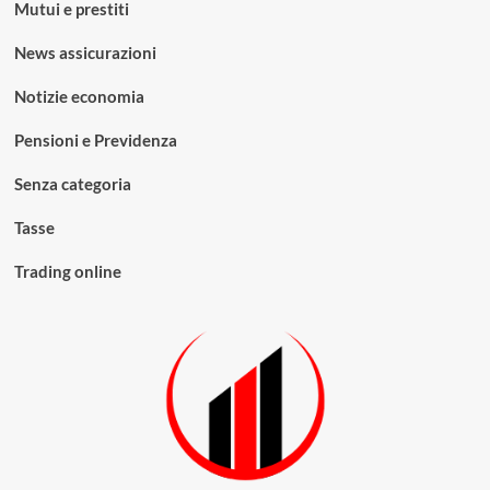
Mutui e prestiti
News assicurazioni
Notizie economia
Pensioni e Previdenza
Senza categoria
Tasse
Trading online