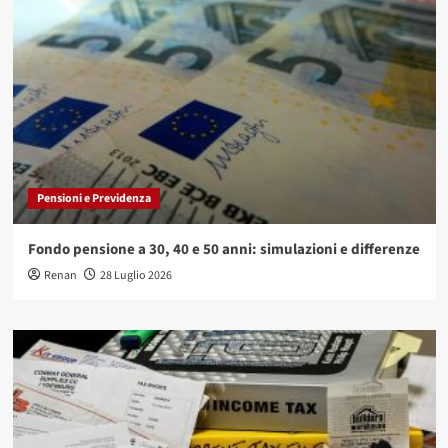
Pensioni e Previdenza
Fondo pensione a 30, 40 e 50 anni: simulazioni e differenze
Renan
28 Luglio 2026