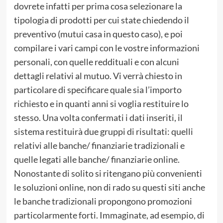
dovrete infatti per prima cosa selezionare la
tipologia di prodotti per cui state chiedendo il
preventivo (mutui casa in questo caso), e poi
compilare i vari campi con le vostre informazioni
personali, con quelle reddituali e con alcuni
dettagli relativi al mutuo. Vi verrà chiesto in
particolare di specificare quale sia l’importo
richiesto e in quanti anni si voglia restituire lo
stesso. Una volta confermati i dati inseriti, il
sistema restituirà due gruppi di risultati: quelli
relativi alle banche/ finanziarie tradizionali e
quelle legati alle banche/ finanziarie online.
Nonostante di solito si ritengano più convenienti
le soluzioni online, non di rado su questi siti anche
le banche tradizionali propongono promozioni
particolarmente forti. Immaginate, ad esempio, di