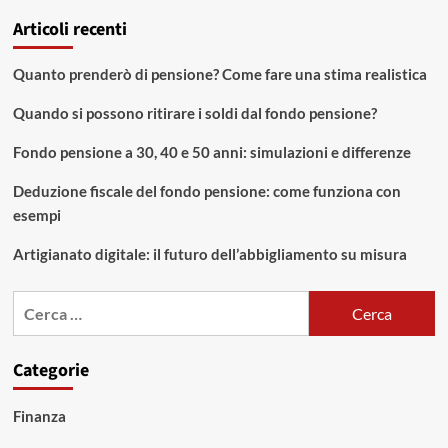
Articoli recenti
Quanto prenderò di pensione? Come fare una stima realistica
Quando si possono ritirare i soldi dal fondo pensione?
Fondo pensione a 30, 40 e 50 anni: simulazioni e differenze
Deduzione fiscale del fondo pensione: come funziona con
esempi
Artigianato digitale: il futuro dell’abbigliamento su misura
Ricerca
per:
Categorie
Finanza