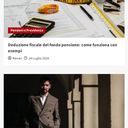
Pensioni e Previdenza
Deduzione fiscale del fondo pensione: come funziona con
esempi
Renan
24 Luglio 2026