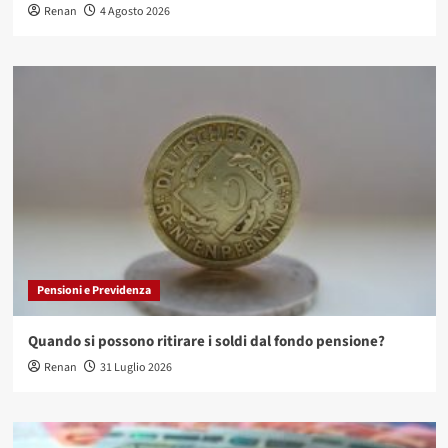
Renan
4 Agosto 2026
Pensioni e Previdenza
Quando si possono ritirare i soldi dal fondo pensione?
Renan
31 Luglio 2026