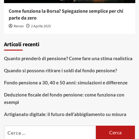
Come funziona la Borsa? Spiegazione semplice per chi
parte da zero
Renan
2 Aprile 2025
Articoli recenti
Quanto prenderò di pensione? Come fare una stima realistica
Quando si possono ritirare i soldi dal fondo pensione?
Fondo pensione a 30, 40 e 50 anni: simulazioni e differenze
Deduzione fiscale del fondo pensione: come funziona con
esempi
Artigianato digitale: il futuro dell’abbigliamento su misura
Ricerca
per: