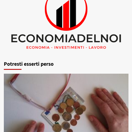
Potresti esserti perso