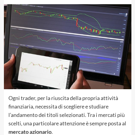
Ogni trader, per la riuscita della propria attività
finanziaria, necessita di scegliere e studiare
l’andamento dei titoli selezionati. Tra i mercati più
scelti, una particolare attenzione è sempre posta al
mercato azionario
.