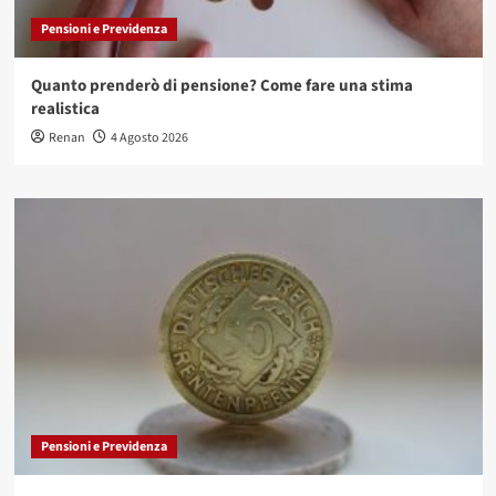
Pensioni e Previdenza
Quanto prenderò di pensione? Come fare una stima
realistica
Renan
4 Agosto 2026
Pensioni e Previdenza