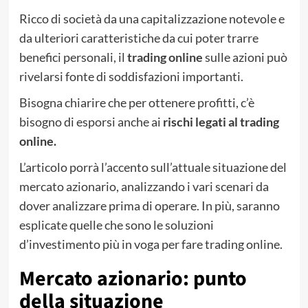
Ricco di società da una capitalizzazione notevole e
da ulteriori caratteristiche da cui poter trarre
benefici personali, il
trading online
sulle azioni può
rivelarsi fonte di soddisfazioni importanti.
Bisogna chiarire che per ottenere profitti, c’è
bisogno di esporsi anche ai
rischi legati al trading
online.
L’articolo porrà l’accento sull’attuale situazione del
mercato azionario, analizzando i vari scenari da
dover analizzare prima di operare. In più, saranno
esplicate quelle che sono le soluzioni
d’investimento più in voga per fare trading online.
Mercato azionario: punto
della situazione