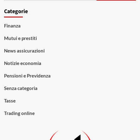
Categorie
Finanza
Mutui e prestiti
News assicurazioni
Notizie economia
Pensioni e Previdenza
Senza categoria
Tasse
Trading online