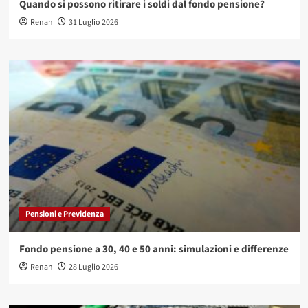
Quando si possono ritirare i soldi dal fondo pensione?
Renan
31 Luglio 2026
Pensioni e Previdenza
Fondo pensione a 30, 40 e 50 anni: simulazioni e differenze
Renan
28 Luglio 2026