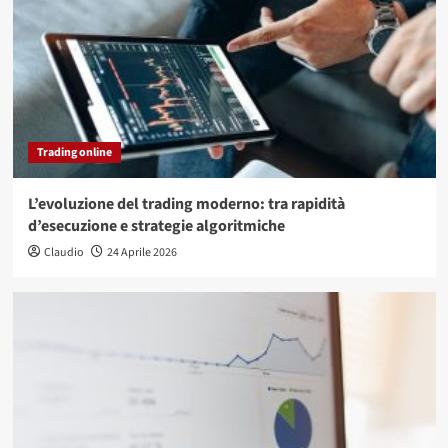
Trading online
L’evoluzione del trading moderno: tra rapidità
d’esecuzione e strategie algoritmiche
Claudio
24 Aprile 2026