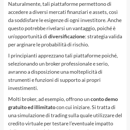
Naturalmente, tali piattaforme permettono di
accedere a diversi mercati finanziari e assets, così
da soddisfare le esigenze di ogni investitore. Anche
questo potrebbe rivelarsi un vantaggio, poiché è
un’opportunità di
diversificazione
: strategia valida
per arginare le probabilità di rischio.
I principianti apprezzano tali piattaforme poiché,
selezionando un broker professionale e serio,
avranno a disposizione una molteplicità di
strumenti e funzioni di supporto ai propri
investimenti.
Molti broker, ad esempio, offrono un
conto demo
gratuito ed illimitato
con cui iniziare. Si tratta di
una simulazione di trading sulla quale utilizzare del
credito virtuale per testare l’eventuale impatto