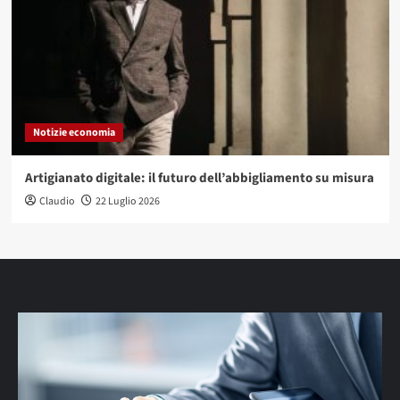
Notizie economia
Artigianato digitale: il futuro dell’abbigliamento su misura
Claudio
22 Luglio 2026