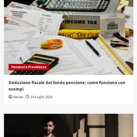
Pensioni e Previdenza
Deduzione fiscale del fondo pensione: come funziona con
esempi
Renan
24 Luglio 2026