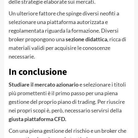
delle strategie elaborate sui mercati.
Un ulteriore fattore che spinge diversi neofiti a
selezionare una piattaforma autorizzata e
regolamentata riguarda la formazione. Diversi
broker propongono una
sezione didattica
, ricca di
materiali validi per acquisire le conoscenze
necessarie.
In conclusione
Studiare il mercato azionario
e selezionare i titoli
più promettenti è il primo passo per una piena
gestione del proprio piano di trading. Per riuscire
nei propri scopi è, però, necessario servirsi della
giusta piattaforma CFD.
Con una piena gestione del rischio e un broker che