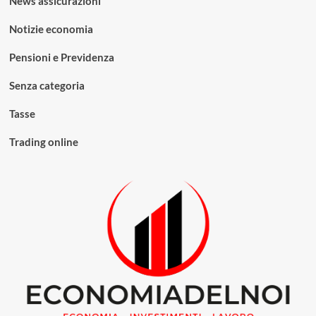
News assicurazioni
Notizie economia
Pensioni e Previdenza
Senza categoria
Tasse
Trading online