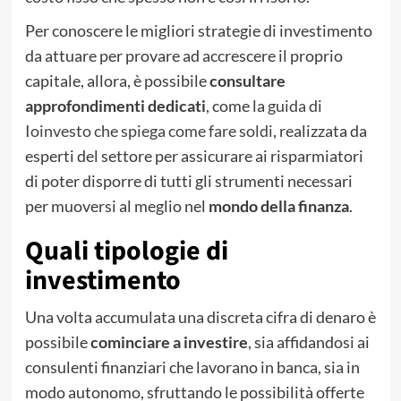
Per conoscere le migliori strategie di investimento
da attuare per provare ad accrescere il proprio
capitale, allora, è possibile
consultare
approfondimenti dedicati
, come la
guida di
Ioinvesto che spiega come fare soldi
, realizzata da
esperti del settore per assicurare ai risparmiatori
di poter disporre di tutti gli strumenti necessari
per muoversi al meglio nel
mondo della finanza
.
Quali tipologie di
investimento
Una volta accumulata una discreta cifra di denaro è
possibile
cominciare a investire
, sia affidandosi ai
consulenti finanziari che lavorano in banca, sia in
modo autonomo, sfruttando le possibilità offerte