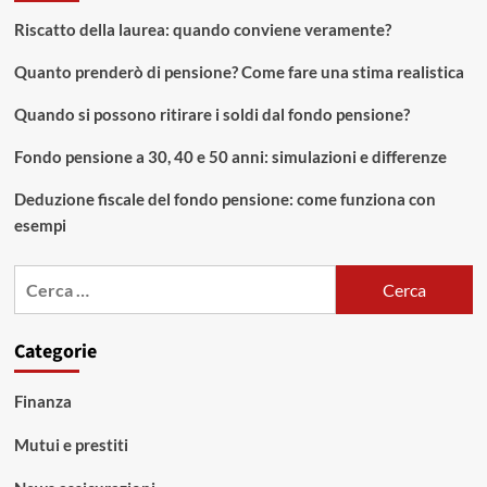
Riscatto della laurea: quando conviene veramente?
Quanto prenderò di pensione? Come fare una stima realistica
Quando si possono ritirare i soldi dal fondo pensione?
Fondo pensione a 30, 40 e 50 anni: simulazioni e differenze
Deduzione fiscale del fondo pensione: come funziona con
esempi
Ricerca
per:
Categorie
Finanza
Mutui e prestiti