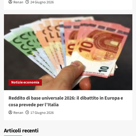
Renan
24 Giugno 2026
Notizie economia
Reddito di base universale 2026: il dibattito in Europa e
cosa prevede per l’Italia
Renan
17 Giugno 2026
Articoli recenti