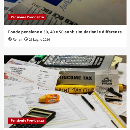
Pensioni e Previdenza
Fondo pensione a 30, 40 e 50 anni: simulazioni e differenze
Renan
28 Luglio 2026
Pensioni e Previdenza