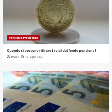
Pensioni e Previdenza
Quando si possono ritirare i soldi dal fondo pensione?
Renan
31 Luglio 2026