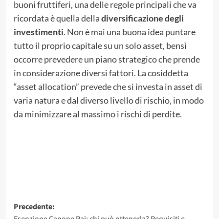
buoni fruttiferi, una delle regole principali che va
ricordata è quella della
diversificazione degli
investimenti
. Non è mai una buona idea puntare
tutto il proprio capitale su un solo asset, bensì
occorre prevedere un piano strategico che prende
in considerazione diversi fattori. La cosiddetta
“asset allocation” prevede che si investa in asset di
varia natura e dal diverso livello di rischio, in modo
da minimizzare al massimo i rischi di perdite.
Navigazione
Precedente: