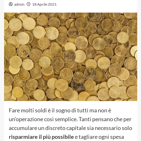
admin
18 Aprile 2021
Fare molti soldi è il sogno di tutti ma non è
un’operazione così semplice. Tanti pensano che per
accumulare un discreto capitale sia necessario solo
risparmiare il più possibile
e tagliare ogni spesa