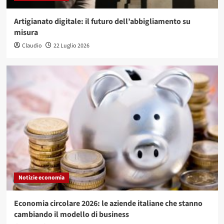
Artigianato digitale: il futuro dell’abbigliamento su
misura
Claudio
22 Luglio 2026
Notizie economia
Economia circolare 2026: le aziende italiane che stanno
cambiando il modello di business