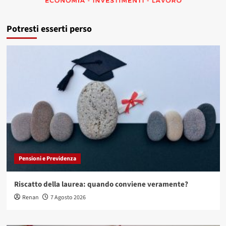
Potresti esserti perso
Pensioni e Previdenza
Riscatto della laurea: quando conviene veramente?
Renan
7 Agosto 2026