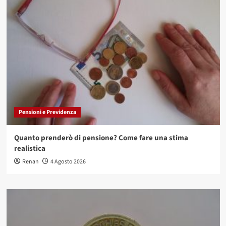
Pensioni e Previdenza
Quanto prenderò di pensione? Come fare una stima
realistica
Renan
4 Agosto 2026