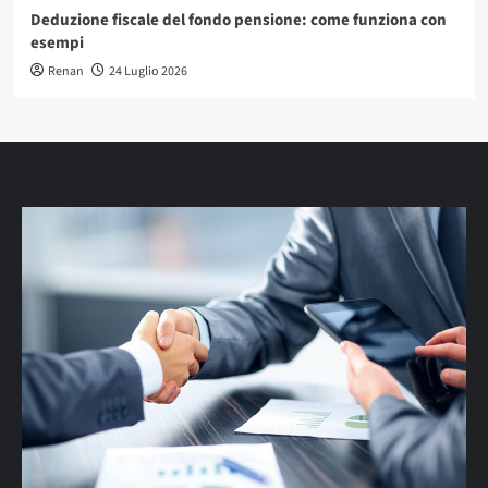
Deduzione fiscale del fondo pensione: come funziona con
esempi
Renan
24 Luglio 2026