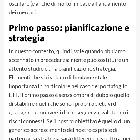
oscillare (e anche di molto) in base all’andamento
dei mercati.
Primo passo: pianificazione e
strategia
In questo contesto, quindi, vale quando abbiamo
accennato in precedenza: niente può sostituire un
attento studio e una pianificazione strategia.
Elementi che si rivelano di
fondamentale
importanza
in particolare nel caso del portafoglio
ETF. Il primo passo è senza ombra di dubbio quello
di stabilire quelli che sono i propri obiettivi di
guadagno, e muoversi di conseguenza, valutando i
rischi connessi. Se il nostro obiettivo è quello di un
generico accrescimento del nostro capitale di
partenza, la strategia sarà differente rispetto a, per