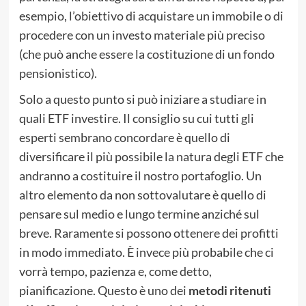
esempio, l’obiettivo di acquistare un immobile o di
procedere con un investo materiale più preciso
(che può anche essere la costituzione di un fondo
pensionistico).
Solo a questo punto si può iniziare a studiare in
quali ETF investire. Il consiglio su cui tutti gli
esperti sembrano concordare è quello di
diversificare il più possibile la natura degli ETF che
andranno a costituire il nostro portafoglio. Un
altro elemento da non sottovalutare è quello di
pensare sul medio e lungo termine anziché sul
breve. Raramente si possono ottenere dei profitti
in modo immediato. È invece più probabile che ci
vorrà tempo, pazienza e, come detto,
pianificazione. Questo è uno dei
metodi ritenuti