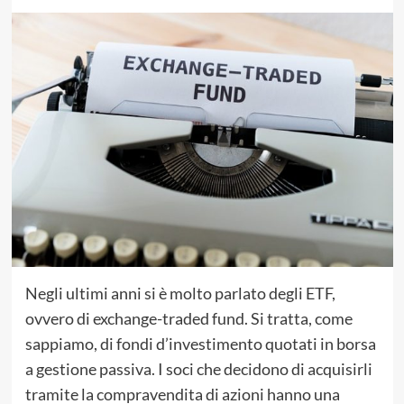
Negli ultimi anni si è molto parlato degli ETF,
ovvero di exchange-traded fund. Si tratta, come
sappiamo, di fondi d’investimento quotati in borsa
a gestione passiva. I soci che decidono di acquisirli
tramite la compravendita di azioni hanno una