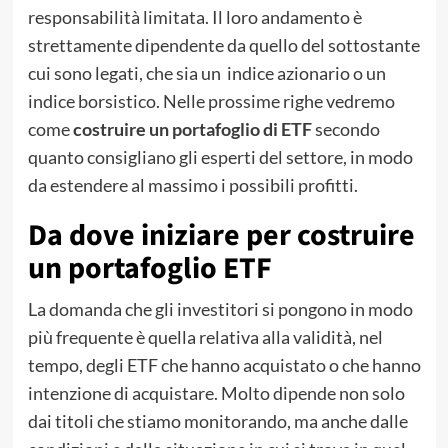
responsabilità limitata. Il loro andamento è
strettamente dipendente da quello del sottostante
cui sono legati, che sia un indice azionario o un
indice borsistico. Nelle prossime righe vedremo
come
costruire un portafoglio di ETF
secondo
quanto consigliano gli esperti del settore, in modo
da estendere al massimo i possibili profitti.
Da dove iniziare per costruire
un portafoglio ETF
La domanda che gli investitori si pongono in modo
più frequente è quella relativa alla validità, nel
tempo, degli ETF che hanno acquistato o che hanno
intenzione di acquistare. Molto dipende non solo
dai titoli che stiamo monitorando, ma anche dalle