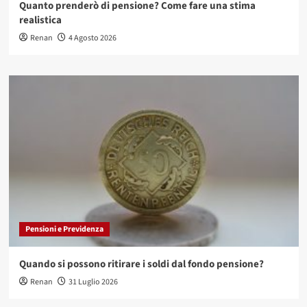
Quanto prenderò di pensione? Come fare una stima
realistica
Renan
4 Agosto 2026
Pensioni e Previdenza
Quando si possono ritirare i soldi dal fondo pensione?
Renan
31 Luglio 2026