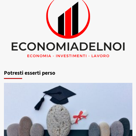
Potresti esserti perso