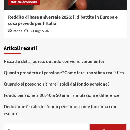
Notizie economia
Reddito di base universale 2026: il dibattito in Europa e
cosa prevede per l’Italia
Renan
17 Giugno 2026
Articoli recenti
Riscatto della laurea: quando conviene veramente?
Quanto prenderò di pensione? Come fare una stima realistica
Quando si possono ritirare i soldi dal fondo pensione?
Fondo pensione a 30, 40 e 50 anni: simulazioni e differenze
Deduzione fiscale del fondo pensione: come funziona con
esempi
Ricerca