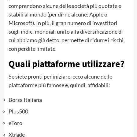
comprendono alcune delle società più quotate e
stabili al mondo (per dirne alcune: Apple o
Microsoft). In più, il gran numero di investitori
sugli indici mondiali unito alla diversificazione di
cui abbiamo già detto, permette di ridurre i rischi,
con perdite limitate.
Quali piattaforme utilizzare?
Se siete pronti per iniziare, ecco alcune delle
piattaforme più famose e, quindi, affidabili:
Borsa Italiana
Plus500
eToro
Xtrade