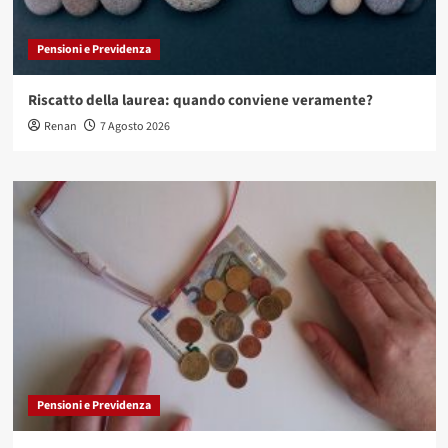
Pensioni e Previdenza
Riscatto della laurea: quando conviene veramente?
Renan
7 Agosto 2026
Pensioni e Previdenza