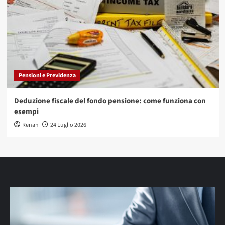
Pensioni e Previdenza
Deduzione fiscale del fondo pensione: come funziona con
esempi
Renan
24 Luglio 2026