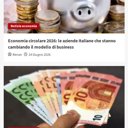
Notizie economia
Economia circolare 2026: le aziende italiane che stanno
cambiando il modello di business
Renan
24 Giugno 2026