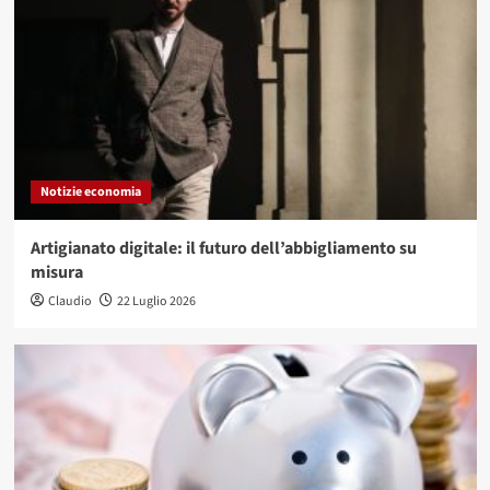
Notizie economia
Artigianato digitale: il futuro dell’abbigliamento su
misura
Claudio
22 Luglio 2026