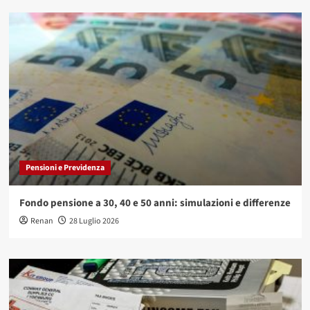
Pensioni e Previdenza
Fondo pensione a 30, 40 e 50 anni: simulazioni e differenze
Renan
28 Luglio 2026