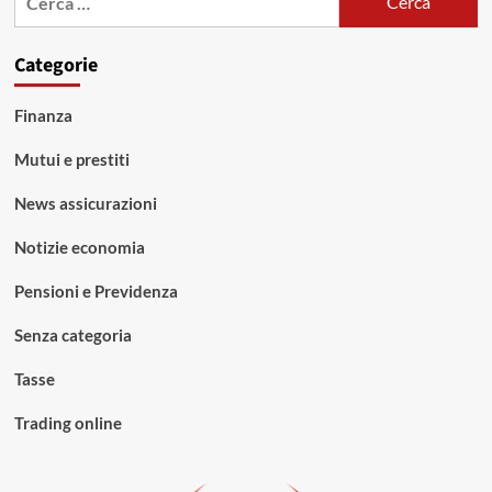
per:
Categorie
Finanza
Mutui e prestiti
News assicurazioni
Notizie economia
Pensioni e Previdenza
Senza categoria
Tasse
Trading online