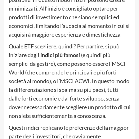
minimizzati. All’inizio è consigliato optare per
prodotti di investimento che siano semplici ed
economici, limitando l’audacia al momento in cui si
acquisirà maggiore esperienza e dimestichezza.
Quale ETF scegliere, quindi? Per partire, si può
iniziare dagli
indici più famosi
(e quindi più
semplici da gestire), come possono essere l’MSCI
World (che comprende le principali e più forti
società al mondo), o l’MSCI ACWI. In questo modo
la differenziazione si spalma su più paesi, tutti
dalle forti economie e dal forte sviluppo, senza
dover necessariamente scegliere un prodotto di cui
non siete sufficientemente a conoscenza.
Questi indici replicano le preferenze della maggior
parte degli investitori, che ovviamente