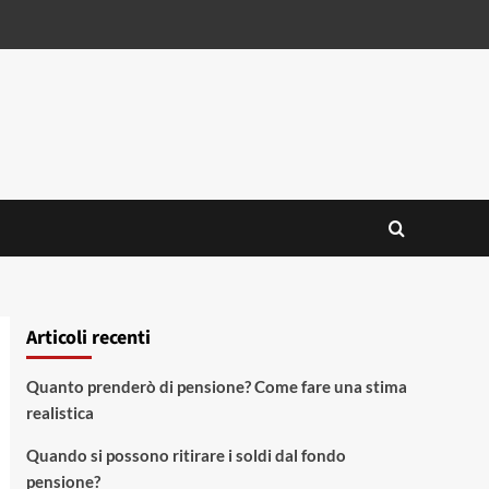
Articoli recenti
Quanto prenderò di pensione? Come fare una stima
realistica
Quando si possono ritirare i soldi dal fondo
pensione?