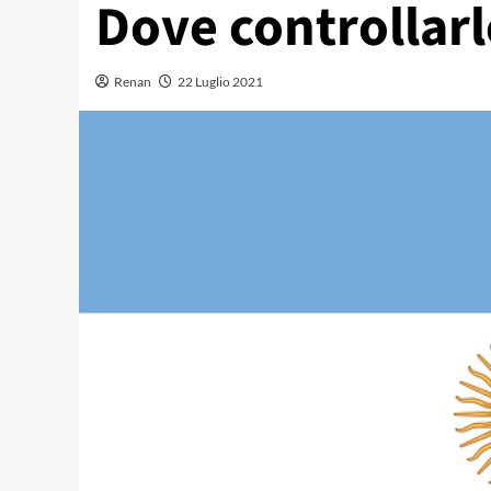
Dove controllarl
Renan
22 Luglio 2021