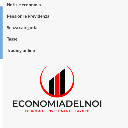
Notizie economia
Pensioni e Previdenza
Senza categoria
Tasse
Trading online