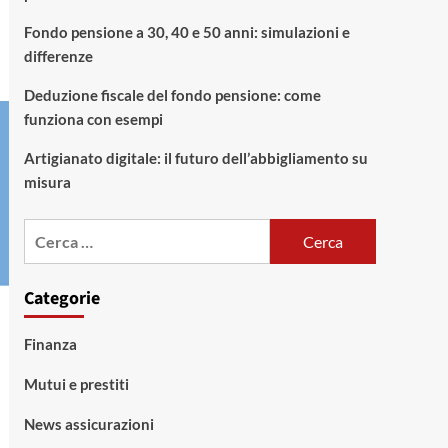
Fondo pensione a 30, 40 e 50 anni: simulazioni e
differenze
Deduzione fiscale del fondo pensione: come
funziona con esempi
Artigianato digitale: il futuro dell’abbigliamento su
misura
Ricerca
per:
Categorie
Finanza
Mutui e prestiti
News assicurazioni