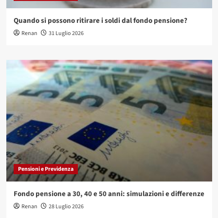
Quando si possono ritirare i soldi dal fondo pensione?
Renan
31 Luglio 2026
Pensioni e Previdenza
Fondo pensione a 30, 40 e 50 anni: simulazioni e differenze
Renan
28 Luglio 2026