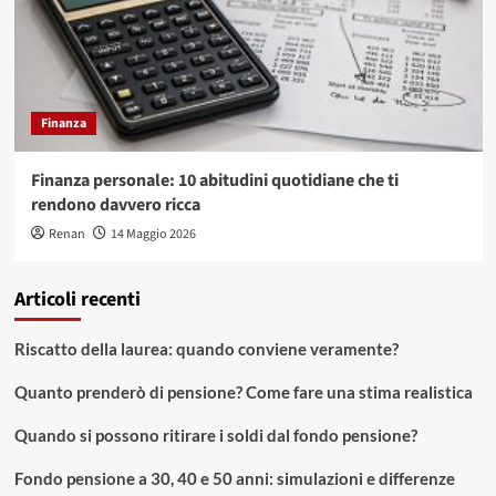
Finanza
Finanza personale: 10 abitudini quotidiane che ti
rendono davvero ricca
Renan
14 Maggio 2026
Articoli recenti
Riscatto della laurea: quando conviene veramente?
Quanto prenderò di pensione? Come fare una stima realistica
Quando si possono ritirare i soldi dal fondo pensione?
Fondo pensione a 30, 40 e 50 anni: simulazioni e differenze