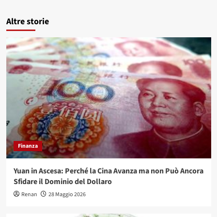
Altre storie
Finanza
Yuan in Ascesa: Perché la Cina Avanza ma non Può Ancora
Sfidare il Dominio del Dollaro
Renan
28 Maggio 2026