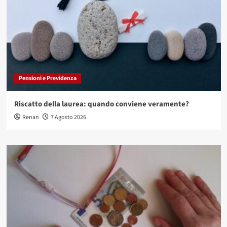
Pensioni e Previdenza
Riscatto della laurea: quando conviene veramente?
Renan
7 Agosto 2026