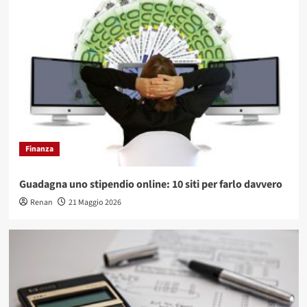
Finanza
Guadagna uno stipendio online: 10 siti per farlo davvero
Renan
21 Maggio 2026