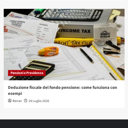
Pensioni e Previdenza
Deduzione fiscale del fondo pensione: come funziona con
esempi
Renan
24 Luglio 2026