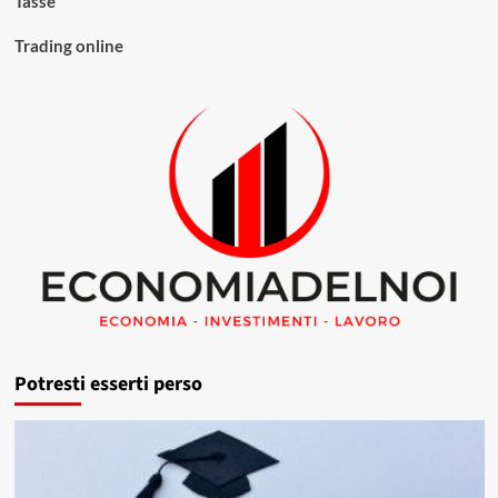
Tasse
Trading online
Potresti esserti perso