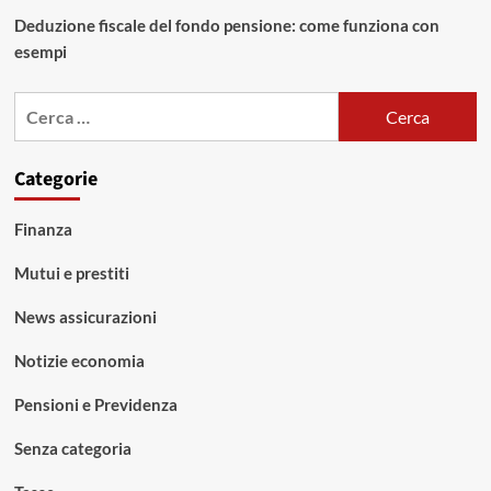
Deduzione fiscale del fondo pensione: come funziona con
esempi
Ricerca
per:
Categorie
Finanza
Mutui e prestiti
News assicurazioni
Notizie economia
Pensioni e Previdenza
Senza categoria