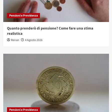
Pensioni e Previdenza
Quanto prenderò di pensione? Come fare una stima
realistica
Renan
4 Agosto 2026
Pensioni e Previdenza