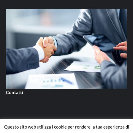
Contatti
Questo sito web utilizza i cookie per rendere la tua esperienza di
Contatti