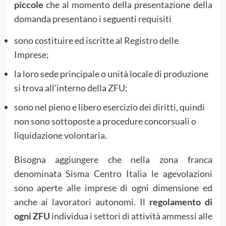
piccole
che al momento della presentazione della
domanda presentano i seguenti requisiti
sono costituire ed iscritte al Registro delle
Imprese;
la loro sede principale o unità locale di produzione
si trova all’interno della ZFU;
sono nel pieno e libero esercizio dei diritti, quindi
non sono sottoposte a procedure concorsuali o
liquidazione volontaria.
Bisogna aggiungere che nella zona franca
denominata Sisma Centro Italia le agevolazioni
sono aperte alle imprese di ogni dimensione ed
anche ai lavoratori autonomi. Il
regolamento di
ogni ZFU
individua i settori di attività ammessi alle