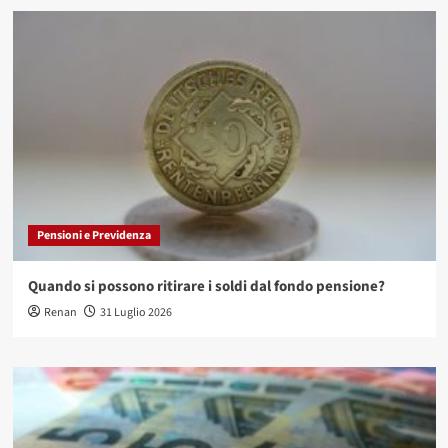
Pensioni e Previdenza
Quando si possono ritirare i soldi dal fondo pensione?
Renan
31 Luglio 2026