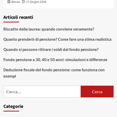
Renan
17 Giugno 2026
Articoli recenti
Riscatto della laurea: quando conviene veramente?
Quanto prenderò di pensione? Come fare una stima realistica
Quando si possono ritirare i soldi dal fondo pensione?
Fondo pensione a 30, 40 e 50 anni: simulazioni e differenze
Deduzione fiscale del fondo pensione: come funziona con
esempi
Ricerca
per:
Categorie