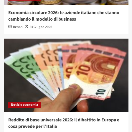
Economia circolare 2026: le aziende italiane che stanno
cambiando il modello di business
Renan
24 Giugno 2026
Notizie economia
Reddito di base universale 2026: il dibattito in Europa e
cosa prevede per l’Italia