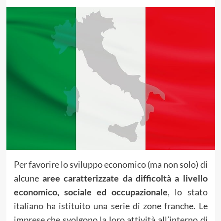
Per favorire lo sviluppo economico (ma non solo) di
alcune
aree caratterizzate da difficoltà a livello
economico, sociale ed occupazionale
, lo stato
italiano ha istituito una serie di zone franche. Le
imprese che svolgono la loro attività all’interno di