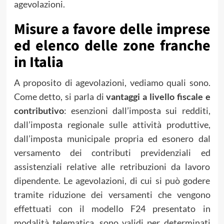
agevolazioni.
Misure a favore delle imprese
ed elenco delle zone franche
in Italia
A proposito di agevolazioni, vediamo quali sono.
Come detto, si parla di
vantaggi a livello fiscale e
contributivo
: esenzioni dall’imposta sui redditi,
dall’imposta regionale sulle attività produttive,
dall’imposta municipale propria ed esonero dal
versamento dei contributi previdenziali ed
assistenziali relative alle retribuzioni da lavoro
dipendente. Le agevolazioni, di cui si può godere
tramite riduzione dei versamenti che vengono
effettuati con il modello F24 presentato in
modalità telematica, sono validi per determinati