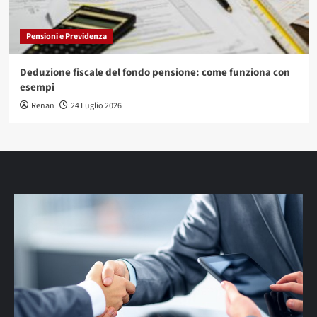
Pensioni e Previdenza
Deduzione fiscale del fondo pensione: come funziona con
esempi
Renan
24 Luglio 2026