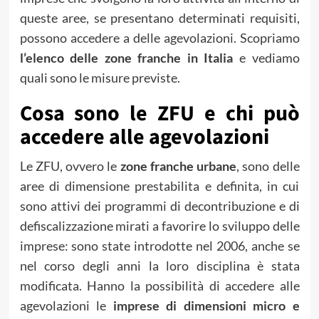
queste aree, se presentano determinati requisiti,
possono accedere a delle agevolazioni. Scopriamo
l’elenco delle zone franche in Italia
e vediamo
quali sono le misure previste.
Cosa sono le ZFU e chi può
accedere alle agevolazioni
Le ZFU, ovvero le
zone franche urbane
, sono delle
aree di dimensione prestabilita e definita, in cui
sono attivi dei programmi di decontribuzione e di
defiscalizzazione mirati a favorire lo sviluppo delle
imprese: sono state introdotte nel 2006, anche se
nel corso degli anni la loro disciplina è stata
modificata. Hanno la possibilità di accedere alle
agevolazioni le
imprese di dimensioni micro e