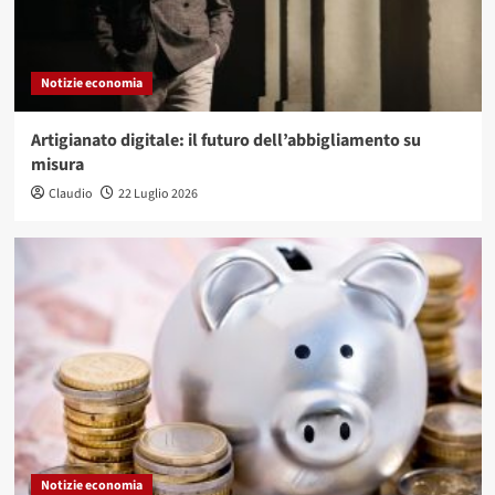
Notizie economia
Artigianato digitale: il futuro dell’abbigliamento su
misura
Claudio
22 Luglio 2026
Notizie economia