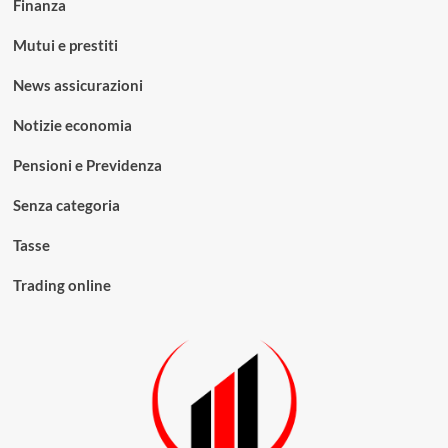
Finanza
Mutui e prestiti
News assicurazioni
Notizie economia
Pensioni e Previdenza
Senza categoria
Tasse
Trading online