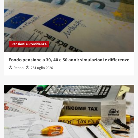
Pensioni e Previdenza
Fondo pensione a 30, 40 e 50 anni: simulazioni e differenze
Renan
28 Luglio 2026