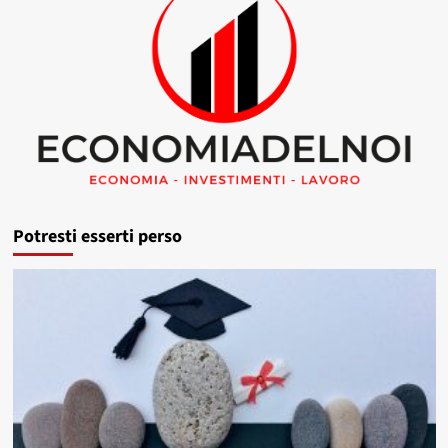
Potresti esserti perso