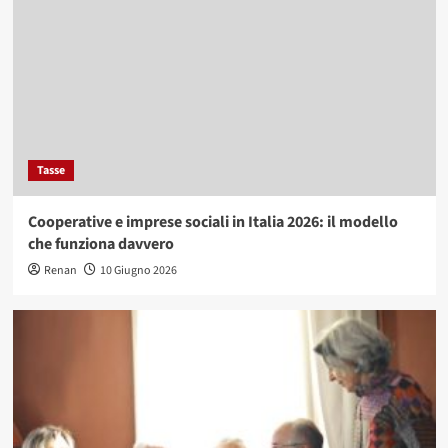
Tasse
Cooperative e imprese sociali in Italia 2026: il modello
che funziona davvero
Renan
10 Giugno 2026