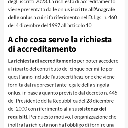
degli iscritti 2023. La richiesta di accreditamento
viene presentata dalle onlus
iscritte all’Anagrafe
delle onlus
a cui si fa riferimento nel D. Lgs. n. 460
del 4 dicembre del 1997 all’articolo 10.
A che cosa serve la richiesta
di accreditamento
La
richiesta di accreditamento
per poter accedere
al riparto del contributo del cinque per mille per
quest’anno include l’autocertificazione che viene
fornita dal rappresentante legale della singola
onlus, in base a quanto previsto dal decreto n. 445
del Presidente della Repubblica del 28 dicembre
del 2000 con riferimento alla
sussistenza dei
requisiti
. Per questo motivo, l’organizzazione che
inoltra la richiesta non ha l’obbligo di fornire una