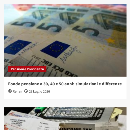
Pensioni e Previdenza
Fondo pensione a 30, 40 e 50 anni: simulazioni e differenze
Renan
28 Luglio 2026