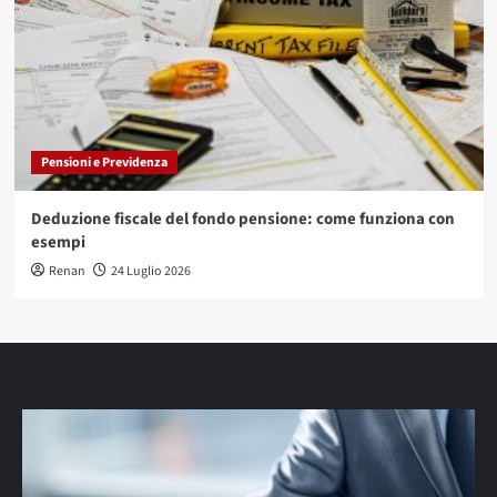
Pensioni e Previdenza
Deduzione fiscale del fondo pensione: come funziona con
esempi
Renan
24 Luglio 2026