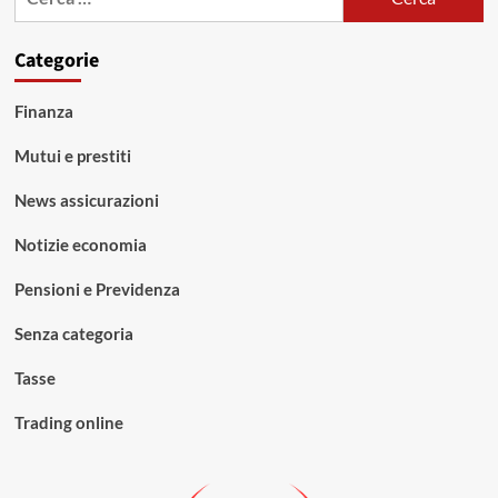
per:
Categorie
Finanza
Mutui e prestiti
News assicurazioni
Notizie economia
Pensioni e Previdenza
Senza categoria
Tasse
Trading online