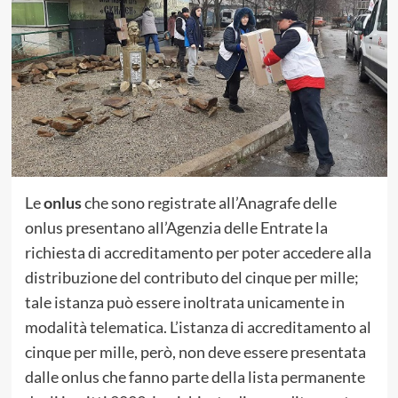
Le
onlus
che sono registrate all’Anagrafe delle
onlus presentano all’Agenzia delle Entrate la
richiesta di accreditamento per poter accedere alla
distribuzione del contributo del cinque per mille;
tale istanza può essere inoltrata unicamente in
modalità telematica. L’istanza di accreditamento al
cinque per mille, però, non deve essere presentata
dalle onlus che fanno parte della lista permanente