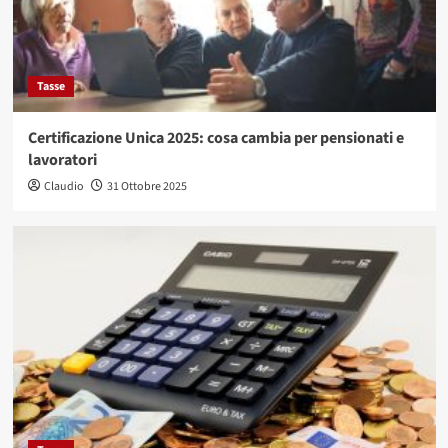
Tasse
Certificazione Unica 2025: cosa cambia per pensionati e
lavoratori
Claudio
31 Ottobre 2025