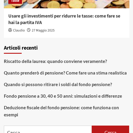
Tasse
Usare gli investimenti per ridurre le tasse: come fare se
hai la partita IVA
Claudio
27 Maggio 2025
Articoli recenti
Riscatto della laurea: quando conviene veramente?
Quanto prenderò di pensione? Come fare una stima realistica
Quando si possono ritirare i soldi dal fondo pensione?
Fondo pensione a 30, 40 e 50 anni: simulazioni e differenze
Deduzione fiscale del fondo pensione: come funziona con
esempi
Ricerca