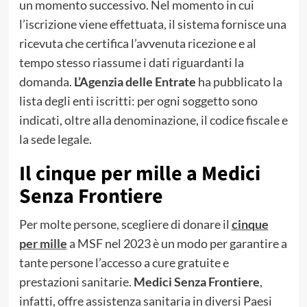
un momento successivo. Nel momento in cui
l’iscrizione viene effettuata, il sistema fornisce una
ricevuta che certifica l’avvenuta ricezione e al
tempo stesso riassume i dati riguardanti la
domanda.
L’Agenzia delle Entrate
ha pubblicato la
lista degli enti iscritti: per ogni soggetto sono
indicati, oltre alla denominazione, il codice fiscale e
la sede legale.
Il cinque per mille a Medici
Senza Frontiere
Per molte persone, scegliere di donare il
cinque
per mille
a MSF nel 2023 è un modo per garantire a
tante persone l’accesso a cure gratuite e
prestazioni sanitarie.
Medici Senza Frontiere
,
infatti, offre assistenza sanitaria in diversi Paesi