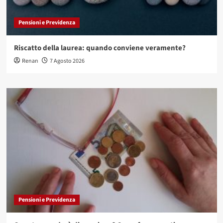
Pensioni e Previdenza
Riscatto della laurea: quando conviene veramente?
Renan
7 Agosto 2026
Pensioni e Previdenza