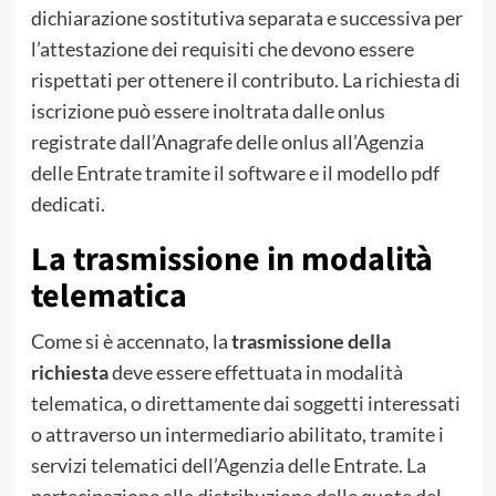
dichiarazione sostitutiva separata e successiva per
l’attestazione dei requisiti che devono essere
rispettati per ottenere il contributo. La richiesta di
iscrizione può essere inoltrata dalle onlus
registrate dall’Anagrafe delle onlus all’Agenzia
delle Entrate tramite il software e il modello pdf
dedicati.
La trasmissione in modalità
telematica
Come si è accennato, la
trasmissione della
richiesta
deve essere effettuata in modalità
telematica, o direttamente dai soggetti interessati
o attraverso un intermediario abilitato, tramite i
servizi telematici dell’Agenzia delle Entrate. La