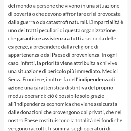
del mondo a persone che vivono in una situazione
di povertà o che devono affrontare crisi provocate
dalla guerra o da catastrofi naturali. L’imparzialità è
uno dei tratti peculiari di questa organizzazione,
che
garantisce assistenza a tutti
a seconda delle
esigenze, a prescindere dalla religione di
appartenenza e dal Paese di provenienza. In ogni
caso, infatti, la priorità viene attribuita a chi vive
una situazione di pericolo più immediato. Medici
Senza Frontiere, inoltre, fa dell’
indipendenza di
azione
una caratteristica distintiva del proprio
modus operandi: ciò è possibile solo grazie
all’indipendenza economica che viene assicurata
dalle donazioni che provengono dai privati, che nel
nostro Paese costituiscono la totalità dei fondi che
vengono raccolti. Insomma, se gli operatori di