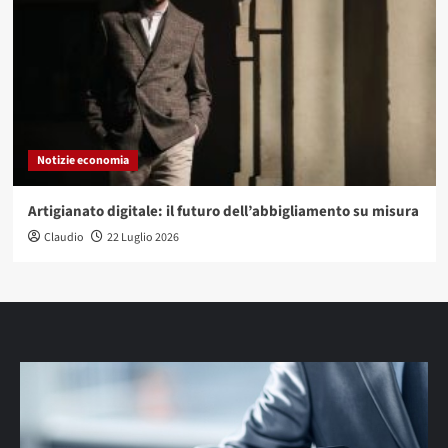
Notizie economia
Artigianato digitale: il futuro dell’abbigliamento su misura
Claudio
22 Luglio 2026