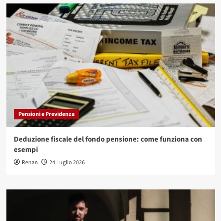
Pensioni e Previdenza
Deduzione fiscale del fondo pensione: come funziona con
esempi
Renan
24 Luglio 2026