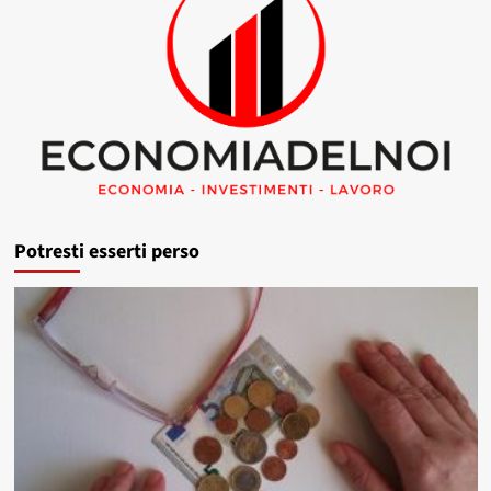
Potresti esserti perso