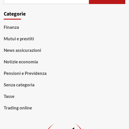
per:
Categorie
Finanza
Mutui e prestiti
News assicurazioni
Notizie economia
Pensioni e Previdenza
Senza categoria
Tasse
Trading online