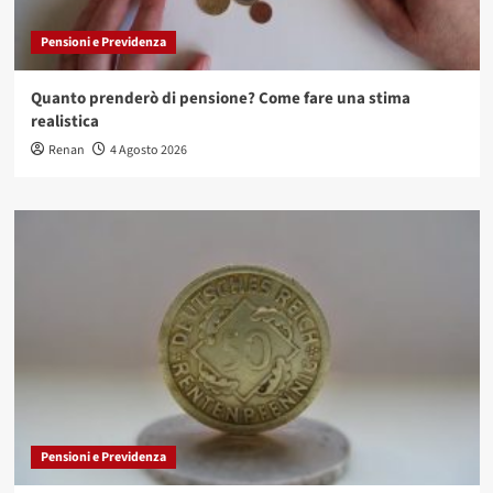
Pensioni e Previdenza
Quanto prenderò di pensione? Come fare una stima
realistica
Renan
4 Agosto 2026
Pensioni e Previdenza