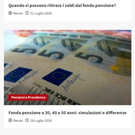
Quando si possono ritirare i soldi dal fondo pensione?
Renan
31 Luglio 2026
Pensioni e Previdenza
Fondo pensione a 30, 40 e 50 anni: simulazioni e differenze
Renan
28 Luglio 2026