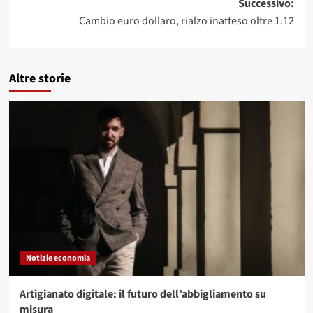
Successivo:
Cambio euro dollaro, rialzo inatteso oltre 1.12
Altre storie
Notizie economia
Artigianato digitale: il futuro dell’abbigliamento su
misura