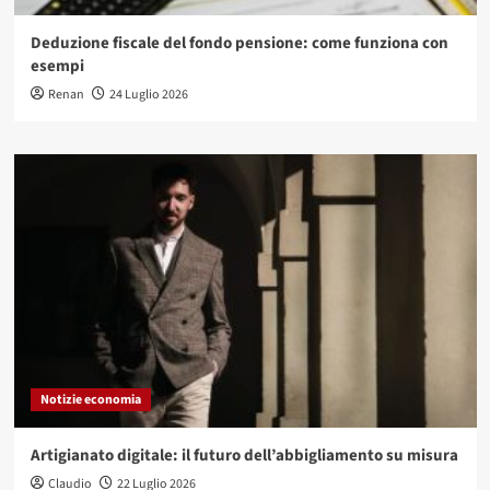
Deduzione fiscale del fondo pensione: come funziona con
esempi
Renan
24 Luglio 2026
Notizie economia
Artigianato digitale: il futuro dell’abbigliamento su misura
Claudio
22 Luglio 2026