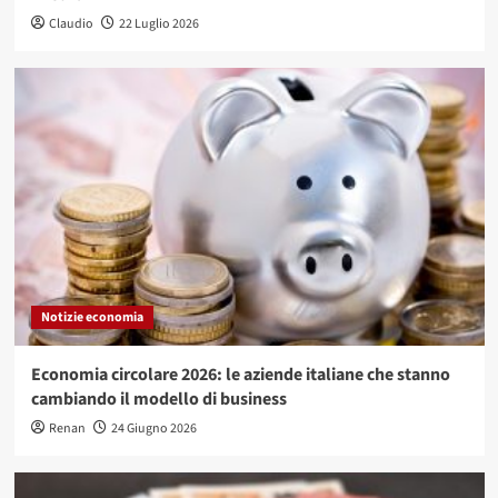
Claudio
22 Luglio 2026
Notizie economia
Economia circolare 2026: le aziende italiane che stanno
cambiando il modello di business
Renan
24 Giugno 2026