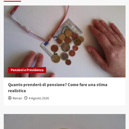
Pensioni e Previdenza
Quanto prenderò di pensione? Come fare una stima
realistica
Renan
4 Agosto 2026