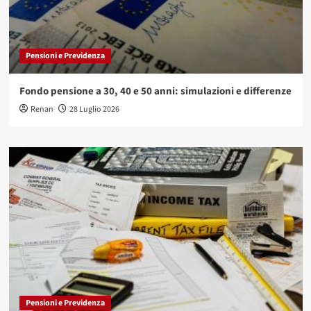
Pensioni e Previdenza
Fondo pensione a 30, 40 e 50 anni: simulazioni e differenze
Renan
28 Luglio 2026
Pensioni e Previdenza