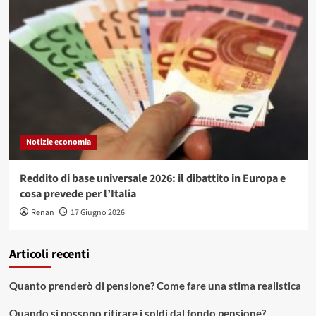
Notizie economia
Reddito di base universale 2026: il dibattito in Europa e
cosa prevede per l’Italia
Renan
17 Giugno 2026
Articoli recenti
Quanto prenderò di pensione? Come fare una stima realistica
Quando si possono ritirare i soldi dal fondo pensione?