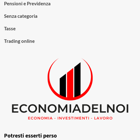
Pensioni e Previdenza
Senza categoria
Tasse
Trading online
Potresti esserti perso