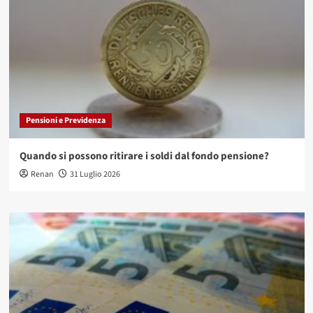
Pensioni e Previdenza
Quando si possono ritirare i soldi dal fondo pensione?
Renan
31 Luglio 2026