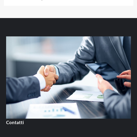
Contatti