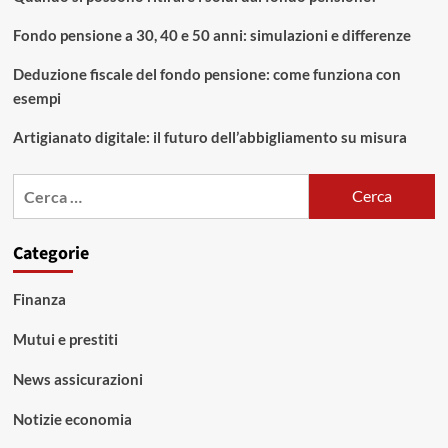
Fondo pensione a 30, 40 e 50 anni: simulazioni e differenze
Deduzione fiscale del fondo pensione: come funziona con
esempi
Artigianato digitale: il futuro dell’abbigliamento su misura
Ricerca
per:
Categorie
Finanza
Mutui e prestiti
News assicurazioni
Notizie economia