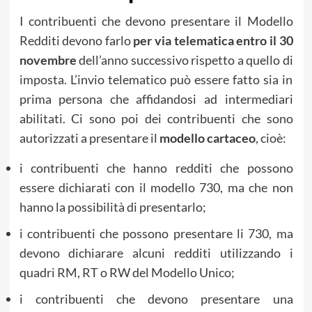
I contribuenti che devono presentare il Modello
Redditi devono farlo
per via telematica entro il 30
novembre
dell’anno successivo rispetto a quello di
imposta. L’invio telematico può essere fatto sia in
prima persona che affidandosi ad intermediari
abilitati. Ci sono poi dei contribuenti che sono
autorizzati a presentare il
modello cartaceo
, cioè:
i contribuenti che hanno redditi che possono
essere dichiarati con il modello 730, ma che non
hanno la possibilità di presentarlo;
i contribuenti che possono presentare li 730, ma
devono dichiarare alcuni redditi utilizzando i
quadri RM, RT o RW del Modello Unico;
i contribuenti che devono presentare una