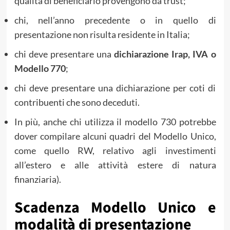
qualità di beneficiario provengono da trust;
chi, nell’anno precedente o in quello di
presentazione non risulta residente in Italia;
chi deve presentare una
dichiarazione Irap, IVA o
Modello 770
;
chi deve presentare una dichiarazione per coti di
contribuenti che sono deceduti.
In più, anche chi utilizza il modello 730 potrebbe
dover compilare alcuni quadri del Modello Unico,
come quello RW, relativo agli investimenti
all’estero e alle attività estere di natura
finanziaria).
Scadenza Modello Unico e
modalità di presentazione