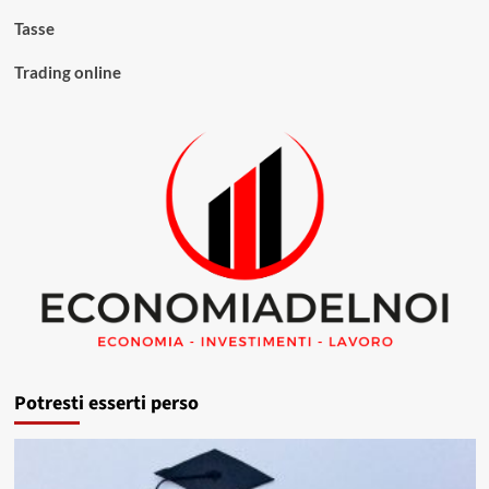
Tasse
Trading online
Potresti esserti perso