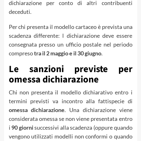
dichiarazione per conto di altri contribuenti
deceduti.
Per chi presenta il modello cartaceo è prevista una
scadenza differente: l dichiarazione deve essere
consegnata presso un ufficio postale nel periodo
compreso
tra il 2 maggio e il 30 giugno
.
Le sanzioni previste per
omessa dichiarazione
Chi non presenta il modello dichiarativo entro i
termini previsti va incontro alla fattispecie di
omessa dichiarazione
. Una dichiarazione viene
considerata omessa se non viene presentata entro
i
90 giorni
successivi alla scadenza (oppure quando
vengono utilizzati modelli non conformi o quando