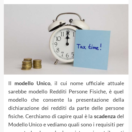
Il
modello Unico
, il cui nome ufficiale attuale
sarebbe modello Redditi Persone Fisiche, è quel
modello che consente la presentazione della
dichiarazione dei redditi da parte delle persone
fisiche. Cerchiamo di capire qual è la
scadenza
del
Modello Unico e vediamo quali sono i requisiti per