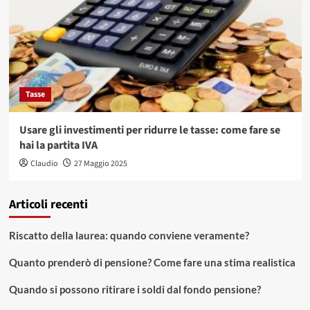
Tasse
Usare gli investimenti per ridurre le tasse: come fare se
hai la partita IVA
Claudio
27 Maggio 2025
Articoli recenti
Riscatto della laurea: quando conviene veramente?
Quanto prenderò di pensione? Come fare una stima realistica
Quando si possono ritirare i soldi dal fondo pensione?