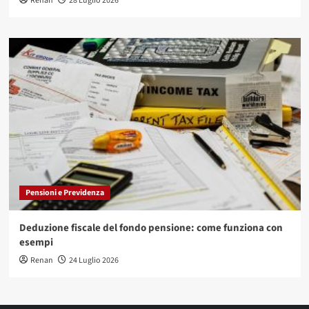
Renan
28 Luglio 2026
Pensioni e Previdenza
Deduzione fiscale del fondo pensione: come funziona con
esempi
Renan
24 Luglio 2026