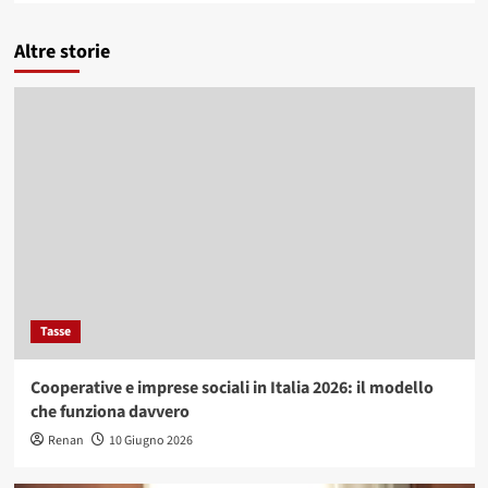
Altre storie
Tasse
Cooperative e imprese sociali in Italia 2026: il modello
che funziona davvero
Renan
10 Giugno 2026