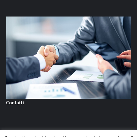
Contatti