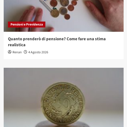
Pensioni e Previdenza
Quanto prenderò di pensione? Come fare una stima
realistica
Renan
4 Agosto 2026