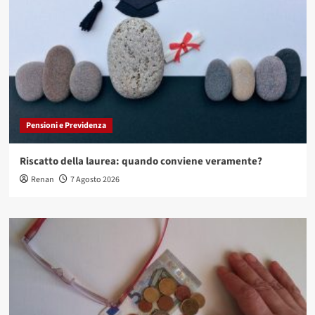
Pensioni e Previdenza
Riscatto della laurea: quando conviene veramente?
Renan
7 Agosto 2026