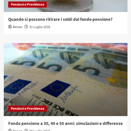
Pensioni e Previdenza
Quando si possono ritirare i soldi dal fondo pensione?
Renan
31 Luglio 2026
Pensioni e Previdenza
Fondo pensione a 30, 40 e 50 anni: simulazioni e differenze