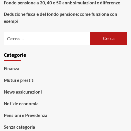
Fondo pensione a 30, 40 e 50 anni: simulazioni e differenze
Deduzione fiscale del fondo pensione: come funziona con
esempi
Ricerca
per:
Categorie
Finanza
Mutui e prestiti
News assicurazioni
Notizie economia
Pensioni e Previdenza
Senza categoria