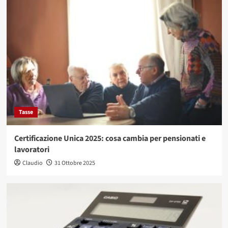
Tasse
Certificazione Unica 2025: cosa cambia per pensionati e
lavoratori
Claudio
31 Ottobre 2025