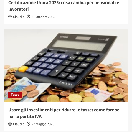
Certificazione Unica 2025: cosa cambia per pensionati e
lavoratori
Claudio
31 Ottobre 2025
Tasse
Usare gli investimenti per ridurre le tasse: come fare se
hai la partita IVA
Claudio
27 Maggio 2025