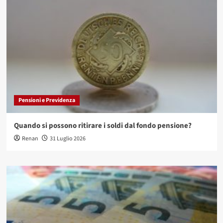
Pensioni e Previdenza
Quando si possono ritirare i soldi dal fondo pensione?
Renan
31 Luglio 2026