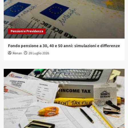
Pensioni e Previdenza
Fondo pensione a 30, 40 e 50 anni: simulazioni e differenze
Renan
28 Luglio 2026