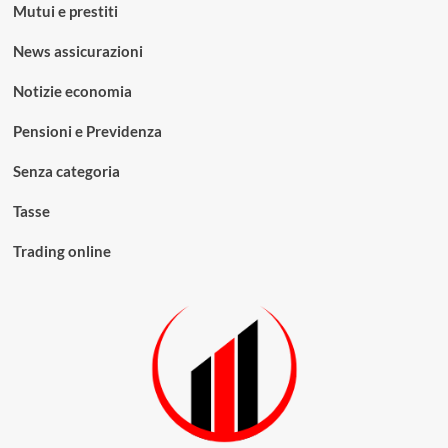
Mutui e prestiti
News assicurazioni
Notizie economia
Pensioni e Previdenza
Senza categoria
Tasse
Trading online