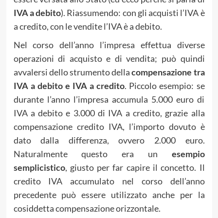
IVA a debito
). Riassumendo: con gli acquisti l’IVA è
a credito, con le vendite l’IVA è a debito.
Nel corso dell’anno l’impresa effettua diverse
operazioni di acquisto e di vendita; può quindi
avvalersi dello strumento della
compensazione tra
IVA a debito e IVA a credito
. Piccolo esempio: se
durante l’anno l’impresa accumula 5.000 euro di
IVA a debito e 3.000 di IVA a credito, grazie alla
compensazione credito IVA, l’importo dovuto è
dato dalla differenza, ovvero 2.000 euro.
Naturalmente questo era un
esempio
semplicistico
, giusto per far capire il concetto. Il
credito IVA accumulato nel corso dell’anno
precedente può essere utilizzato anche per la
cosiddetta compensazione orizzontale.