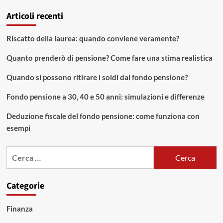
Articoli recenti
Riscatto della laurea: quando conviene veramente?
Quanto prenderò di pensione? Come fare una stima realistica
Quando si possono ritirare i soldi dal fondo pensione?
Fondo pensione a 30, 40 e 50 anni: simulazioni e differenze
Deduzione fiscale del fondo pensione: come funziona con
esempi
Ricerca
per:
Categorie
Finanza