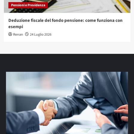
Pensioni e Previdenza
Deduzione fiscale del fondo pensione: come funziona con
esempi
Renan
24 Luglio 2026