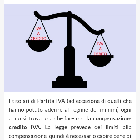
I titolari di Partita IVA (ad eccezione di quelli che
hanno potuto aderire al regime dei minimi) ogni
anno si trovano a che fare con la
compensazione
credito IVA
. La legge prevede dei limiti alla
compensazione, quindi è necessario capire bene di