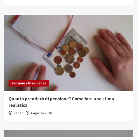
Pensioni e Previdenza
Quanto prenderò di pensione? Come fare una stima
realistica
Renan
4 Agosto 2026