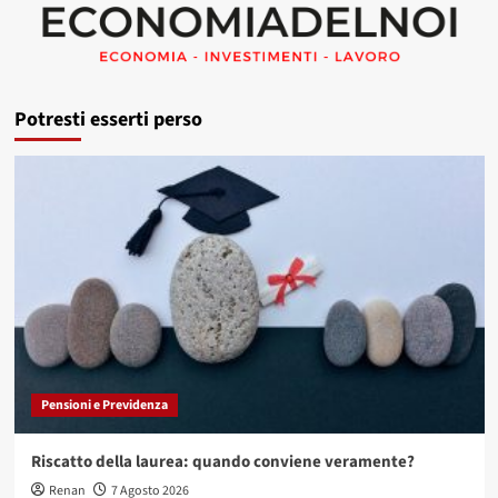
Potresti esserti perso
Pensioni e Previdenza
Riscatto della laurea: quando conviene veramente?
Renan
7 Agosto 2026