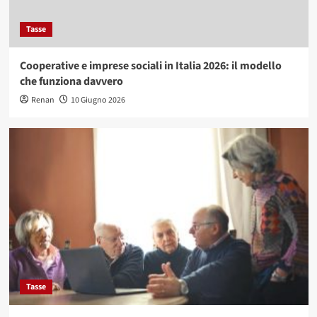
Tasse
Cooperative e imprese sociali in Italia 2026: il modello
che funziona davvero
Renan
10 Giugno 2026
Tasse