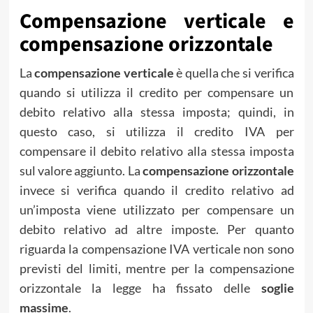
Compensazione verticale e
compensazione orizzontale
La
compensazione verticale
è quella che si verifica
quando si utilizza il credito per compensare un
debito relativo alla stessa imposta; quindi, in
questo caso, si utilizza il credito IVA per
compensare il debito relativo alla stessa imposta
sul valore aggiunto. La
compensazione orizzontale
invece si verifica quando il credito relativo ad
un’imposta viene utilizzato per compensare un
debito relativo ad altre imposte. Per quanto
riguarda la compensazione IVA verticale non sono
previsti del limiti, mentre per la compensazione
orizzontale la legge ha fissato delle
soglie
massime
.