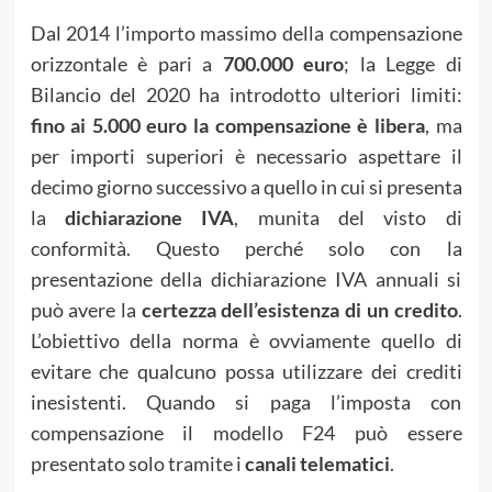
Dal 2014 l’importo massimo della compensazione
orizzontale è pari a
700.000 euro
; la Legge di
Bilancio del 2020 ha introdotto ulteriori limiti:
fino ai 5.000 euro la compensazione è libera
, ma
per importi superiori è necessario aspettare il
decimo giorno successivo a quello in cui si presenta
la
dichiarazione IVA
, munita del visto di
conformità. Questo perché solo con la
presentazione della dichiarazione IVA annuali si
può avere la
certezza dell’esistenza di un credito
.
L’obiettivo della norma è ovviamente quello di
evitare che qualcuno possa utilizzare dei crediti
inesistenti. Quando si paga l’imposta con
compensazione il modello F24 può essere
presentato solo tramite i
canali telematici
.