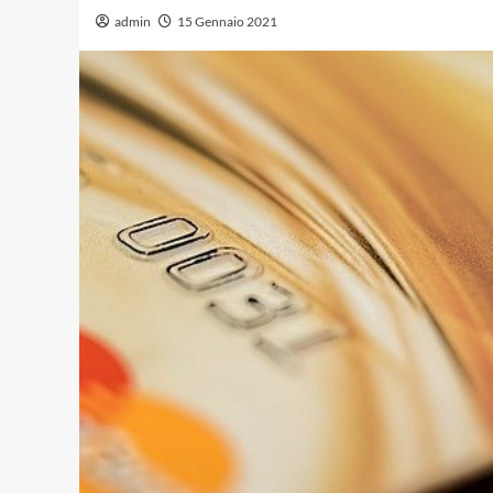
admin
15 Gennaio 2021