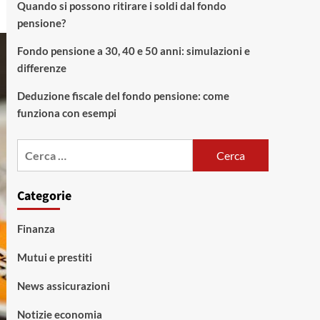
Quando si possono ritirare i soldi dal fondo
pensione?
Fondo pensione a 30, 40 e 50 anni: simulazioni e
differenze
Deduzione fiscale del fondo pensione: come
funziona con esempi
Ricerca
per:
Categorie
Finanza
Mutui e prestiti
News assicurazioni
Notizie economia