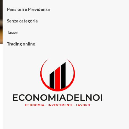
Pensioni e Previdenza
Senza categoria
Tasse
Trading online