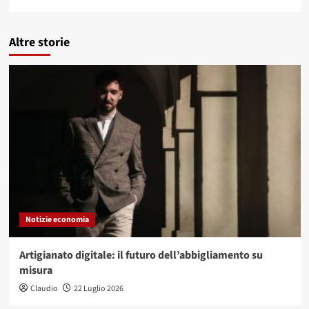
Altre storie
Notizie economia
Artigianato digitale: il futuro dell’abbigliamento su
misura
Claudio
22 Luglio 2026