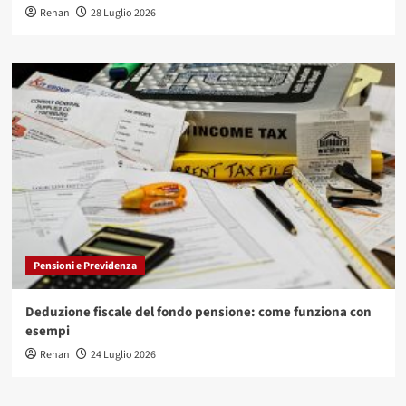
Renan
28 Luglio 2026
Pensioni e Previdenza
Deduzione fiscale del fondo pensione: come funziona con
esempi
Renan
24 Luglio 2026