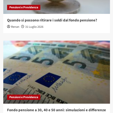
Pensioni e Previdenza
Quando si possono ritirare i soldi dal fondo pensione?
Renan
31 Luglio 2026
Pensioni e Previdenza
Fondo pensione a 30, 40 e 50 anni: simulazioni e differenze