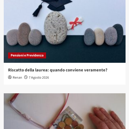
Pensioni e Previdenza
Riscatto della laurea: quando conviene veramente?
Renan
7 Agosto 2026