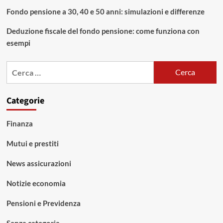
Fondo pensione a 30, 40 e 50 anni: simulazioni e differenze
Deduzione fiscale del fondo pensione: come funziona con
esempi
Ricerca
per:
Categorie
Finanza
Mutui e prestiti
News assicurazioni
Notizie economia
Pensioni e Previdenza
Senza categoria