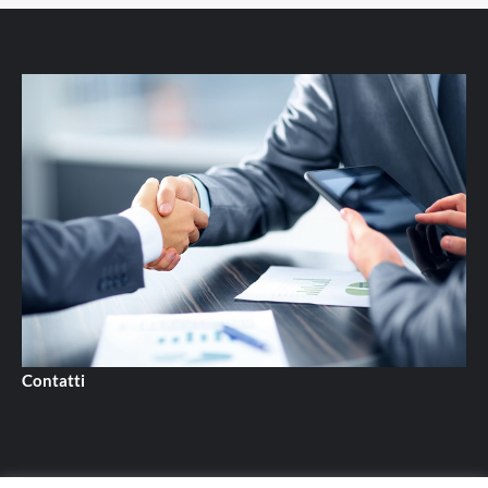
Contatti