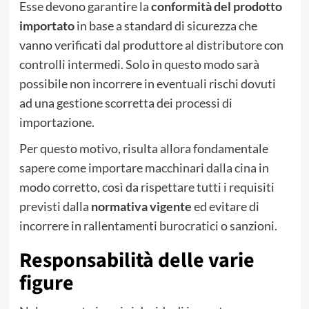
Esse devono garantire la
conformità del prodotto
importato
in base a standard di sicurezza che
vanno verificati dal produttore al distributore con
controlli intermedi. Solo in questo modo sarà
possibile non incorrere in eventuali rischi dovuti
ad una gestione scorretta dei processi di
importazione.
Per questo motivo, risulta allora fondamentale
sapere
come importare macchinari dalla cina
in
modo corretto, così da rispettare tutti i requisiti
previsti dalla
normativa vigente
ed evitare di
incorrere in rallentamenti burocratici o sanzioni.
Responsabilità delle varie
figure