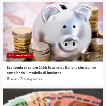
Notizie economia
Economia circolare 2026: le aziende italiane che stanno
cambiando il modello di business
Renan
24 Giugno 2026