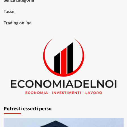
Tasse
Trading online
Potresti esserti perso