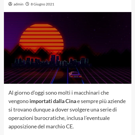
admin
8 Giugno 2021
Al giorno d’oggi sono molti i macchinari che
vengono
importati dalla Cina
e sempre più aziende
si trovano dunque a dover svolgere una serie di
operazioni burocratiche, inclusa l’eventuale
apposizione del marchio CE.