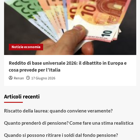
Notizie economia
Reddito di base universale 2026: il dibattito in Europa e
cosa prevede per l’Italia
Renan
17 Giugno 2026
Articoli recenti
Riscatto della laurea: quando conviene veramente?
Quanto prenderò di pensione? Come fare una stima realistica
Quando si possono ritirare i soldi dal fondo pensione?