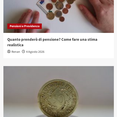
Pensioni e Previdenza
Quanto prenderò di pensione? Come fare una stima
realistica
Renan
4 Agosto 2026