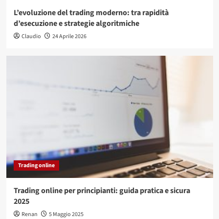
L’evoluzione del trading moderno: tra rapidità
d’esecuzione e strategie algoritmiche
Claudio
24 Aprile 2026
Trading online
Trading online per principianti: guida pratica e sicura
2025
Renan
5 Maggio 2025