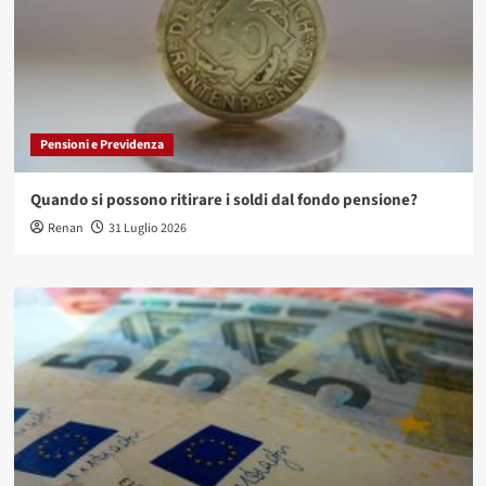
Pensioni e Previdenza
Quando si possono ritirare i soldi dal fondo pensione?
Renan
31 Luglio 2026