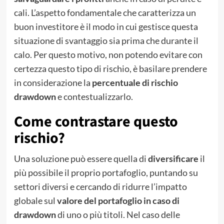
cali. L’aspetto fondamentale che caratterizza un
buon investitore è il modo in cui gestisce questa
situazione di svantaggio sia prima che durante il
calo. Per questo motivo, non potendo evitare con
certezza questo tipo di rischio, è basilare prendere
in considerazione la
percentuale di rischio
drawdown
e contestualizzarlo.
Come contrastare questo
rischio?
Una soluzione può essere quella di
diversificare
il
più possibile il proprio portafoglio, puntando su
settori diversi e cercando di ridurre l’impatto
globale sul
valore del portafoglio in caso di
drawdown
di uno o più titoli. Nel caso delle