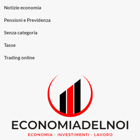
Notizie economia
Pensioni e Previdenza
Senza categoria
Tasse
Trading online