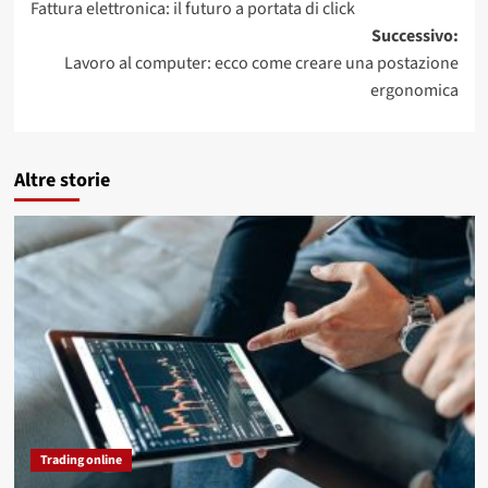
Fattura elettronica: il futuro a portata di click
articolo
Successivo:
Lavoro al computer: ecco come creare una postazione
ergonomica
Altre storie
Trading online