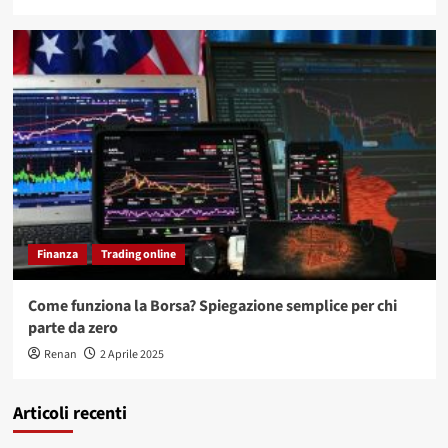
Finanza
Trading online
Come funziona la Borsa? Spiegazione semplice per chi
parte da zero
Renan
2 Aprile 2025
Articoli recenti