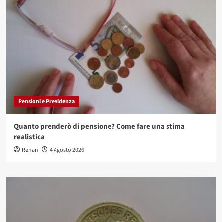
Pensioni e Previdenza
Quanto prenderò di pensione? Come fare una stima
realistica
Renan
4 Agosto 2026