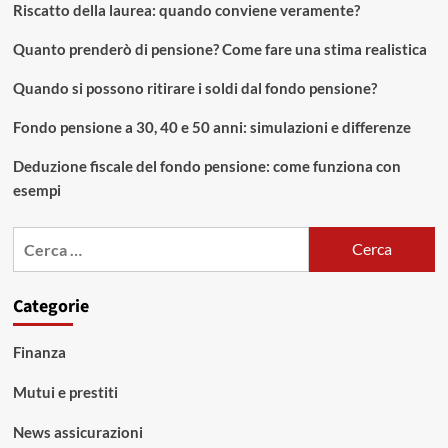
Riscatto della laurea: quando conviene veramente?
Quanto prenderò di pensione? Come fare una stima realistica
Quando si possono ritirare i soldi dal fondo pensione?
Fondo pensione a 30, 40 e 50 anni: simulazioni e differenze
Deduzione fiscale del fondo pensione: come funziona con
esempi
Ricerca
per:
Categorie
Finanza
Mutui e prestiti
News assicurazioni