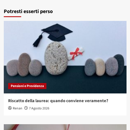
Potresti esserti perso
Pensioni e Previdenza
Riscatto della laurea: quando conviene veramente?
Renan
7 Agosto 2026