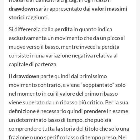
drawdown
sarà rappresentato dai
valori massimi
storici
raggiunti.
Si differenzia dalla
perdita
in quanto indica
esclusivamente un movimento che da un picco si
muove verso il basso, mentre invece la perdita
consiste in una variazione negativa relativa al
capitale di partenza.
Il
drawdown
parte quindi dal primissimo
movimento contrario, e viene “soppiantato” solo
nel momento in cui il valore del primo ribasso
viene superato da un ribasso più critico. Per la sua
definizione è necessario quindi prendere in esame
un determinato lasso di tempo, che può sia
comprendere tutta la storia del titolo che solo una
frazione o uno specifico lasso di tempo preso. Nel