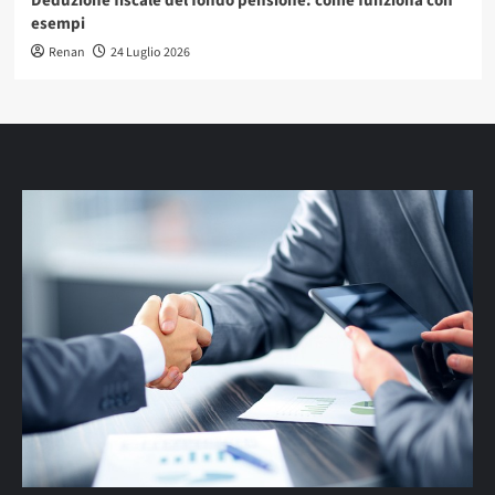
Deduzione fiscale del fondo pensione: come funziona con
esempi
Renan
24 Luglio 2026