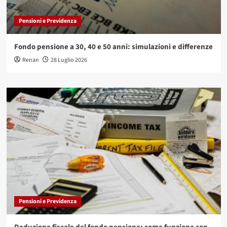
Pensioni e Previdenza
Fondo pensione a 30, 40 e 50 anni: simulazioni e differenze
Renan
28 Luglio 2026
Pensioni e Previdenza