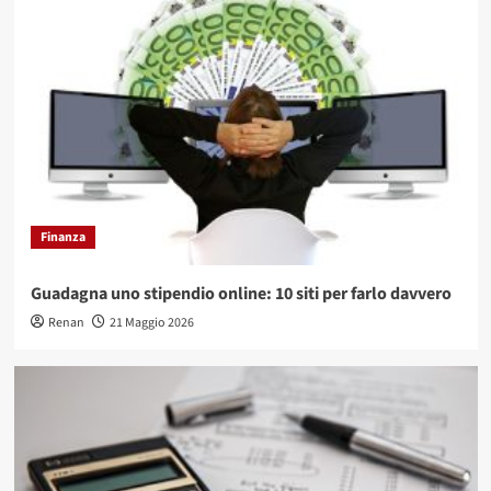
Finanza
Guadagna uno stipendio online: 10 siti per farlo davvero
Renan
21 Maggio 2026