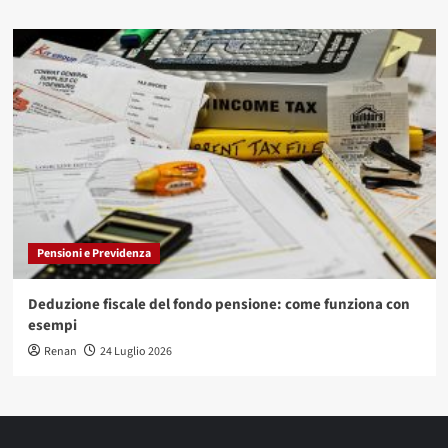
Pensioni e Previdenza
Deduzione fiscale del fondo pensione: come funziona con
esempi
Renan
24 Luglio 2026