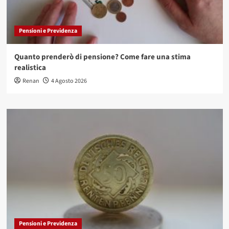
Pensioni e Previdenza
Quanto prenderò di pensione? Come fare una stima
realistica
Renan
4 Agosto 2026
Pensioni e Previdenza