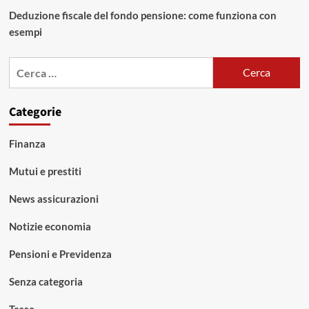
Deduzione fiscale del fondo pensione: come funziona con
esempi
Ricerca
per:
Categorie
Finanza
Mutui e prestiti
News assicurazioni
Notizie economia
Pensioni e Previdenza
Senza categoria
Tasse