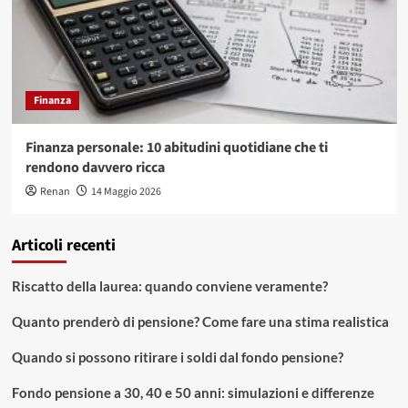
Finanza
Finanza personale: 10 abitudini quotidiane che ti
rendono davvero ricca
Renan
14 Maggio 2026
Articoli recenti
Riscatto della laurea: quando conviene veramente?
Quanto prenderò di pensione? Come fare una stima realistica
Quando si possono ritirare i soldi dal fondo pensione?
Fondo pensione a 30, 40 e 50 anni: simulazioni e differenze