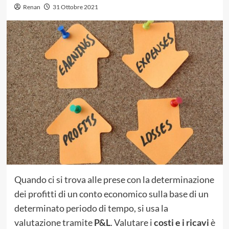
Renan
31 Ottobre 2021
Quando ci si trova alle prese con la determinazione
dei profitti di un conto economico sulla base di un
determinato periodo di tempo, si usa la
valutazione tramite
P&L
. Valutare i
costi e i ricavi
è