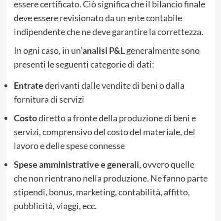
essere certificato. Ciò significa che il bilancio finale
deve essere revisionato da un ente contabile
indipendente che ne deve garantire la correttezza.
In ogni caso, in un’
analisi P&L
generalmente sono
presenti le seguenti categorie di dati:
Entrate
derivanti dalle vendite di beni o dalla
fornitura di servizi
Costo
diretto a fronte della produzione di beni e
servizi, comprensivo del costo del materiale, del
lavoro e delle spese connesse
Spese amministrative e generali
, ovvero quelle
che non rientrano nella produzione. Ne fanno parte
stipendi, bonus, marketing, contabilità, affitto,
pubblicità, viaggi, ecc.