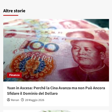
Altre storie
Finanza
Yuan in Ascesa: Perché la Cina Avanza ma non Può Ancora
Sfidare il Dominio del Dollaro
Renan
28 Maggio 2026