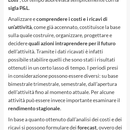
sigla P&L
.
Analizzare e
comprendere i costi e i ricavi di
un’attività
, come già accennato, costituisce la base
sulla quale costruire, organizzare, progettare e
decidere
quali azioni intraprendere per il futuro
dell’attività. Tramite i dati ricavati è infatti
possibile stabilire quelli che sono stati i risultati
ottenuti in un certo lasso di tempo. I periodi presi
in considerazione possono essere diversi: su base
bimestrale trimestrale, semestrale, dall’apertura
dell’attività fino al momento attuale. Per alcune
attività può essere invece importante esaminare il
rendimento stagionale
.
In base a quanto ottenuto dall’analisi dei costi e dei
ricavi si possono formulare dei
forecast
, ovvero dei