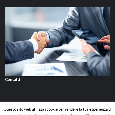
Contatti
Questo sito web utilizza i cookie per rendere la tua esperienza di
Contatti