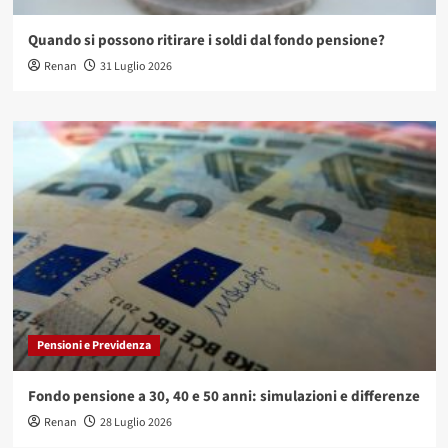
Quando si possono ritirare i soldi dal fondo pensione?
Renan
31 Luglio 2026
Pensioni e Previdenza
Fondo pensione a 30, 40 e 50 anni: simulazioni e differenze
Renan
28 Luglio 2026