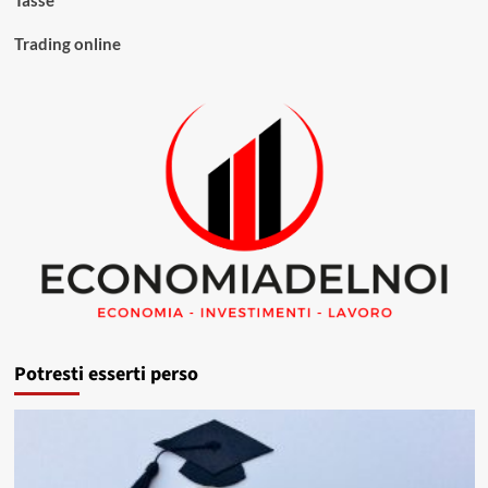
Trading online
Potresti esserti perso