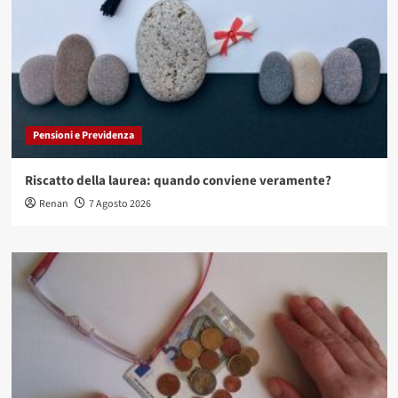
Pensioni e Previdenza
Riscatto della laurea: quando conviene veramente?
Renan
7 Agosto 2026