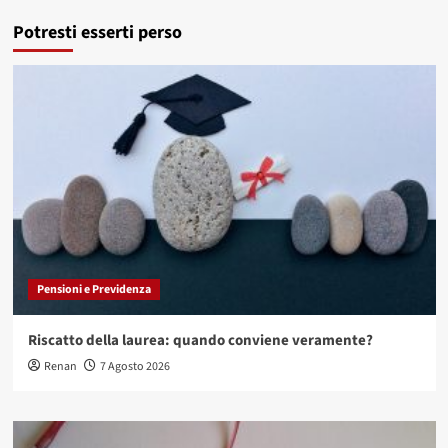
Potresti esserti perso
Pensioni e Previdenza
Riscatto della laurea: quando conviene veramente?
Renan
7 Agosto 2026