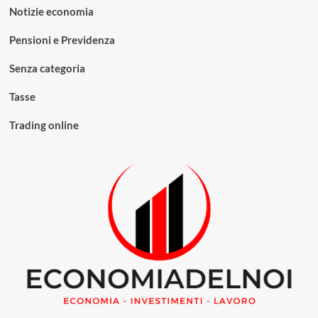
Notizie economia
Pensioni e Previdenza
Senza categoria
Tasse
Trading online