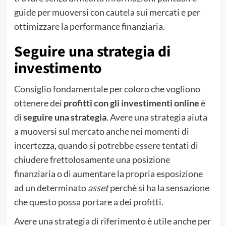
guide per muoversi con cautela sui mercati e per
ottimizzare la performance finanziaria.
Seguire una strategia di
investimento
Consiglio fondamentale per coloro che vogliono
ottenere dei
profitti con gli investimenti online
è
di
seguire una strategia
. Avere una strategia aiuta
a muoversi sul mercato anche nei momenti di
incertezza, quando si potrebbe essere tentati di
chiudere frettolosamente una posizione
finanziaria o di aumentare la propria esposizione
ad un determinato
asset
perchè si ha la sensazione
che questo possa portare a dei profitti.
Avere una strategia di riferimento è utile anche per