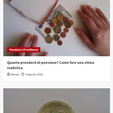
Pensioni e Previdenza
Quanto prenderò di pensione? Come fare una stima
realistica
Renan
4 Agosto 2026