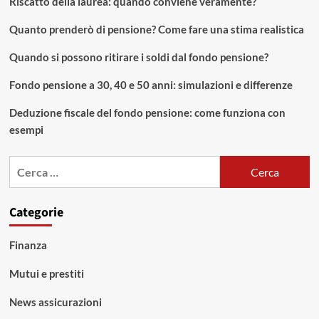
Riscatto della laurea: quando conviene veramente?
Quanto prenderò di pensione? Come fare una stima realistica
Quando si possono ritirare i soldi dal fondo pensione?
Fondo pensione a 30, 40 e 50 anni: simulazioni e differenze
Deduzione fiscale del fondo pensione: come funziona con
esempi
Ricerca
per:
Categorie
Finanza
Mutui e prestiti
News assicurazioni