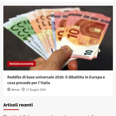
Notizie economia
Reddito di base universale 2026: il dibattito in Europa e
cosa prevede per l’Italia
Renan
17 Giugno 2026
Articoli recenti