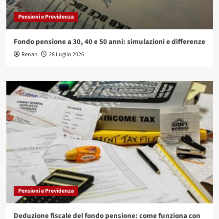
Pensioni e Previdenza
Fondo pensione a 30, 40 e 50 anni: simulazioni e differenze
Renan
28 Luglio 2026
Pensioni e Previdenza
Deduzione fiscale del fondo pensione: come funziona con