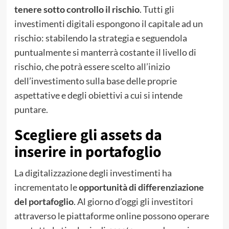
tenere sotto controllo il rischio
. Tutti gli
investimenti digitali espongono il capitale ad un
rischio: stabilendo la strategia e seguendola
puntualmente si manterrà costante il livello di
rischio, che potrà essere scelto all’inizio
dell’investimento sulla base delle proprie
aspettative e degli obiettivi a cui si intende
puntare.
Scegliere gli assets da
inserire in portafoglio
La digitalizzazione degli investimenti ha
incrementato le
opportunità di differenziazione
del portafoglio
. Al giorno d’oggi gli investitori
attraverso le piattaforme online possono operare