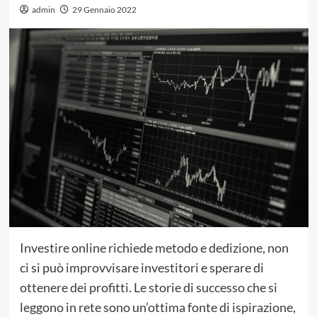
admin
29 Gennaio 2022
Investire online richiede metodo e dedizione, non
ci si può improvvisare investitori e sperare di
ottenere dei profitti. Le storie di successo che si
leggono in rete sono un’ottima fonte di ispirazione,