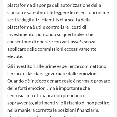
piattaforma disponga dell’autorizzazione della
Consob e sarebbe utile leggere le recensioni online
scritte dagli altri clienti. Nella scelta della
piattaforma è utile controllare i costi di
investimento, puntando su quei broker che
consentono di operare con vari
assets
senza
applicare delle commissioni eccessivamente
elevate.
Gli investitori alle prime esperienze commettono
l’errore di
lasciarsi governare dalle emozioni
.
Quando c’è in gioco denaro reale è normale provare
delle forti emozioni, ma è importante che
l’entusiasmo e la paura non prendano il
sopravvento, altrimenti vi è il rischio di non gestire
nella maniera corretta le posizioni finanziarie.