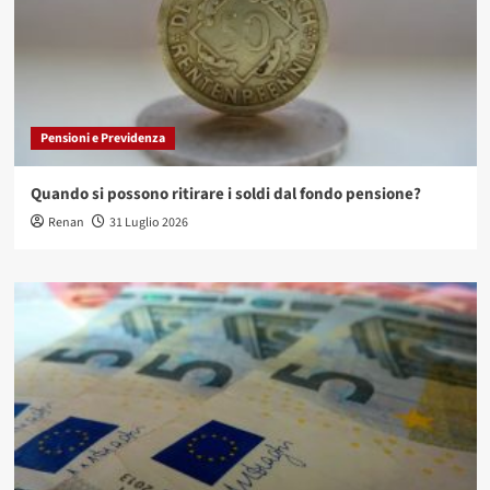
Pensioni e Previdenza
Quando si possono ritirare i soldi dal fondo pensione?
Renan
31 Luglio 2026