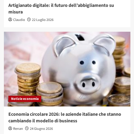
Artigianato digitale: il futuro dell’abbigliamento su
misura
Claudio
22 Luglio 2026
Notizie economia
Economia circolare 2026: le aziende italiane che stanno
cambiando il modello di business
Renan
24 Giugno 2026