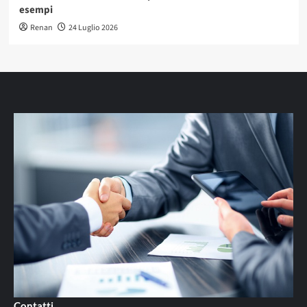
esempi
Renan
24 Luglio 2026
Contatti