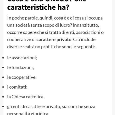
caratteristiche ha?
In poche parole, quindi, cosa è e di cosa si occupa
una società senza scopo di lucro? Innanzitutto,
occorre sapere che si tratta di enti, associazioni o
cooperative di
carattere privato
. Ciò include
diverse realtà no profit, che sono le seguenti:
le associazioni;
le fondazioni;
le cooperative;
i comitati;
la Chiesa cattolica.
gli enti di carattere privato, sia con che senza
personalità giuridica.