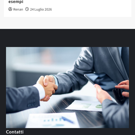
esempi
Renan
24 Luglio 2026
Contatti