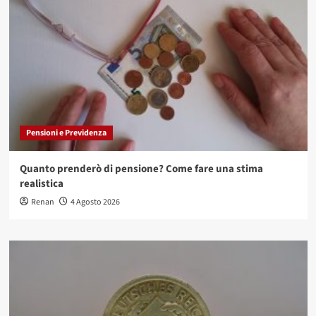
Pensioni e Previdenza
Quanto prenderò di pensione? Come fare una stima
realistica
Renan
4 Agosto 2026