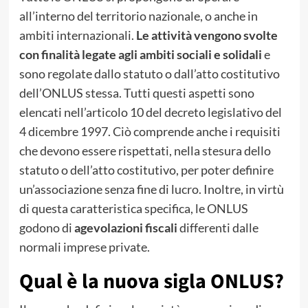
all’interno del territorio nazionale, o anche in
ambiti internazionali.
Le attività vengono svolte
con finalità legate agli ambiti sociali e solidali
e
sono regolate dallo statuto o dall’atto costitutivo
dell’
ONLUS
stessa. Tutti questi aspetti sono
elencati nell’articolo 10 del decreto legislativo del
4 dicembre 1997. Ciò comprende anche i requisiti
che devono essere rispettati, nella stesura dello
statuto o dell’atto costitutivo, per poter definire
un’associazione senza fine di lucro. Inoltre, in virtù
di questa caratteristica specifica, le ONLUS
godono di
agevolazioni fiscali
differenti dalle
normali imprese private.
Qual è la nuova sigla ONLUS?