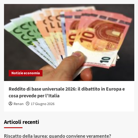
Notizie economia
Reddito di base universale 2026: il dibattito in Europa e
cosa prevede per l’Italia
Renan
17 Giugno 2026
Articoli recenti
Riscatto della laurea: quando conviene veramente?