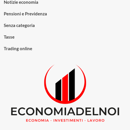
Notizie economia
Pensioni e Previdenza
Senza categoria
Tasse
Trading online