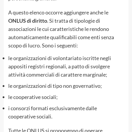
A questo elenco occorre aggiungere anche le
ONLUS di diritto
. Si tratta di tipologie di
associazioni le cui caratteristiche le rendono
automaticamente qualificabili come enti senza
scopo di lucro. Sono i seguenti:
le organizzazioni di volontariato iscritte negli
appositi registri regionali, a patto di svolgere
attività commerciali di carattere marginale;
le organizzazioni di tipo non governativo;
le cooperative sociali;
i consorzi formati esclusivamente dalle
cooperative sociali.
Tutte le ONLUS si propongono di operare