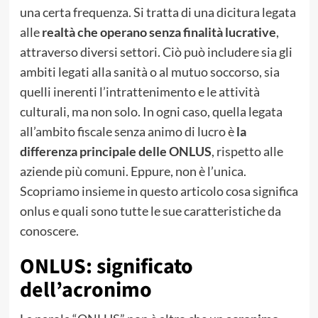
una certa frequenza. Si tratta di una dicitura legata
alle
realtà che operano senza finalità lucrative
,
attraverso diversi settori. Ciò può includere sia gli
ambiti legati alla sanità o al mutuo soccorso, sia
quelli inerenti l’intrattenimento e le attività
culturali, ma non solo. In ogni caso, quella legata
all’ambito fiscale senza animo di lucro è
la
differenza principale delle ONLUS
, rispetto alle
aziende più comuni. Eppure, non è l’unica.
Scopriamo insieme in questo articolo cosa significa
onlus e quali sono tutte le sue caratteristiche da
conoscere.
ONLUS: significato
dell’acronimo