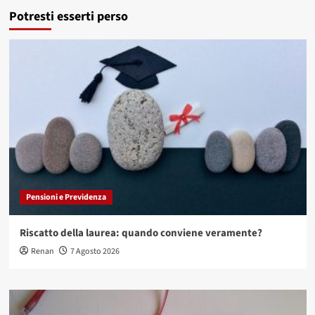
Potresti esserti perso
Pensioni e Previdenza
Riscatto della laurea: quando conviene veramente?
Renan
7 Agosto 2026