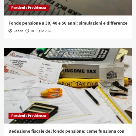
Pensioni e Previdenza
Fondo pensione a 30, 40 e 50 anni: simulazioni e differenze
Renan
28 Luglio 2026
Pensioni e Previdenza
Deduzione fiscale del fondo pensione: come funziona con