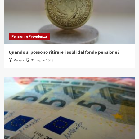
Pensioni e Previdenza
Quando si possono ritirare i soldi dal fondo pensione?
Renan
31 Luglio 2026