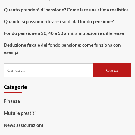
Quanto prenderò di pensione? Come fare una stima realistica
Quando si possono ritirare i soldi dal fondo pensione?
Fondo pensione a 30, 40 e 50 anni: simulazioni e differenze
Deduzione fiscale del fondo pensione: come funziona con
esempi
Ricerca
per:
Categorie
Finanza
Mutui e prestiti
News assicurazioni