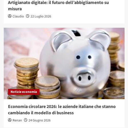
Artigianato digitale: il futuro dell’abbigliamento su
misura
Claudio
22 Luglio 2026
Notizie economia
Economia circolare 2026: le aziende italiane che stanno
cambiando il modello di business
Renan
24 Giugno 2026