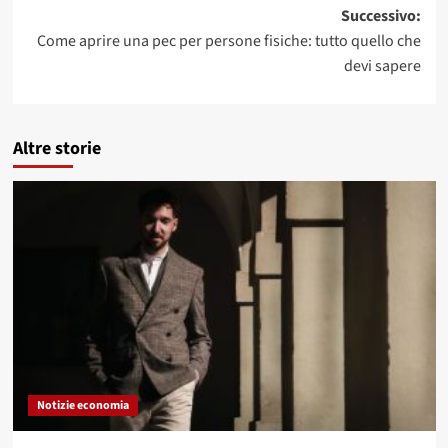
Successivo:
Come aprire una pec per persone fisiche: tutto quello che
devi sapere
Altre storie
Notizie economia