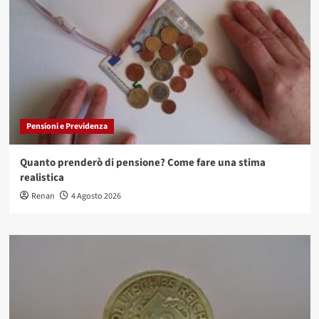
Pensioni e Previdenza
Quanto prenderò di pensione? Come fare una stima
realistica
Renan
4 Agosto 2026