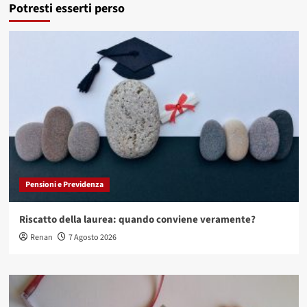
Potresti esserti perso
Pensioni e Previdenza
Riscatto della laurea: quando conviene veramente?
Renan
7 Agosto 2026