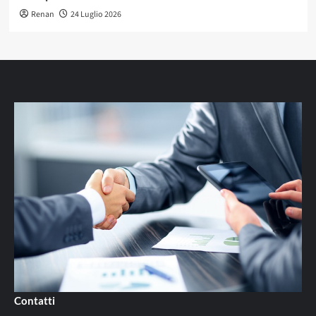
Renan
24 Luglio 2026
Contatti