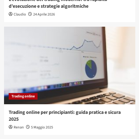
d’esecuzione e strategie algoritmiche
Claudio
24 Aprile 2026
Trading online
Trading online per principianti: guida pratica e sicura
2025
Renan
5 Maggio 2025