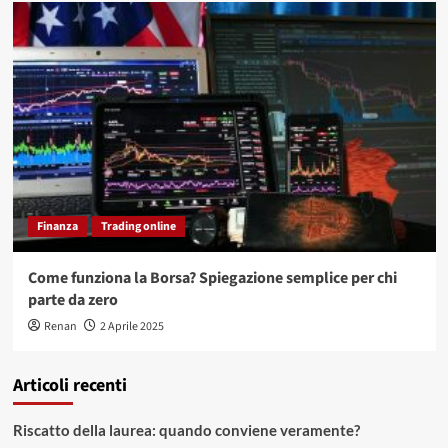
Finanza
Trading online
Come funziona la Borsa? Spiegazione semplice per chi
parte da zero
Renan
2 Aprile 2025
Articoli recenti
Riscatto della laurea: quando conviene veramente?