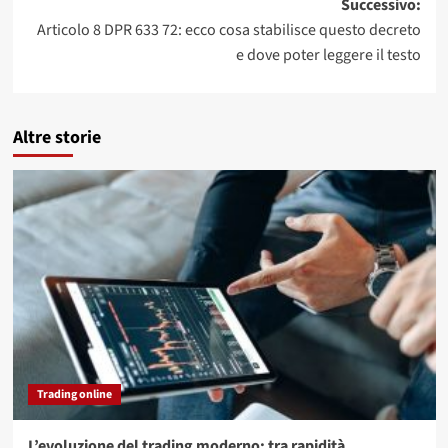
Successivo:
Articolo 8 DPR 633 72: ecco cosa stabilisce questo decreto
e dove poter leggere il testo
Altre storie
Trading online
L’evoluzione del trading moderno: tra rapidità