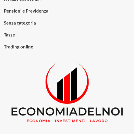
Pensioni e Previdenza
Senza categoria
Tasse
Trading online