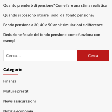
Quanto prenderò di pensione? Come fare una stima realistica
Quando si possono ritirare i soldi dal fondo pensione?
Fondo pensione a 30, 40 e 50 anni: simulazioni e differenze
Deduzione fiscale del fondo pensione: come funziona con
esempi
Ricerca
per:
Categorie
Finanza
Mutui e prestiti
News assicurazioni
Notizie economia