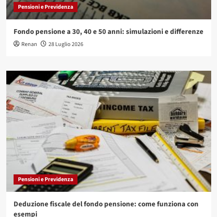
Pensioni e Previdenza
Fondo pensione a 30, 40 e 50 anni: simulazioni e differenze
Renan
28 Luglio 2026
Pensioni e Previdenza
Deduzione fiscale del fondo pensione: come funziona con
esempi