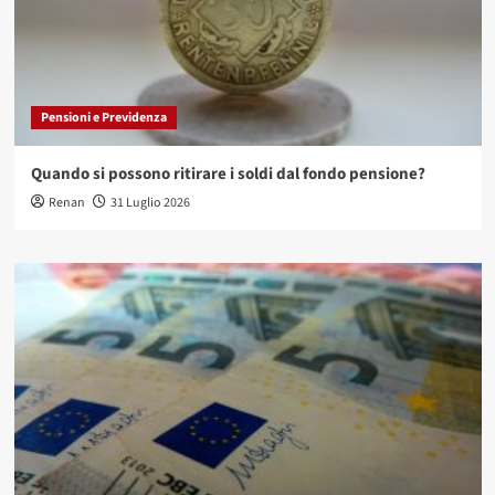
Pensioni e Previdenza
Quando si possono ritirare i soldi dal fondo pensione?
Renan
31 Luglio 2026