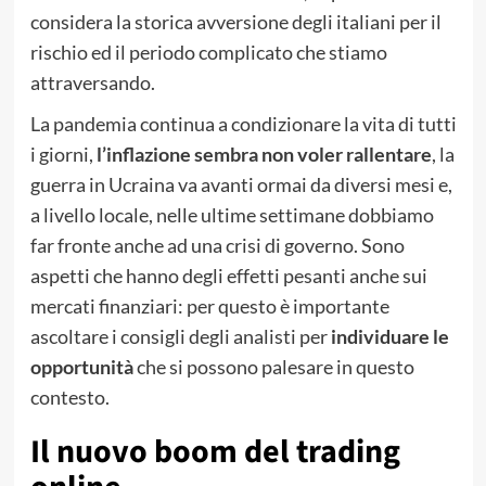
considera la storica avversione degli italiani per il
rischio ed il periodo complicato che stiamo
attraversando.
La pandemia continua a condizionare la vita di tutti
i giorni,
l’inflazione sembra non voler rallentare
, la
guerra in Ucraina va avanti ormai da diversi mesi e,
a livello locale, nelle ultime settimane dobbiamo
far fronte anche ad una crisi di governo. Sono
aspetti che hanno degli effetti pesanti anche sui
mercati finanziari: per questo è importante
ascoltare i consigli degli analisti per
individuare le
opportunità
che si possono palesare in questo
contesto.
Il nuovo boom del trading