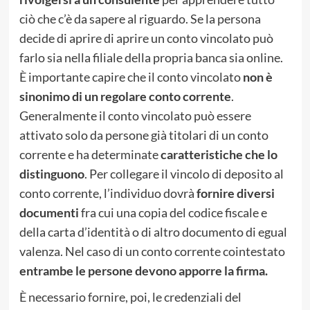
ciò che c’è da sapere al riguardo. Se la persona
decide di aprire di aprire un conto vincolato può
farlo sia nella filiale della propria banca sia online.
È importante capire che il conto vincolato
non è
sinonimo di un regolare conto corrente
.
Generalmente il conto vincolato può essere
attivato solo da persone già titolari di un conto
corrente e ha determinate
caratteristiche che lo
distinguono
. Per collegare il vincolo di deposito al
conto corrente, l’individuo dovrà
fornire diversi
documenti
fra cui una copia del codice fiscale e
della carta d’identità o di altro documento di egual
valenza. Nel caso di un conto corrente cointestato
entrambe le persone devono apporre la firma.
È necessario fornire, poi, le credenziali del