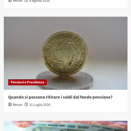
Renan
4 Agosto 2026
Pensioni e Previdenza
Quando si possono ritirare i soldi dal fondo pensione?
Renan
31 Luglio 2026