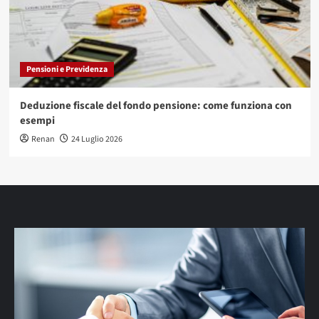
Pensioni e Previdenza
Deduzione fiscale del fondo pensione: come funziona con
esempi
Renan
24 Luglio 2026