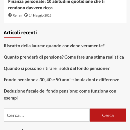
Finanza personale: 10 abitudini quotidiane che ti
rendono davvero ricca
Renan
14 Maggio 2026
Articoli recenti
Riscatto della laurea: quando conviene veramente?
Quanto prenderò di pensione? Come fare una stima realistica
Quando si possono ritirare i soldi dal fondo pensione?
Fondo pensione a 30, 40 e 50 anni: simulazioni e differenze
Deduzione fiscale del fondo pensione: come funziona con
esempi
Ricerca
per: