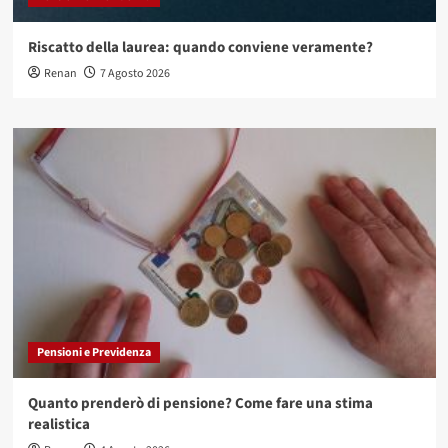
Riscatto della laurea: quando conviene veramente?
Renan
7 Agosto 2026
Pensioni e Previdenza
Quanto prenderò di pensione? Come fare una stima
realistica