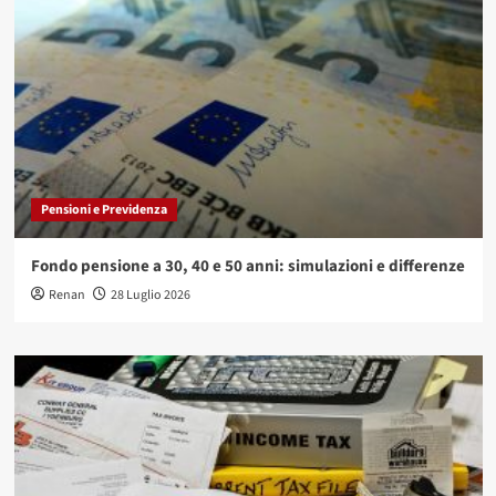
Pensioni e Previdenza
Fondo pensione a 30, 40 e 50 anni: simulazioni e differenze
Renan
28 Luglio 2026