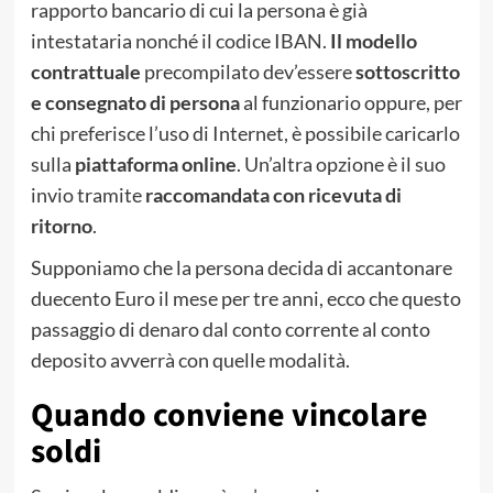
rapporto bancario di cui la persona è già
intestataria nonché il codice IBAN.
Il modello
contrattuale
precompilato dev’essere
sottoscritto
e consegnato di persona
al funzionario oppure, per
chi preferisce l’uso di Internet, è possibile caricarlo
sulla
piattaforma online
. Un’altra opzione è il suo
invio tramite
raccomandata con ricevuta di
ritorno
.
Supponiamo che la persona decida di accantonare
duecento Euro il mese per tre anni, ecco che questo
passaggio di denaro dal conto corrente al conto
deposito avverrà con quelle modalità.
Quando conviene vincolare
soldi