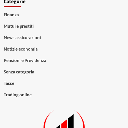
Categorie
Finanza
Mutui e prestiti
News assicurazioni
Notizie economia
Pensioni e Previdenza
Senza categoria
Tasse
Trading online