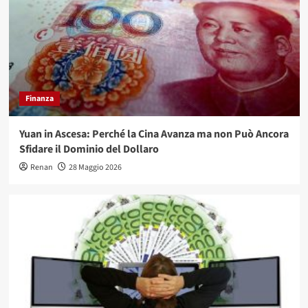
Finanza
Yuan in Ascesa: Perché la Cina Avanza ma non Può Ancora
Sfidare il Dominio del Dollaro
Renan
28 Maggio 2026