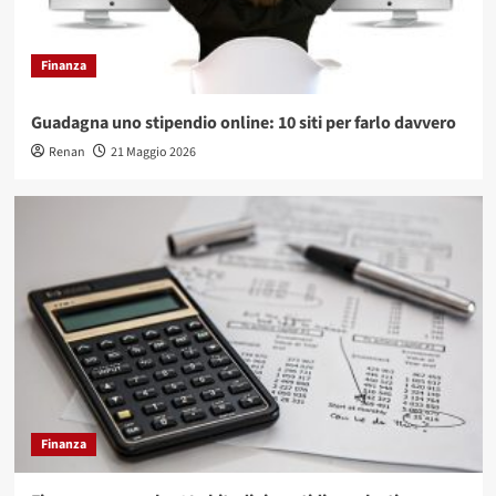
Finanza
Guadagna uno stipendio online: 10 siti per farlo davvero
Renan
21 Maggio 2026
Finanza