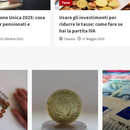
Tasse
ione Unica 2025: cosa
Usare gli investimenti per
r pensionati e
ridurre le tasse: come fare se
hai la partita IVA
31 Ottobre 2025
Claudio
27 Maggio 2025