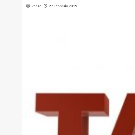
Renan
27 Febbraio 2019