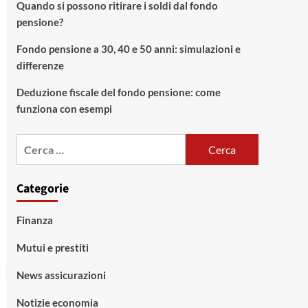
Quando si possono ritirare i soldi dal fondo
pensione?
Fondo pensione a 30, 40 e 50 anni: simulazioni e
differenze
Deduzione fiscale del fondo pensione: come
funziona con esempi
Ricerca
per:
Categorie
Finanza
Mutui e prestiti
News assicurazioni
Notizie economia