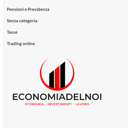
Pensioni e Previdenza
Senza categoria
Tasse
Trading online