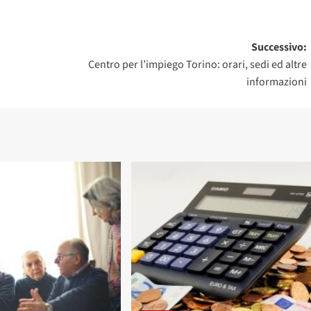
Successivo:
Centro per l’impiego Torino: orari, sedi ed altre
informazioni