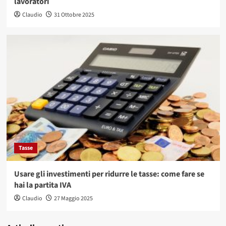
lavoratori
Claudio
31 Ottobre 2025
Tasse
Usare gli investimenti per ridurre le tasse: come fare se
hai la partita IVA
Claudio
27 Maggio 2025