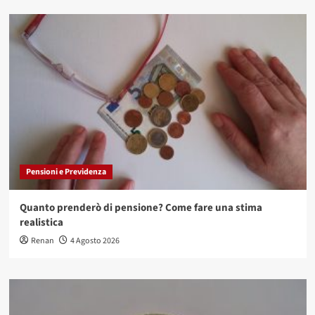
Pensioni e Previdenza
Quanto prenderò di pensione? Come fare una stima
realistica
Renan
4 Agosto 2026