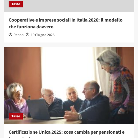
Tasse
Cooperative e imprese sociali in Italia 2026: il modello
che funziona davvero
Renan
10 Giugno 2026
Tasse
Certificazione Unica 2025: cosa cambia per pensionati e