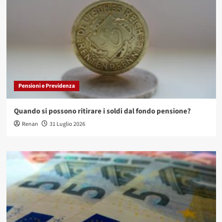
Pensioni e Previdenza
Quando si possono ritirare i soldi dal fondo pensione?
Renan
31 Luglio 2026