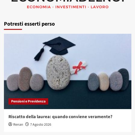
Potresti esserti perso
Pensioni e Previdenza
Riscatto della laurea: quando conviene veramente?
Renan
7 Agosto 2026