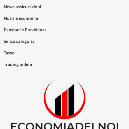
News assicurazioni
Notizie economia
Pensioni e Previdenza
Senza categoria
Tasse
Trading online