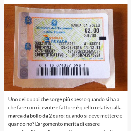
Uno dei dubbi che sorge più spesso quando si ha a
che fare con ricevute e fatture è quello relativo alla
marca da bollo da 2 euro
: quando si deve mettere e
quando no? L’argomento merita di essere