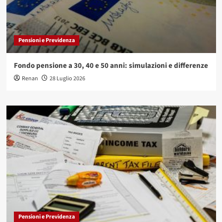
Pensioni e Previdenza
Fondo pensione a 30, 40 e 50 anni: simulazioni e differenze
Renan
28 Luglio 2026
Pensioni e Previdenza