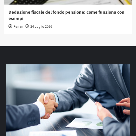
Deduzione fiscale del fondo pensione: come funziona con
esempi
Renan
24 Luglio 2026