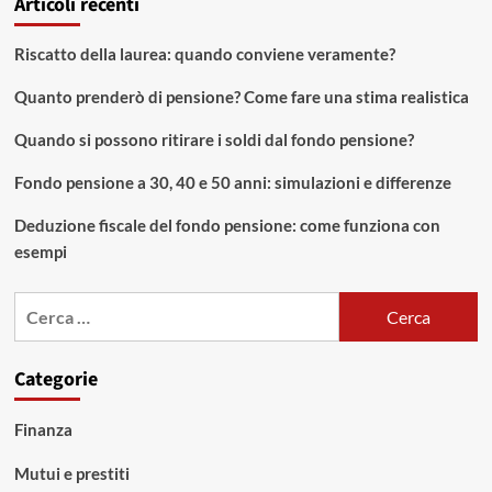
Articoli recenti
Riscatto della laurea: quando conviene veramente?
Quanto prenderò di pensione? Come fare una stima realistica
Quando si possono ritirare i soldi dal fondo pensione?
Fondo pensione a 30, 40 e 50 anni: simulazioni e differenze
Deduzione fiscale del fondo pensione: come funziona con
esempi
Ricerca
per:
Categorie
Finanza
Mutui e prestiti