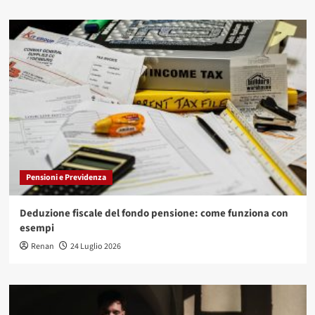
Pensioni e Previdenza
Deduzione fiscale del fondo pensione: come funziona con
esempi
Renan
24 Luglio 2026