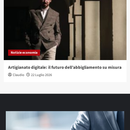
Notizie economia
Artigianato digitale: il futuro dell’abbigliamento su misura
Claudio
22 Luglio 2026