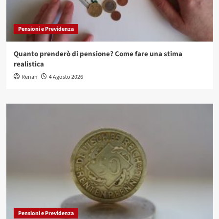
Pensioni e Previdenza
Quanto prenderò di pensione? Come fare una stima
realistica
Renan
4 Agosto 2026
Pensioni e Previdenza