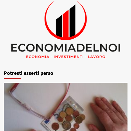
Potresti esserti perso