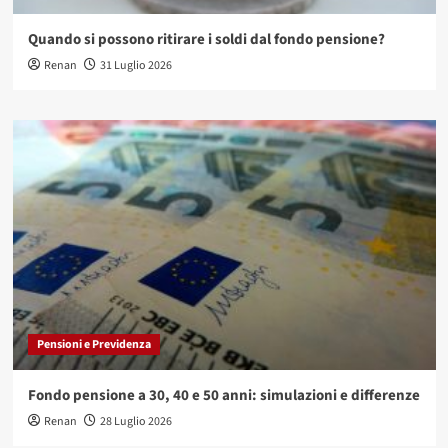
Quando si possono ritirare i soldi dal fondo pensione?
Renan
31 Luglio 2026
Pensioni e Previdenza
Fondo pensione a 30, 40 e 50 anni: simulazioni e differenze
Renan
28 Luglio 2026