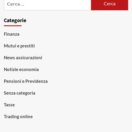
Ricerca
per:
Categorie
Finanza
Mutui e prestiti
News assicurazioni
Notizie economia
Pensioni e Previdenza
Senza categoria
Tasse
Trading online