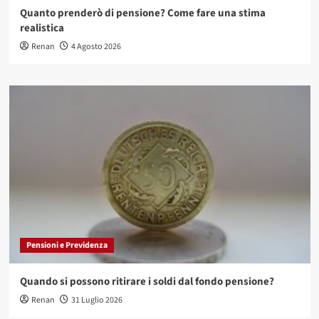
Quanto prenderò di pensione? Come fare una stima
realistica
Renan
4 Agosto 2026
Pensioni e Previdenza
Quando si possono ritirare i soldi dal fondo pensione?
Renan
31 Luglio 2026