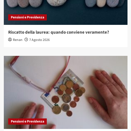
Pensioni e Previdenza
Riscatto della laurea: quando conviene veramente?
Renan
7 Agosto 2026
Pensioni e Previdenza