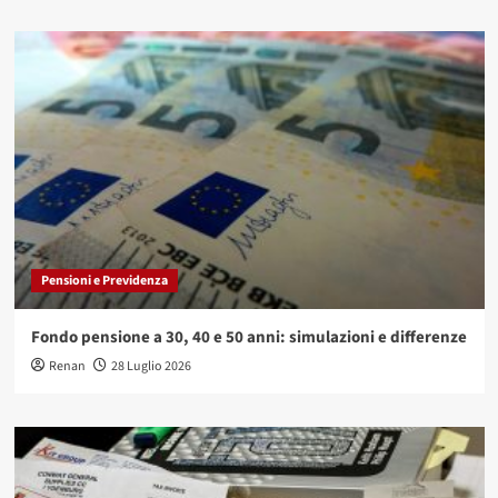
Pensioni e Previdenza
Fondo pensione a 30, 40 e 50 anni: simulazioni e differenze
Renan
28 Luglio 2026