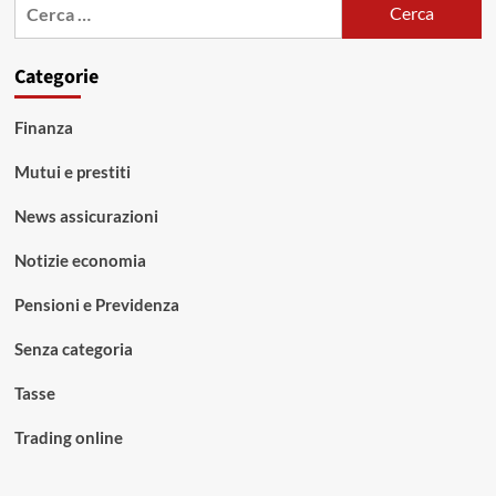
Ricerca
per:
Categorie
Finanza
Mutui e prestiti
News assicurazioni
Notizie economia
Pensioni e Previdenza
Senza categoria
Tasse
Trading online