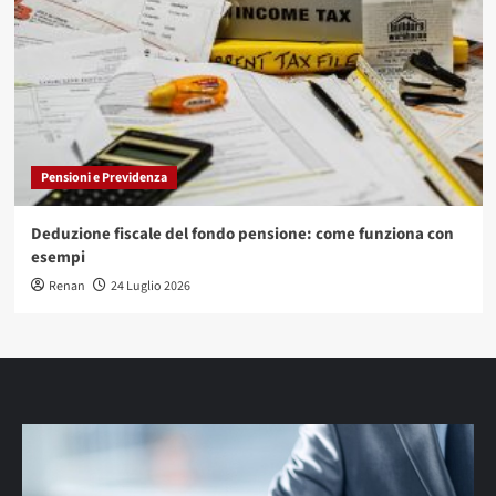
Pensioni e Previdenza
Deduzione fiscale del fondo pensione: come funziona con
esempi
Renan
24 Luglio 2026