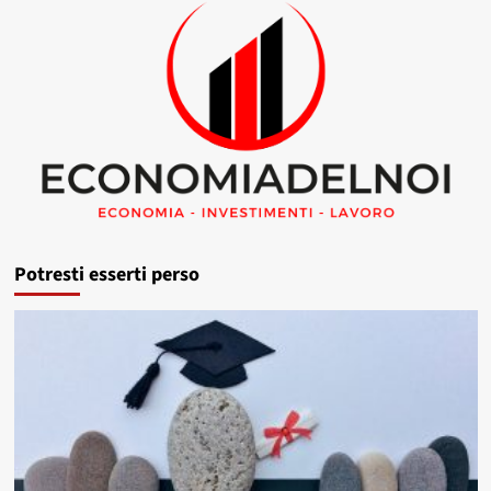
Potresti esserti perso